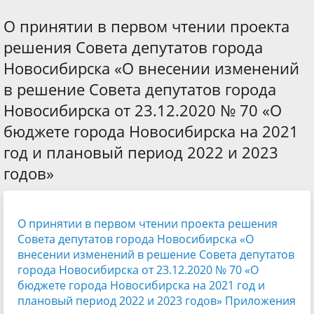
О принятии в первом чтении проекта
решения Совета депутатов города
Новосибирска «О внесении изменений
в решение Совета депутатов города
Новосибирска от 23.12.2020 № 70 «О
бюджете города Новосибирска на 2021
год и плановый период 2022 и 2023
годов»
О принятии в первом чтении проекта решения
Совета депутатов города Новосибирска «О
внесении изменений в решение Совета депутатов
города Новосибирска от 23.12.2020 № 70 «О
бюджете города Новосибирска на 2021 год и
плановый период 2022 и 2023 годов»
Приложения