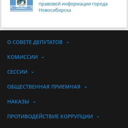
правовой информации города
Новосибирска
О СОВЕТЕ ДЕПУТАТОВ
КОМИССИИ
СЕССИИ
ОБЩЕСТВЕННАЯ ПРИЕМНАЯ
НАКАЗЫ
ПРОТИВОДЕЙСТВИЕ КОРРУПЦИИ