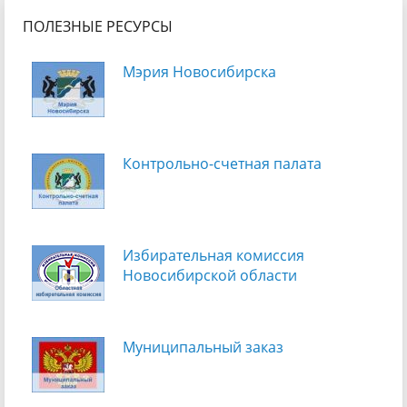
ПОЛЕЗНЫЕ РЕСУРСЫ
Мэрия Новосибирска
Контрольно-счетная палата
Избирательная комиссия
Новосибирской области
Муниципальный заказ