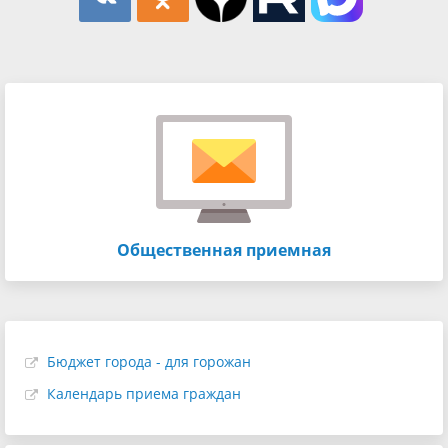
Общественная приемная
Бюджет города - для горожан
Календарь приема граждан