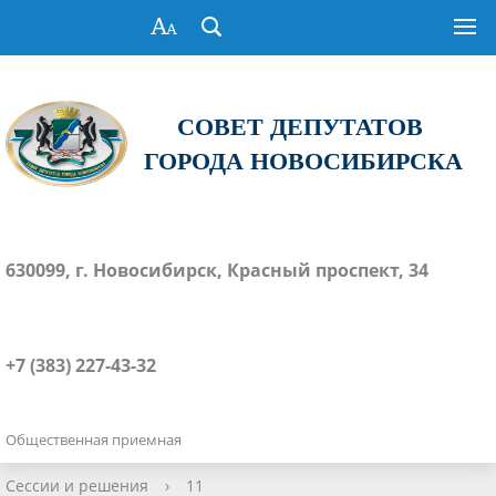
СОВЕТ ДЕПУТАТОВ
ГОРОДА НОВОСИБИРСКА
630099, г. Новосибирск, Красный проспект, 34
+7 (383) 227-43-32
Общественная приемная
Сессии и решения
›
11