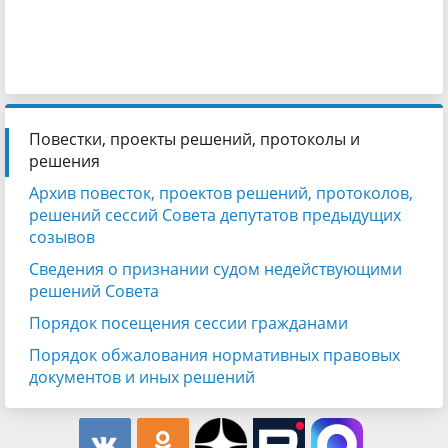
Повестки, проекты решений, протоколы и
решения
Архив повесток, проектов решений, протоколов,
решений сессий Совета депутатов предыдущих
созывов
Сведения о признании судом недействующими
решений Совета
Порядок посещения сессии гражданами
Порядок обжалования нормативных правовых
документов и иных решений