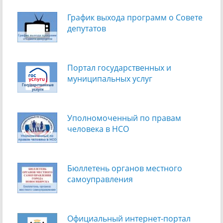
График выхода программ о Cовете
депутатов
Портал государственных и
муниципальных услуг
Уполномоченный по правам
человека в НСО
Бюллетень органов местного
самоуправления
Официальный интернет-портал