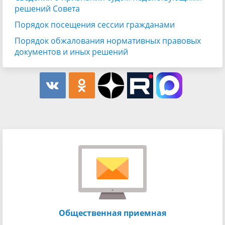
решений Совета
Порядок посещения сессии гражданами
Порядок обжалования нормативных правовых
документов и иных решений
Общественная приемная