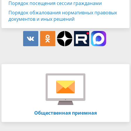
Порядок посещения сессии гражданами
Порядок обжалования нормативных правовых
документов и иных решений
Общественная приемная