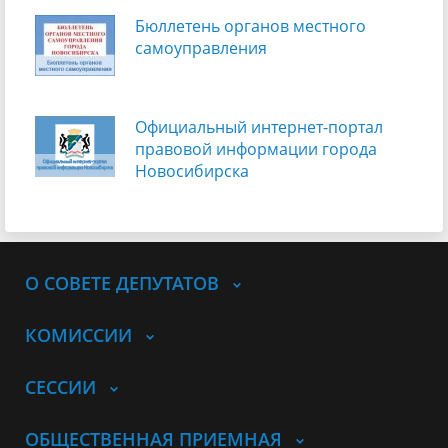
Бюллетень органов местного
самоуправления
Официальный интернет-портал
правовой информации города
Новосибирска
О СОВЕТЕ ДЕПУТАТОВ
КОМИССИИ
СЕССИИ
ОБЩЕСТВЕННАЯ ПРИЕМНАЯ