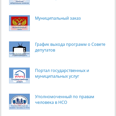
Муниципальный заказ
График выхода программ о Cовете
депутатов
Портал государственных и
муниципальных услуг
Уполномоченный по правам
человека в НСО