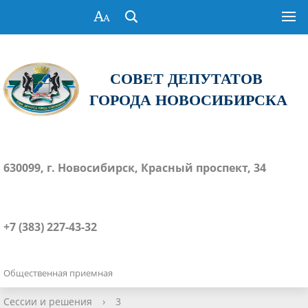
СОВЕТ ДЕПУТАТОВ
ГОРОДА НОВОСИБИРСКА
630099, г. Новосибирск, Красный проспект, 34
+7 (383) 227-43-32
Общественная приемная
Сессии и решения
›
3