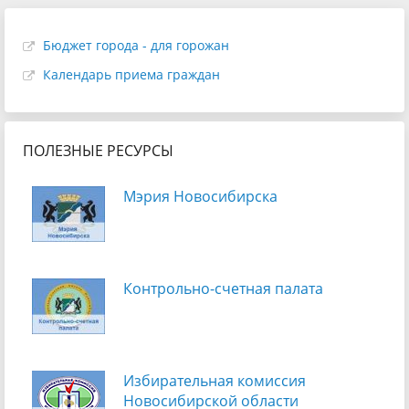
Бюджет города - для горожан
Календарь приема граждан
ПОЛЕЗНЫЕ РЕСУРСЫ
Мэрия Новосибирска
Контрольно-счетная палата
Избирательная комиссия
Новосибирской области