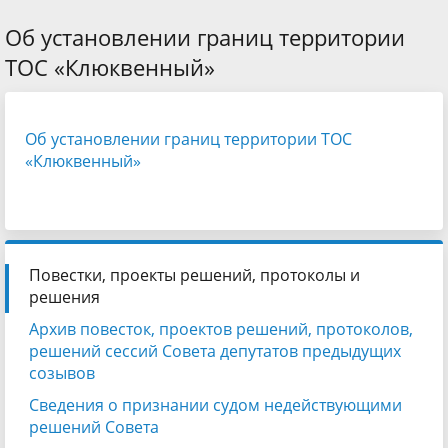
Об установлении границ территории
ТОС «Клюквенный»
Об установлении границ территории ТОС
«Клюквенный»
Повестки, проекты решений, протоколы и
решения
Архив повесток, проектов решений, протоколов,
решений сессий Совета депутатов предыдущих
созывов
Сведения о признании судом недействующими
решений Совета