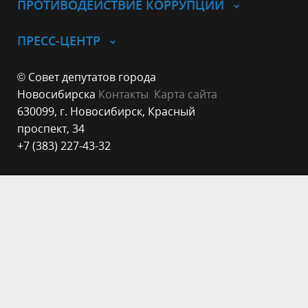
ПРОТИВОДЕЙСТВИЕ КОРРУПЦИИ
ПРЕСС-ЦЕНТР
© Совет депутатов города
Новосибирска
Контакты
Карта сайта
630099, г. Новосибирск, Красный
проспект, 34
+7 (383) 227-43-32