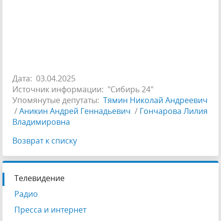
Дата: 03.04.2025
Источник информации: "Сибирь 24"
Упомянутые депутаты:
Тямин Николай Андреевич
/
Аникин Андрей Геннадьевич
/
Гончарова Лилия
Владимировна
Возврат к списку
Телевидение
Радио
Пресса и интернет