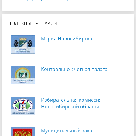
ПОЛЕЗНЫЕ РЕСУРСЫ
Мэрия Новосибирска
Контрольно-счетная палата
Избирательная комиссия
Новосибирской области
Муниципальный заказ