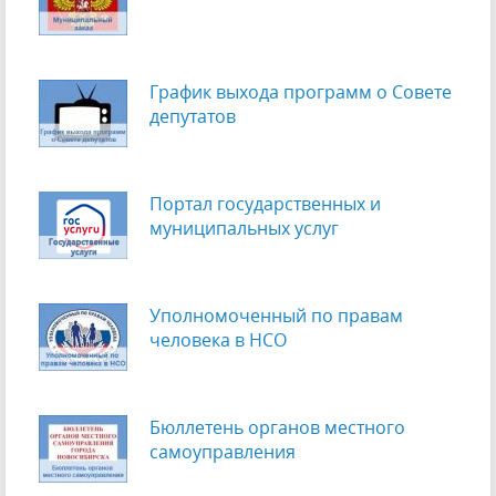
График выхода программ о Cовете
депутатов
Портал государственных и
муниципальных услуг
Уполномоченный по правам
человека в НСО
Бюллетень органов местного
самоуправления