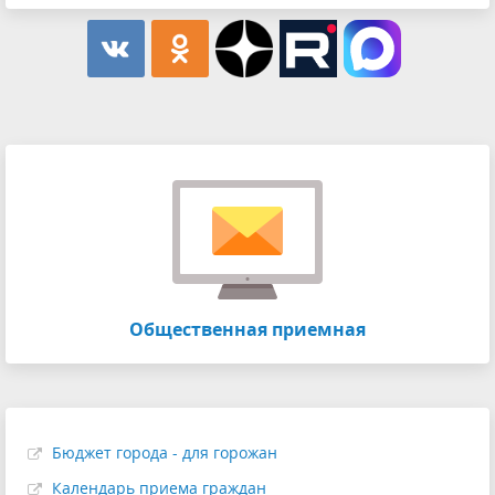
Общественная приемная
Бюджет города - для горожан
Календарь приема граждан