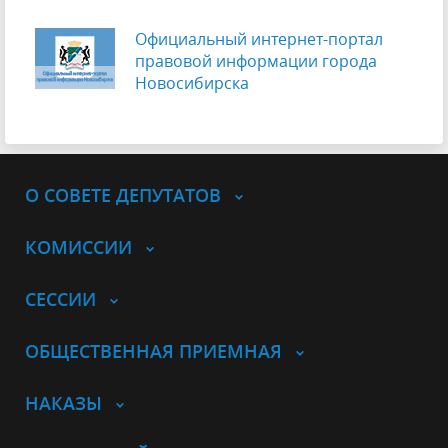
Официальный интернет-портал
правовой информации города
Новосибирска
О СОВЕТЕ ДЕПУТАТОВ
КОМИССИИ
СЕССИИ
ОБЩЕСТВЕННАЯ ПРИЕМНАЯ
НАКАЗЫ