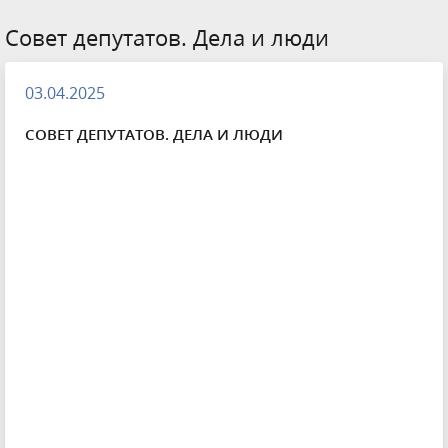
Совет депутатов. Дела и люди
03.04.2025
СОВЕТ ДЕПУТАТОВ. ДЕЛА И ЛЮДИ