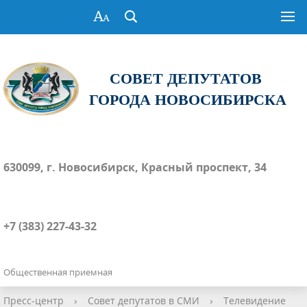
СОВЕТ ДЕПУТАТОВ
ГОРОДА НОВОСИБИРСКА
630099, г. Новосибирск, Красный проспект, 34
+7 (383) 227-43-32
Общественная приемная
Пресс-центр
›
Совет депутатов в СМИ
›
Телевидение