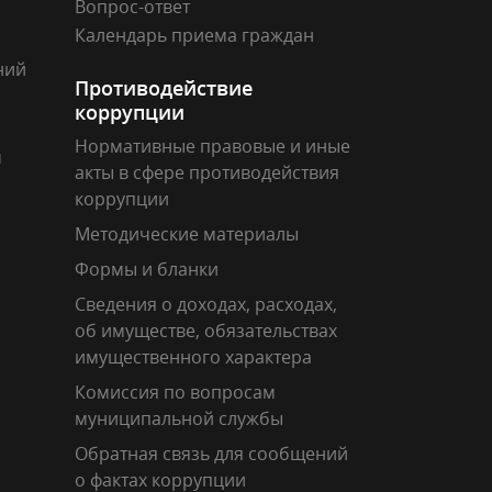
Вопрос-ответ
Календарь приема граждан
ний
Противодействие
коррупции
Нормативные правовые и иные
м
акты в сфере противодействия
коррупции
Методические материалы
Формы и бланки
Сведения о доходах, расходах,
об имуществе, обязательствах
имущественного характера
Комиссия по вопросам
муниципальной службы
Обратная связь для сообщений
о фактах коррупции