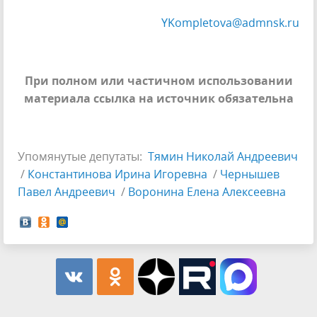
YKompletova@admnsk.ru
При полном или частичном использовании
материала ссылка на источник обязательна
Упомянутые депутаты:
Тямин Николай Андреевич
/
Константинова Ирина Игоревна
/
Чернышев
Павел Андреевич
/
Воронина Елена Алексеевна