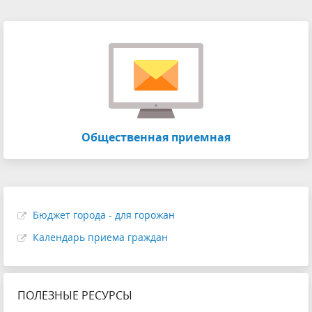
Общественная приемная
Бюджет города - для горожан
Календарь приема граждан
ПОЛЕЗНЫЕ РЕСУРСЫ