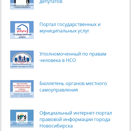
депутатов
Портал государственных и
муниципальных услуг
Уполномоченный по правам
человека в НСО
Бюллетень органов местного
самоуправления
Официальный интернет-портал
правовой информации города
Новосибирска