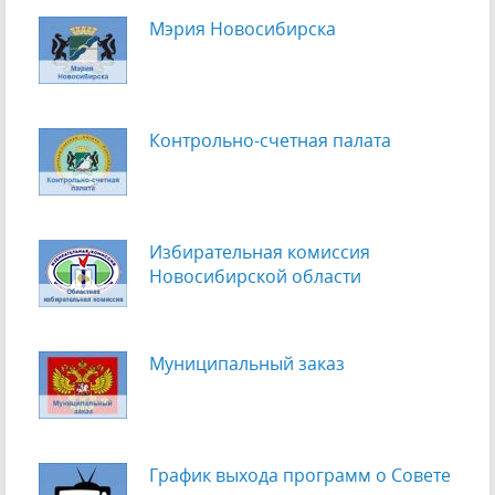
Мэрия Новосибирска
Контрольно-счетная палата
Избирательная комиссия
Новосибирской области
Муниципальный заказ
График выхода программ о Cовете