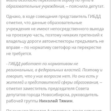
образовательные учреждения,
– пояснила депутат.
Однако, в ходе совещания представитель ГИБДД
отметил, что данные образовательные
учреждения не имеют непосредственного выхода
на проезжую часть, поэтому никаких претензий к
владельцу дороги автоинспекторы предъявить не
вправе – по нормативу светофор на перекрестке
не требуется.
- ГИБДД работает по нормативам не
региональных, а федеральных властей. Поэтому и
говорит, что у них вопросов нет. Но они есть у
жителей и представителей сферы образования,
–
отметил заместитель председателя Совета
депутатов города Новосибирска, руководитель
рабочей группы
Николай Тямин
.
По мнению Николая Андреевича, такая ситуация