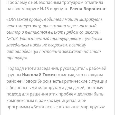
Проблему с небезопасным тротуаром отметила
на своем округе №15 и депутат
Елена Воронина
:
«Объезжая пробку, водители машин мигрируют
через жилую зону, проезжают через частный
сектор и пытаются выехать рядом со школой
№103. Единственный тротуар рядом с учебным
заведением никак не огорожен, поэтому
автовладельцы постоянно заезжают на этот
тротуар».
Подводя итоги заседания, руководитель рабочей
группы
Николай Тямин
отметил, что в каждом
районе Новосибирска есть критические ситуации
с безопасными маршрутами для детей, поэтому
подход для решения этих проблем должен быть
комплексным в рамках муниципальной
программы «Безопасные школьные маршруты»: