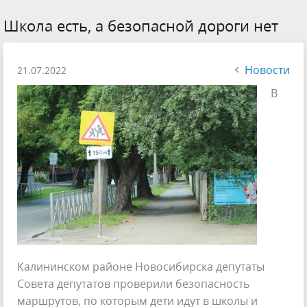
Школа есть, а безопасной дороги нет
Новости
21.07.2022
В
Калининском районе Новосибирска депутаты
Совета депутатов проверили безопасность
маршрутов, по которым дети идут в школы и