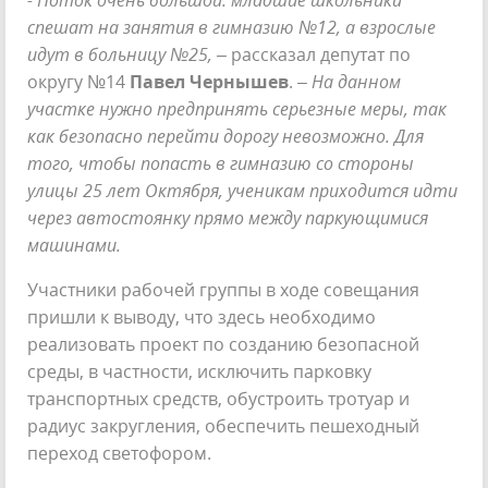
спешат на занятия в гимназию №12, а взрослые
идут в больницу №25,
– рассказал депутат по
округу №14
Павел Чернышев
.
– На данном
участке нужно предпринять серьезные меры, так
как безопасно перейти дорогу невозможно. Для
того, чтобы попасть в гимназию со стороны
улицы 25 лет Октября, ученикам приходится идти
через автостоянку прямо между паркующимися
машинами.
Участники рабочей группы в ходе совещания
пришли к выводу, что здесь необходимо
реализовать проект по созданию безопасной
среды, в частности, исключить парковку
транспортных средств, обустроить тротуар и
радиус закругления, обеспечить пешеходный
переход светофором.