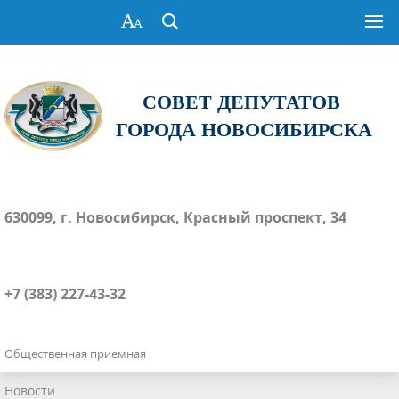
СОВЕТ ДЕПУТАТОВ
ГОРОДА НОВОСИБИРСКА
630099, г. Новосибирск, Красный проспект, 34
+7 (383) 227-43-32
Общественная приемная
Новости