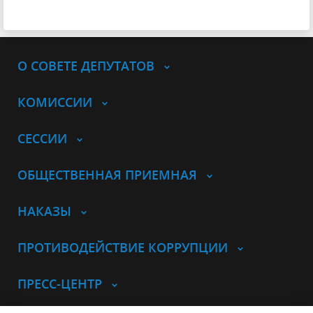
О СОВЕТЕ ДЕПУТАТОВ
КОМИССИИ
СЕССИИ
ОБЩЕСТВЕННАЯ ПРИЕМНАЯ
НАКАЗЫ
ПРОТИВОДЕЙСТВИЕ КОРРУПЦИИ
ПРЕСС-ЦЕНТР