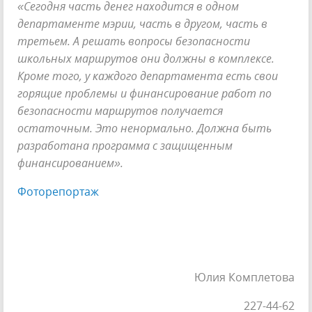
«Сегодня часть денег находится в одном
департаменте мэрии, часть в другом, часть в
третьем. А решать вопросы безопасности
школьных маршрутов они должны в комплексе.
Кроме того, у каждого департамента есть свои
горящие проблемы и финансирование работ по
безопасности маршрутов получается
остаточным. Это ненормально. Должна быть
разработана программа с защищенным
финансированием».
Фоторепортаж
Юлия Комплетова
227-44-62