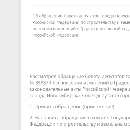
Об обращении Совета депутатов города Новоси
Российской Федерации по строительству и зем
внесении изменений в Градостроительный код
Российской Федерации
Рассмотрев обращение Совета депутатов г
№ 358870-5 о внесении изменений в Градо
законодательные акты Российской Федераци
города Новосибирска, Совет депутатов го
1. Принять обращение (приложение).
2. Направить обращение в комитет Госуда
Федерации по строительству и земельным