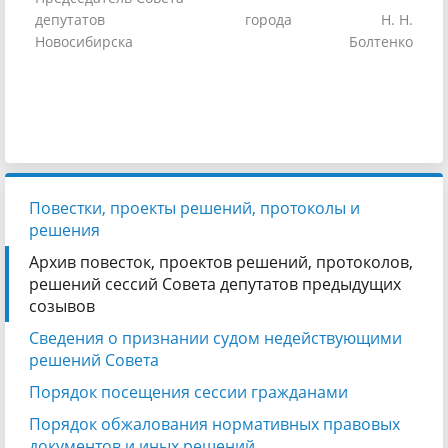
депутатов города
Н. Н.
Новосибирска
Болтенко
Повестки, проекты решений, протоколы и
решения
Архив повесток, проектов решений, протоколов,
решений сессий Совета депутатов предыдущих
созывов
Сведения о признании судом недействующими
решений Совета
Порядок посещения сессии гражданами
Порядок обжалования нормативных правовых
документов и иных решений