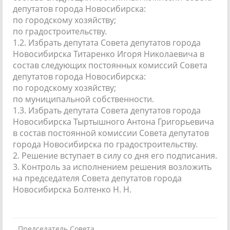
депутатов города Новосибирска:
по городскому хозяйству;
по градостроительству.
1.2. Избрать депутата Совета депутатов города
Новосибирска Титаренко Игоря Николаевича в
состав следующих постоянных комиссий Совета
депутатов города Новосибирска:
по городскому хозяйству;
по муниципальной собственности.
1.3. Избрать депутата Совета депутатов города
Новосибирска Тыртышного Антона Григорьевича
в состав постоянной комиссии Совета депутатов
города Новосибирска по градостроительству.
2. Решение вступает в силу со дня его подписания.
3. Контроль за исполнением решения возложить
на председателя Совета депутатов города
Новосибирска Болтенко Н. Н.
Председатель Совета