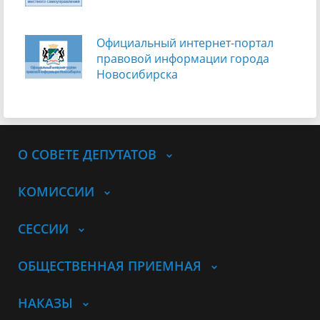
Официальный интернет-портал
правовой информации города
Новосибирска
О СОВЕТЕ ДЕПУТАТОВ
КОМИССИИ
СЕССИИ
ОБЩЕСТВЕННАЯ ПРИЕМНАЯ
НАКАЗЫ