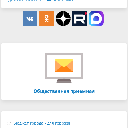
Общественная приемная
Бюджет города - для горожан