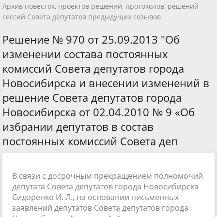
Архив повесток, проектов решений, протоколов, решений
сессий Совета депутатов предыдущих созывов
Решение № 970 от 25.09.2013 "Об
изменении состава постоянных
комиссий Совета депутатов города
Новосибирска и внесении изменений в
решение Совета депутатов города
Новосибирска от 02.04.2010 № 9 «Об
избрании депутатов в состав
постоянных комиссий Совета деп
В связи с досрочным прекращением полномочий
депутата Совета депутатов города Новосибирска
Сидоренко И. Л., на основании письменных
заявлений депутатов Совета депутатов города