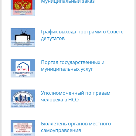
Муниципальный заказ
График выхода программ о Cовете
депутатов
Портал государственных и
муниципальных услуг
Уполномоченный по правам
человека в НСО
Бюллетень органов местного
самоуправления