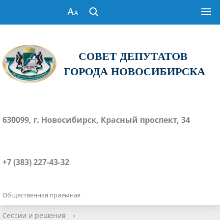
СОВЕТ ДЕПУТАТОВ
ГОРОДА НОВОСИБИРСКА
630099, г. Новосибирск, Красный проспект, 34
+7 (383) 227-43-32
Общественная приемная
Сессии и решения
›