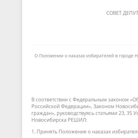
СОВЕТ ДЕПУ
О Положении о наказах избирателей в городе 
В соответствии с Федеральным законом «О
Российской Федерации», Законом Новосиби
граждан», руководствуясь статьями 23, 35 
Новосибирска РЕШИЛ:
1. Принять Положение о наказах избирател