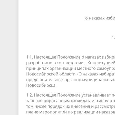
о наказах изб
1
1.1. Настоящее Положение о наказах избир
разработано в соответствии с Конституци
принципах организации местного самоупр
Новосибирской области «О наказах избира
представительных органов муниципальных 
Новосибирска.
1.2. Настоящее Положение устанавливает 
зарегистрированным кандидатам в депутаты 
том числе порядок их внесения и рассмотр
плане мероприятий по реализации наказов 