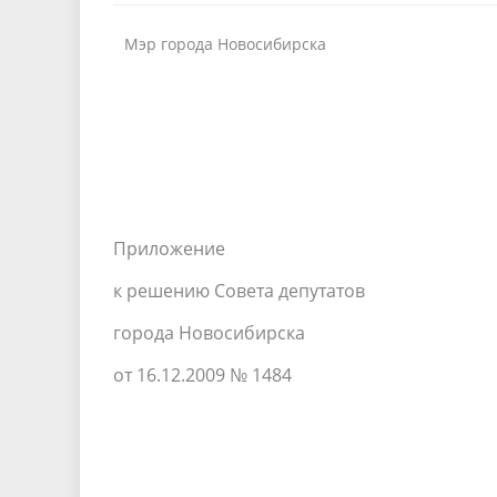
Мэр города Новосибирска
Приложение
к решению Совета депутатов
города Новосибирска
от 16.12.2009 № 1484