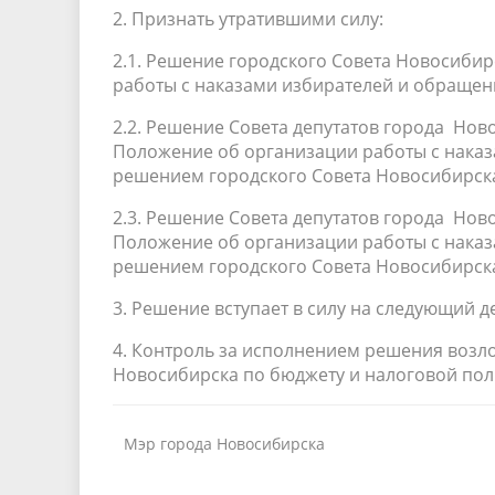
2. Признать утратившими силу:
2.1. Решение городского Совета Новосибир
работы с наказами избирателей и обращен
2.2. Решение Совета депутатов города Нов
Положение об организации работы с нака
решением городского Совета Новосибирска 
2.3. Решение Совета депутатов города Нов
Положение об организации работы с нака
решением городского Совета Новосибирска 
3. Решение вступает в силу на следующий 
4. Контроль за исполнением решения возл
Новосибирска по бюджету и налоговой полит
Мэр города Новосибирска