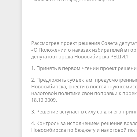
Рассмотрев проект решения Совета депута
«О Положении о наказах избирателей в гор
депутатов города Новосибирска РЕШИЛ:
1. Принять в первом чтении проект решени
2. Предложить субъектам, предусмотренным
Новосибирска, внести в постоянную комис
налоговой политике свои поправки к проек
18.12.2009.
3. Решение вступает в силу со дня его приня
4. Контроль за исполнением решения возл
Новосибирска по бюджету и налоговой полит