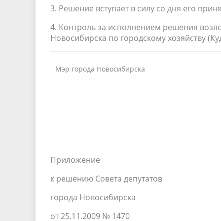
3. Решение вступает в силу со дня его приня
4. Контроль за исполнением решения возл
Новосибирска по городскому хозяйству (Куди
Мэр города Новосибирска
Приложение
к решению Совета депутатов
города Новосибирска
от 25.11.2009 № 1470