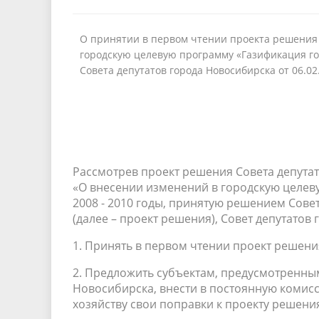
О принятии в первом чтении проекта решения 
городскую целевую программу «Газификация го
Совета депутатов города Новосибирска от 06.02
Рассмотрев проект решения Совета депута
«О внесении изменений в городскую целев
2008 - 2010 годы, принятую решением Совет
(далее – проект решения), Совет депутато
1. Принять в первом чтении проект решени
2. Предложить субъектам, предусмотренным
Новосибирска, внести в постоянную комис
хозяйству свои поправки к проекту решени