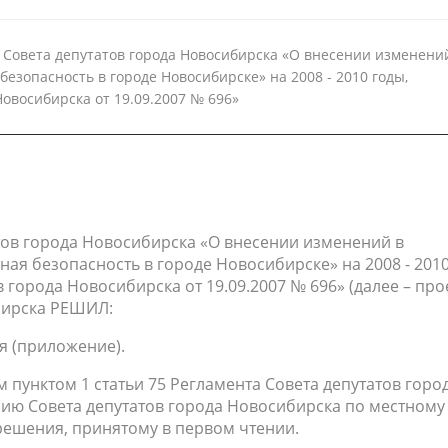
Совета депутатов города Новосибирска «О внесении изменени
зопасность в городе Новосибирске» на 2008 - 2010 годы,
овосибирска от 19.09.2007 № 696»
тов города Новосибирска «О внесении изменений в
ая безопасность в городе Новосибирске» на 2008 - 201
города Новосибирска от 19.09.2007 № 696» (далее – про
бирска РЕШИЛ:
я (приложение).
 пунктом 1 статьи 75 Регламента Совета депутатов горо
сию Совета депутатов города Новосибирска по местному
решения, принятому в первом чтении.