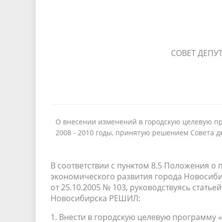
СОВЕТ ДЕПУ
О внесении изменений в городскую целевую пр
2008 - 2010 годы, принятую решением Совета д
В соответствии с пунктом 8.5 Положения о
экономического развития города Новосиби
от 25.10.2005 № 103, руководствуясь статье
Новосибирска РЕШИЛ:
1. Внести в городскую целевую программу 