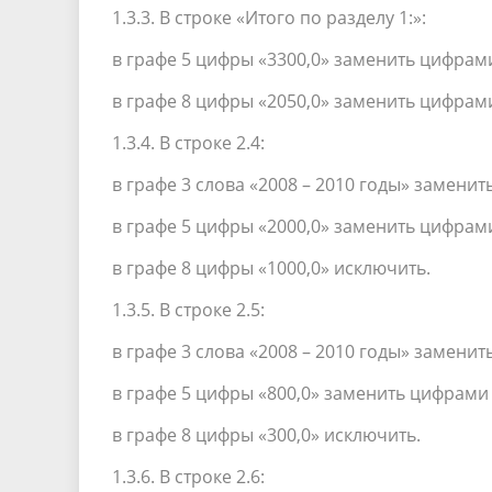
1.3.3. В строке «Итого по разделу 1:»:
в графе 5 цифры «3300,0» заменить цифрами
в графе 8 цифры «2050,0» заменить цифрами
1.3.4. В строке 2.4:
в графе 3 слова «2008 – 2010 годы» заменит
в графе 5 цифры «2000,0» заменить цифрами
в графе 8 цифры «1000,0» исключить.
1.3.5. В строке 2.5:
в графе 3 слова «2008 – 2010 годы» заменит
в графе 5 цифры «800,0» заменить цифрами 
в графе 8 цифры «300,0» исключить.
1.3.6. В строке 2.6: