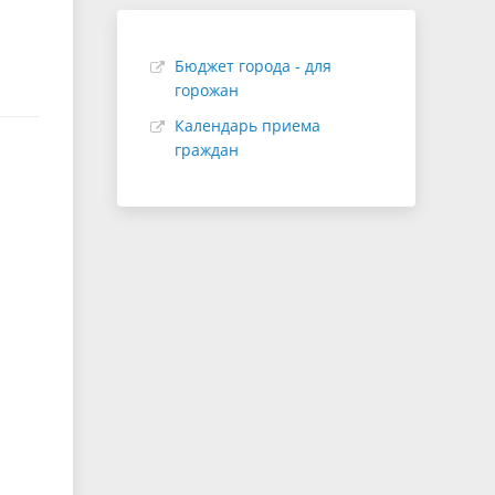
Бюджет города - для
горожан
Календарь приема
граждан