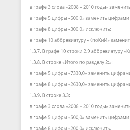
в графе 3 слова «2008 – 2010 годы» заменит
в графе 5 цифры «500,0» заменить цифрами 
в графе 8 цифры «300,0» исключить;
в графе 10 аббревиатуру «КпоКиИ» заменит
1.3.7. В графе 10 строки 2.9 аббревиатуру 
1.3.8. В строке «Итого по разделу 2:»:
в графе 5 цифры «7330,0» заменить цифрами
в графе 8 цифры «2630,0» заменить цифрами
1.3.9. В строке 3.3:
в графе 3 слова «2008 – 2010 годы» заменит
в графе 5 цифры «500,0» заменить цифрами 
в графе 8 цифры «200,0» исключить.