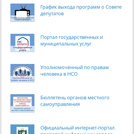
График выхода программ о Cовете
депутатов
Портал государственных и
муниципальных услуг
Уполномоченный по правам
человека в НСО
Бюллетень органов местного
самоуправления
Официальный интернет-портал