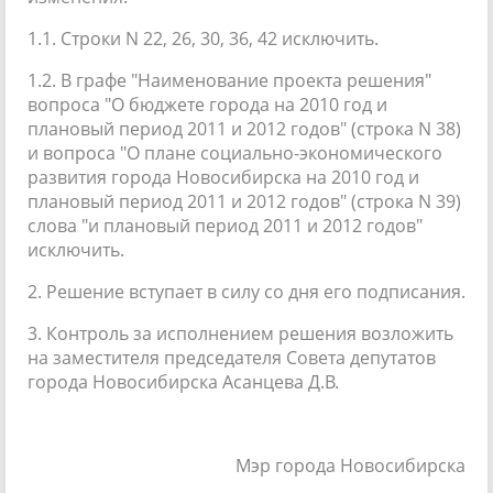
1.1. Строки N 22, 26, 30, 36, 42 исключить.
1.2. В графе "Наименование проекта решения"
вопроса "О бюджете города на 2010 год и
плановый период 2011 и 2012 годов" (строка N 38)
и вопроса "О плане социально-экономического
развития города Новосибирска на 2010 год и
плановый период 2011 и 2012 годов" (строка N 39)
слова "и плановый период 2011 и 2012 годов"
исключить.
2. Решение вступает в силу со дня его подписания.
3. Контроль за исполнением решения возложить
на заместителя председателя Совета депутатов
города Новосибирска Асанцева Д.В.
Мэр города Новосибирска