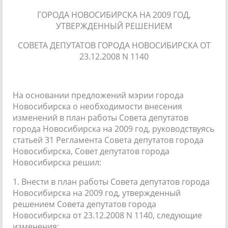
ГОРОДА НОВОСИБИРСКА НА 2009 ГОД,
УТВЕРЖДЕННЫЙ РЕШЕНИЕМ
СОВЕТА ДЕПУТАТОВ ГОРОДА НОВОСИБИРСКА ОТ
23.12.2008 N 1140
На основании предложений мэрии города
Новосибирска о необходимости внесения
изменений в план работы Совета депутатов
города Новосибирска на 2009 год, руководствуясь
статьей 31 Регламента Совета депутатов города
Новосибирска, Совет депутатов города
Новосибирска решил:
1. Внести в план работы Совета депутатов города
Новосибирска на 2009 год, утвержденный
решением Совета депутатов города
Новосибирска от 23.12.2008 N 1140, следующие
изменения: