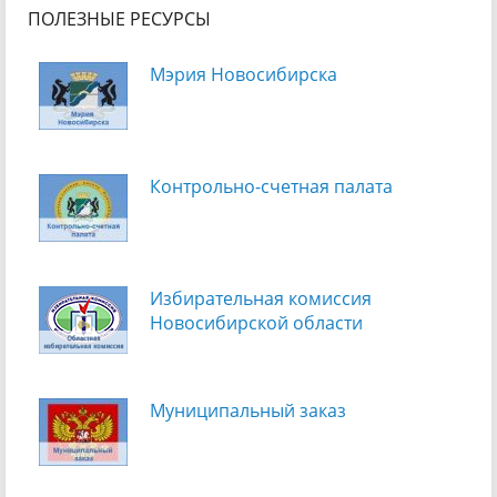
ПОЛЕЗНЫЕ РЕСУРСЫ
Мэрия Новосибирска
Контрольно-счетная палата
Избирательная комиссия
Новосибирской области
Муниципальный заказ