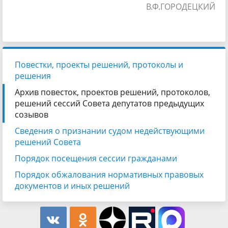
В.Ф.ГОРОДЕЦКИЙ
Повестки, проекты решений, протоколы и
решения
Архив повесток, проектов решений, протоколов,
решений сессий Совета депутатов предыдущих
созывов
Сведения о признании судом недействующими
решений Совета
Порядок посещения сессии гражданами
Порядок обжалования нормативных правовых
документов и иных решений