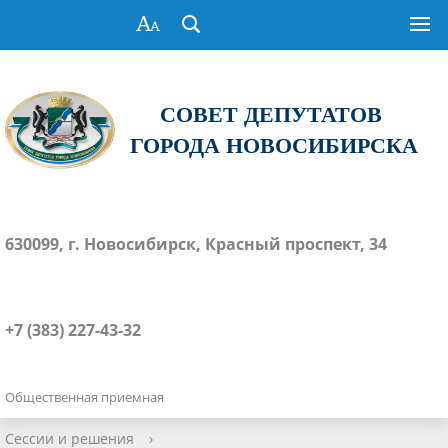
СОВЕТ ДЕПУТАТОВ
ГОРОДА НОВОСИБИРСКА
630099, г. Новосибирск, Красный проспект, 34
+7 (383) 227-43-32
Общественная приемная
Сессии и решения
›