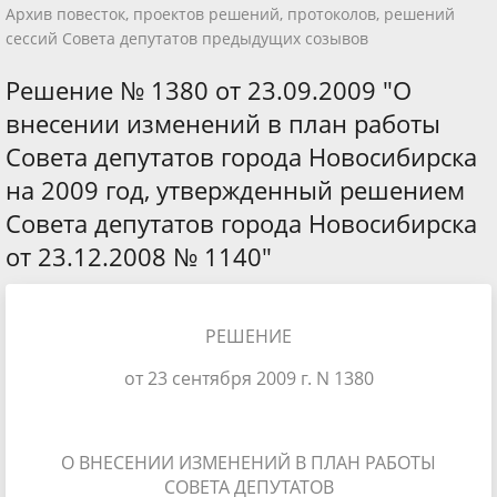
Архив повесток, проектов решений, протоколов, решений
сессий Совета депутатов предыдущих созывов
Решение № 1380 от 23.09.2009 "О
внесении изменений в план работы
Совета депутатов города Новосибирска
на 2009 год, утвержденный решением
Совета депутатов города Новосибирска
от 23.12.2008 № 1140"
РЕШЕНИЕ
от 23 сентября 2009 г. N 1380
О ВНЕСЕНИИ ИЗМЕНЕНИЙ В ПЛАН РАБОТЫ
СОВЕТА ДЕПУТАТОВ