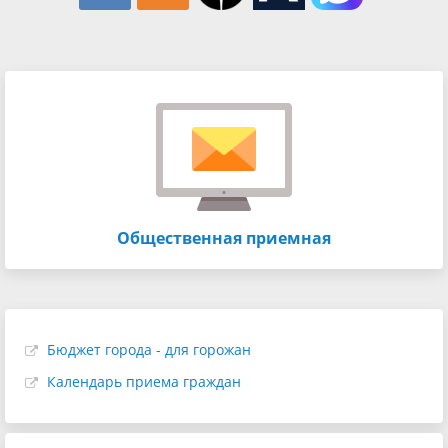
Общественная приемная
Бюджет города - для горожан
Календарь приема граждан