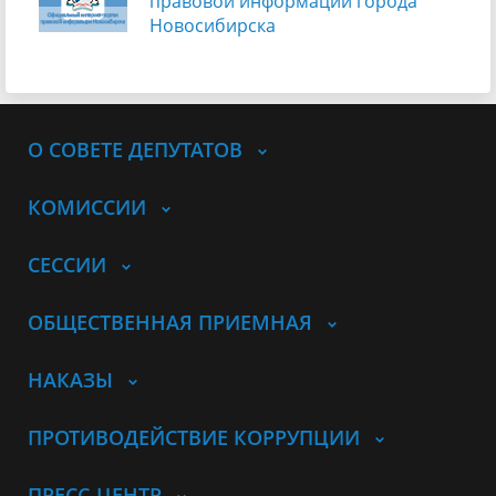
правовой информации города
Новосибирска
О СОВЕТЕ ДЕПУТАТОВ
КОМИССИИ
СЕССИИ
ОБЩЕСТВЕННАЯ ПРИЕМНАЯ
НАКАЗЫ
ПРОТИВОДЕЙСТВИЕ КОРРУПЦИИ
ПРЕСС-ЦЕНТР