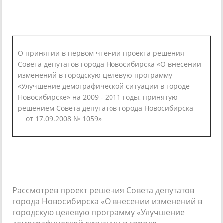
О принятии в первом чтении проекта решения
Совета депутатов города Новосибирска «О внесении
изменений в городскую целевую программу
«Улучшение демографической ситуации в городе
Новосибирске» на 2009 - 2011 годы, принятую
решением Совета депутатов города Новосибирска
от 17.09.2008 № 1059»
Рассмотрев проект решения Совета депутатов
города Новосибирска «О внесении изменений в
городскую целевую программу «Улучшение
демографической ситуации в городе