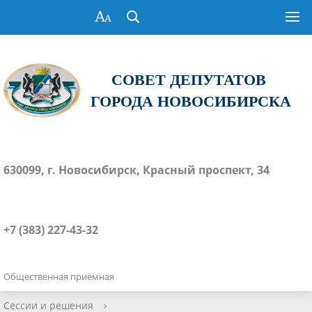
СОВЕТ ДЕПУТАТОВ
ГОРОДА НОВОСИБИРСКА
630099, г. Новосибирск, Красный проспект, 34
+7 (383) 227-43-32
Общественная приемная
Сессии и решения
›