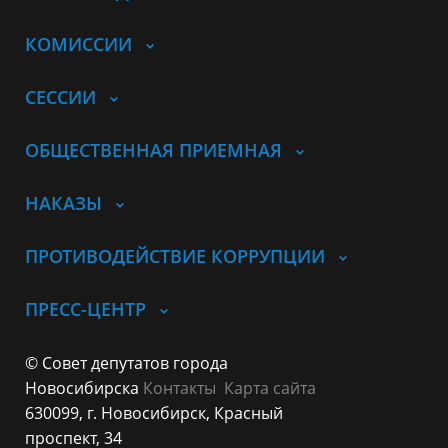
КОМИССИИ
СЕССИИ
ОБЩЕСТВЕННАЯ ПРИЕМНАЯ
НАКАЗЫ
ПРОТИВОДЕЙСТВИЕ КОРРУПЦИИ
ПРЕСС-ЦЕНТР
© Совет депутатов города
Новосибирска
Контакты
Карта сайта
630099, г. Новосибирск, Красный
проспект, 34