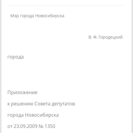
Мэр города Новосибирска
В. Ф. Городецкий
города
Приложение
к решению Совета депутатов
города Новосибирска
от 23.09.2009 № 1350