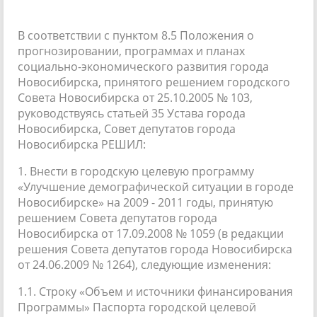
В соответствии с пунктом 8.5 Положения о
прогнозировании, программах и планах
социально-экономического развития города
Новосибирска, принятого решением городского
Совета Новосибирска от 25.10.2005 № 103,
руководствуясь статьей 35 Устава города
Новосибирска, Совет депутатов города
Новосибирска РЕШИЛ:
1. Внести в городскую целевую программу
«Улучшение демографической ситуации в городе
Новосибирске» на 2009 - 2011 годы, принятую
решением Совета депутатов города
Новосибирска от 17.09.2008 № 1059 (в редакции
решения Совета депутатов города Новосибирска
от 24.06.2009 № 1264), следующие изменения:
1.1. Строку «Объем и источники финансирования
Программы» Паспорта городской целевой