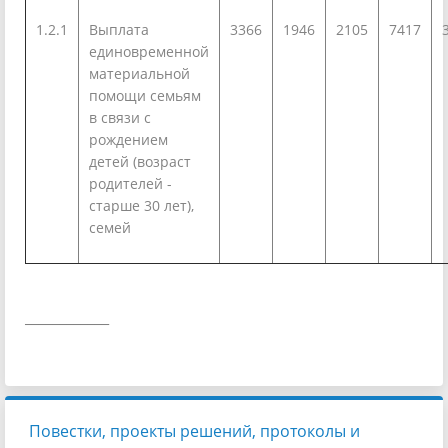
1.2.1
Выплата
3366
1946
2105
7417
единовременной
материальной
помощи семьям
в связи с
рождением
детей (возраст
родителей -
старше 30 лет),
семей
____________
Повестки, проекты решений, протоколы и