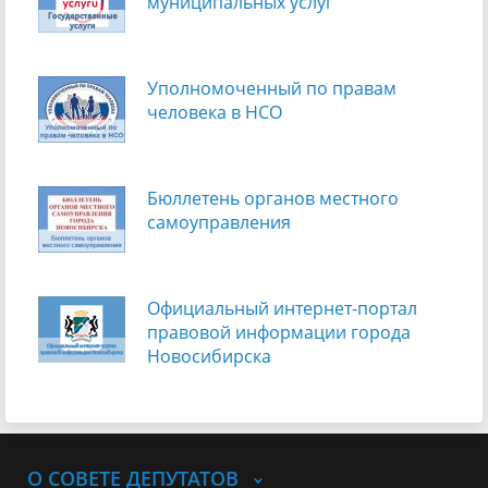
муниципальных услуг
Уполномоченный по правам
человека в НСО
Бюллетень органов местного
самоуправления
Официальный интернет-портал
правовой информации города
Новосибирска
О СОВЕТЕ ДЕПУТАТОВ