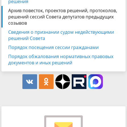
решения
Архив повесток, проектов решений, протоколов,
решений сессий Совета депутатов предыдущих
созывов
Сведения о признании судом недействующими
решений Совета
Порядок посещения сессии гражданами
Порядок обжалования нормативных правовых
документов и иных решений