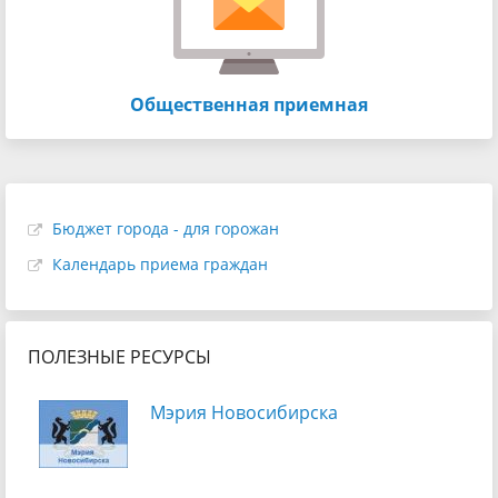
Общественная приемная
Бюджет города - для горожан
Календарь приема граждан
ПОЛЕЗНЫЕ РЕСУРСЫ
Мэрия Новосибирска