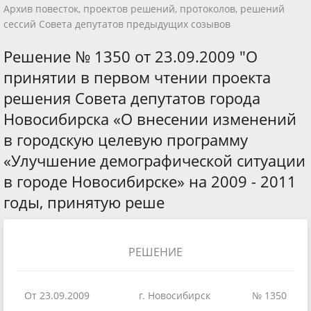
Архив повесток, проектов решений, протоколов, решений
сессий Совета депутатов предыдущих созывов
Решение № 1350 от 23.09.2009 "О
принятии в первом чтении проекта
решения Совета депутатов города
Новосибирска «О внесении изменений
в городскую целевую программу
«Улучшение демографической ситуации
в городе Новосибирске» на 2009 - 2011
годы, принятую реше
РЕШЕНИЕ
От 23.09.2009
г. Новосибирск
№ 1350