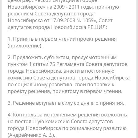
Новосибирске» на 2009 - 2011 годы, принятую
решением Совета депутатов города
Новосибирска от 17.09.2008 № 1059», Совет
депутатов города Новосибирска РЕШИЛ:
1. Принять в первом чтении проект решения
(приложение).
2. Предложить субъектам, предусмотренным
пунктом 1 статьи 75 Регламента Совета депутатов
города Новосибирска, внести в постоянную
комиссию Совета депутатов города Новосибирска
по социальному развитию свои поправки к
проекту решения, принятому в первом чтении.
3. Решение вступает в силу со дня его принятия.
4. Контроль за исполнением решения возложить
на постоянную комиссию Совета депутатов
города Новосибирска по социальному развитию
(Андрейченко А. В.).