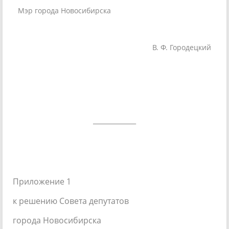
Мэр города Новосибирска
В. Ф. Городецкий
____________
Приложение 1
к решению Совета депутатов
города Новосибирска