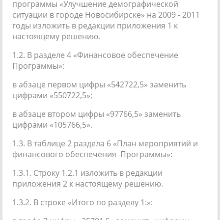
программы «Улучшение демографической
ситуации в городе Новосибирске» на 2009 - 2011
годы изложить в редакции приложения 1 к
настоящему решению.
1.2. В разделе 4 «Финансовое обеспечение
Программы»:
в абзаце первом цифры «542722,5» заменить
цифрами «550722,5»;
в абзаце втором цифры «97766,5» заменить
цифрами «105766,5».
1.3. В таблице 2 раздела 6 «План мероприятий и
финансового обеспечения Программы»:
1.3.1. Строку 1.2.1 изложить в редакции
приложения 2 к настоящему решению.
1.3.2. В строке «Итого по разделу 1:»: