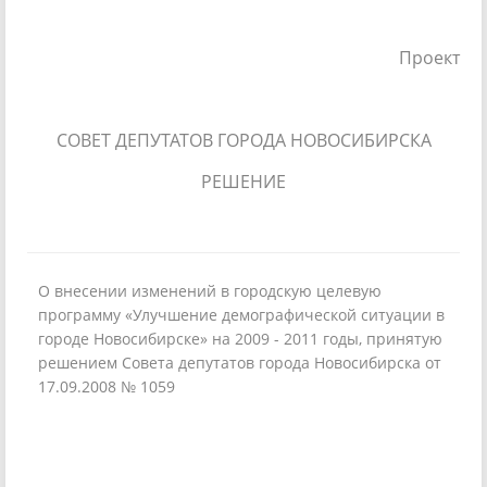
Проект
СОВЕТ ДЕПУТАТОВ ГОРОДА НОВОСИБИРСКА
РЕШЕНИЕ
О внесении изменений в городскую целевую
программу «Улучшение демографической ситуации в
городе Новосибирске» на 2009 - 2011 годы, принятую
решением Совета депутатов города Новосибирска от
17.09.2008 № 1059