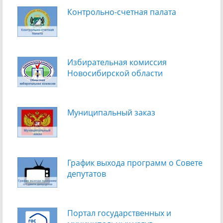
Контрольно-счетная палата
Избирательная комиссия
Новосибирской области
Муниципальный заказ
График выхода программ о Cовете
депутатов
Портал государственных и