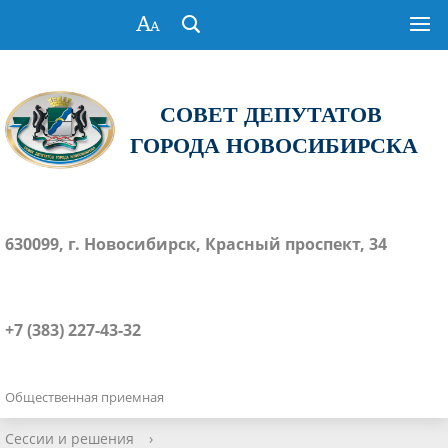
СОВЕТ ДЕПУТАТОВ
ГОРОДА НОВОСИБИРСКА
630099, г. Новосибирск, Красный проспект, 34
+7 (383) 227-43-32
Общественная приемная
Сессии и решения
›