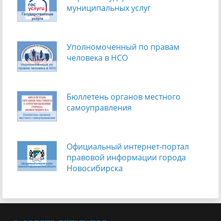
муниципальных услуг
Уполномоченный по правам
человека в НСО
Бюллетень органов местного
самоуправления
Официальный интернет-портал
правовой информации города
Новосибирска