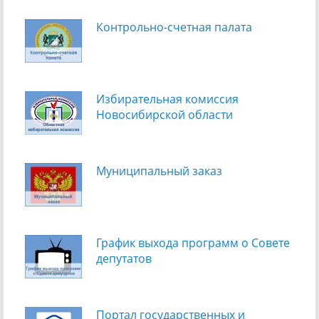
Контрольно-счетная палата
Избирательная комиссия
Новосибирской области
Муниципальный заказ
График выхода программ о Cовете
депутатов
Портал государственных и