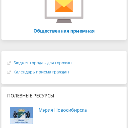
Общественная приемная
Бюджет города - для горожан
Календарь приема граждан
ПОЛЕЗНЫЕ РЕСУРСЫ
Мэрия Новосибирска