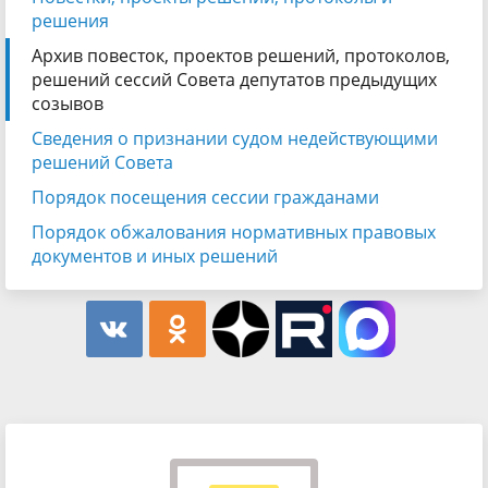
решения
Архив повесток, проектов решений, протоколов,
решений сессий Совета депутатов предыдущих
созывов
Сведения о признании судом недействующими
решений Совета
Порядок посещения сессии гражданами
Порядок обжалования нормативных правовых
документов и иных решений