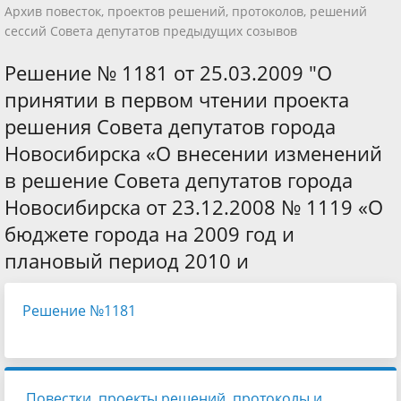
Архив повесток, проектов решений, протоколов, решений
сессий Совета депутатов предыдущих созывов
Решение № 1181 от 25.03.2009 "О
принятии в первом чтении проекта
решения Совета депутатов города
Новосибирска «О внесении изменений
в решение Совета депутатов города
Новосибирска от 23.12.2008 № 1119 «О
бюджете города на 2009 год и
плановый период 2010 и
Решение №1181
Повестки, проекты решений, протоколы и