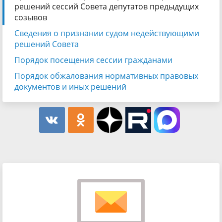
решений сессий Совета депутатов предыдущих
созывов
Сведения о признании судом недействующими
решений Совета
Порядок посещения сессии гражданами
Порядок обжалования нормативных правовых
документов и иных решений