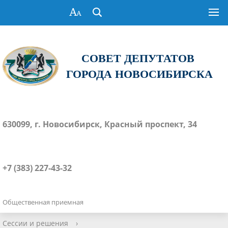
СОВЕТ ДЕПУТАТОВ
ГОРОДА НОВОСИБИРСКА
630099, г. Новосибирск, Красный проспект, 34
+7 (383) 227-43-32
Общественная приемная
Сессии и решения
›