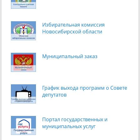
Избирательная комиссия
Новосибирской области
Муниципальный заказ
График выхода программ о Cовете
депутатов
Портал государственных и
муниципальных услуг