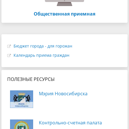
Общественная приемная
Бюджет города - для горожан
Календарь приема граждан
ПОЛЕЗНЫЕ РЕСУРСЫ
Мэрия Новосибирска
Контрольно-счетная палата