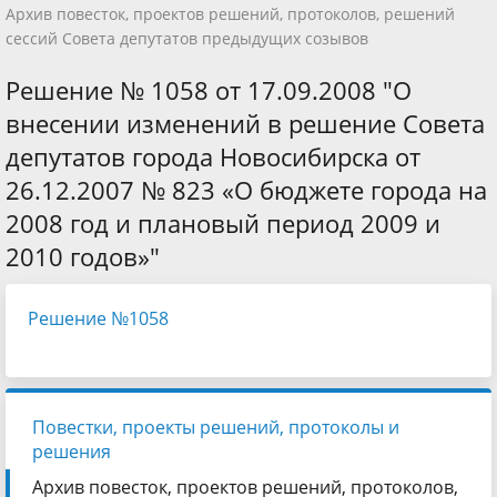
Архив повесток, проектов решений, протоколов, решений
сессий Совета депутатов предыдущих созывов
Решение № 1058 от 17.09.2008 "О
внесении изменений в решение Совета
депутатов города Новосибирска от
26.12.2007 № 823 «О бюджете города на
2008 год и плановый период 2009 и
2010 годов»"
Решение №1058
Повестки, проекты решений, протоколы и
решения
Архив повесток, проектов решений, протоколов,