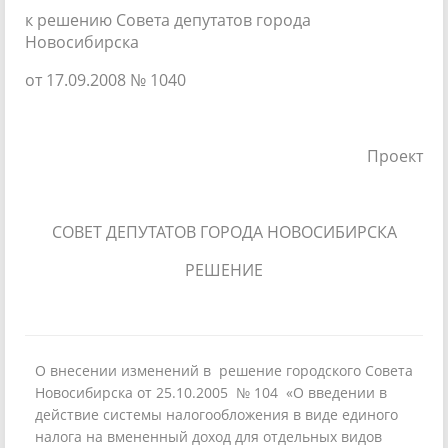
к решению Совета депутатов города
Новосибирска
от 17.09.2008 № 1040
Проект
СОВЕТ ДЕПУТАТОВ ГОРОДА НОВОСИБИРСКА
РЕШЕНИЕ
О внесении изменений в решение городского Совета
Новосибирска от 25.10.2005 № 104 «О введении в
действие системы налогообложения в виде единого
налога на вмененный доход для отдельных видов