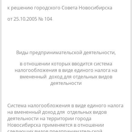
к решению городского Совета Новосибирска
от 25.10.2005 № 104
Виды предпринимательской деятельности,
в отношении которых вводится система
налогообложения в виде единого налога на
вмененный доход для отдельных видов
деятельности
Система налогообложения в виде единого налога
на вмененный доход для отдельных видов
деятельности на территории города
Новосибирска применяется в отношении
следующих видов предпринимательской