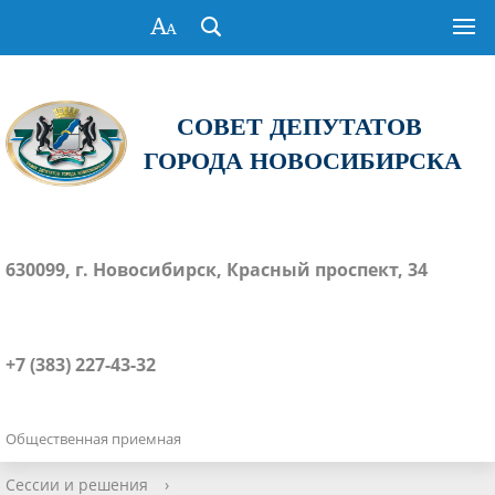
СОВЕТ ДЕПУТАТОВ
ГОРОДА НОВОСИБИРСКА
630099, г. Новосибирск, Красный проспект, 34
+7 (383) 227-43-32
Общественная приемная
Сессии и решения
›