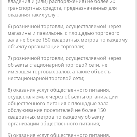
владения и (или) распоряжения) не более 20
транспортных средств, предназначенных для
оказания таких услуг;
6) розничной торговли, осуществляемой через
магазины и павильоны с площадью торгового
зала не более 150 квадратных метров по каждому
объекту организации торговли;
7) розничной торговли, осуществляемой через
объекты стационарной торговой сети, не
имеющей торговых залов, а также объекты
нестационарной торговой сети;
8) оказания услуг общественного питания,
осуществляемых через объекты организации
общественного питания с площадью зала
обслуживания посетителей не более 150
квадратных метров по каждому объекту
организации общественного питания;
9) оказания услуг общественного питания,