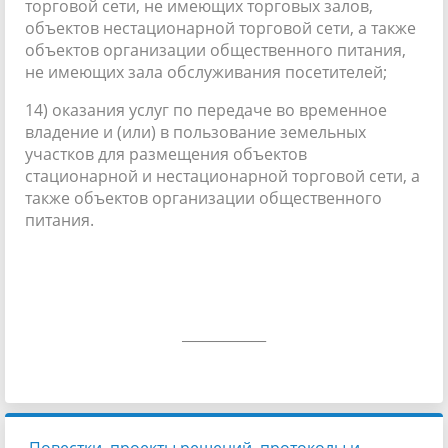
торговой сети, не имеющих торговых залов,
объектов нестационарной торговой сети, а также
объектов организации общественного питания,
не имеющих зала обслуживания посетителей;
14) оказания услуг по передаче во временное
владение и (или) в пользование земельных
участков для размещения объектов
стационарной и нестационарной торговой сети, а
также объектов организации общественного
питания.
____________
Повестки, проекты решений, протоколы и