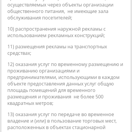
осуществляемых через объекты организации
общественного питания, не имеющие зала
обслуживания посетителей;
10) распространения наружной рекламы с
использованием рекламных конструкций;
11) размещения рекламы на транспортных
средствах;
12) оказания услуг по временному размещению и
проживанию организациями и
предпринимателями, использующими в каждом
объекте предоставления данных услуг общую
площадь помещений для временного
размещения и проживания не более 500
квадратных метров;
13) оказания услуг по передаче во временное
владение и (или) в пользование торговых мест,
расположенных в объектах стационарной