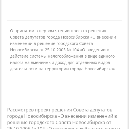
О принятии в первом чтении проекта решения
Совета депутатов города Новосибирска «О внесении
изменений в решение городского Совета
Новосибирска от 25.10.2005 № 104 «О введении в
действие системы налогообложения в виде единого
налога на вмененный доход для отдельных видов
деятельности на территории города Новосибирска»
Рассмотрев проект решения Совета депутатов
города Новосибирска «О внесении изменений в
решение городского Совета Новосибирска от
25.10.2005 № 104 «О введении в действие системы