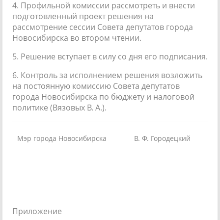
4. Профильной комиссии рассмотреть и внести
подготовленный проект решения на
рассмотрение сессии Совета депутатов города
Новосибирска во втором чтении.
5. Решение вступает в силу со дня его подписания.
6. Контроль за исполнением решения возложить
на постоянную комиссию Совета депутатов
города Новосибирска по бюджету и налоговой
политике (Вязовых В. А.).
Мэр города Новосибирска
В. Ф. Городецкий
Приложение