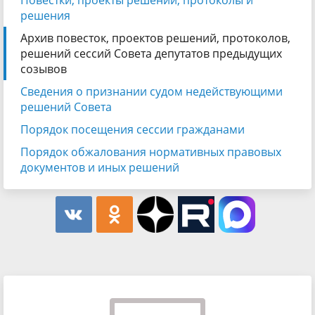
решения
Архив повесток, проектов решений, протоколов,
решений сессий Совета депутатов предыдущих
созывов
Сведения о признании судом недействующими
решений Совета
Порядок посещения сессии гражданами
Порядок обжалования нормативных правовых
документов и иных решений