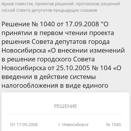
Архив повесток, проектов решений, протоколов, решений
сессий Совета депутатов предыдущих созывов
Решение № 1040 от 17.09.2008 "О
принятии в первом чтении проекта
решения Совета депутатов города
Новосибирска «О внесении изменений
в решение городского Совета
Новосибирска от 25.10.2005 № 104 «О
введении в действие системы
налогообложения в виде единого
РЕШЕНИЕ
От 17.09.2008
г. Новосибирск
№ 1040