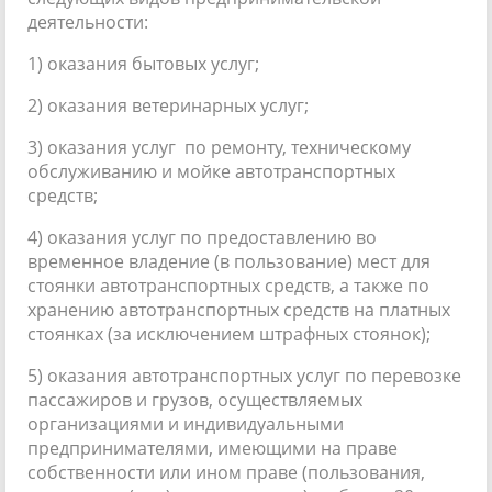
деятельности:
1) оказания бытовых услуг;
2) оказания ветеринарных услуг;
3) оказания услуг по ремонту, техническому
обслуживанию и мойке автотранспортных
средств;
4) оказания услуг по предоставлению во
временное владение (в пользование) мест для
стоянки автотранспортных средств, а также по
хранению автотранспортных средств на платных
стоянках (за исключением штрафных стоянок);
5) оказания автотранспортных услуг по перевозке
пассажиров и грузов, осуществляемых
организациями и индивидуальными
предпринимателями, имеющими на праве
собственности или ином праве (пользования,