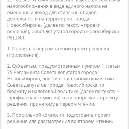
налогообложения в виде единого налога на
вмененный доход для отдельных видов
деятельности на территории города
Новосибирска» (далее по тексту – проект
решения), Совет депутатов города Новосибирска
РЕШИЛ:
1. Принять в первом чтении проект решения
(приложение).
2. Субъектам, предусмотренным пунктом 1 статьи
75 Регламента Совета депутатов города
Новосибирска, внести в постоянную комиссию
Совета депутатов города Новосибирска по
бюджету и налоговой политике (далее по тексту –
профильная комиссия) свои поправки к проекту
решения, принятому в первом чтении.
3. Профильной комиссии подготовить проект
решения для рассмотрения во втором чтении.