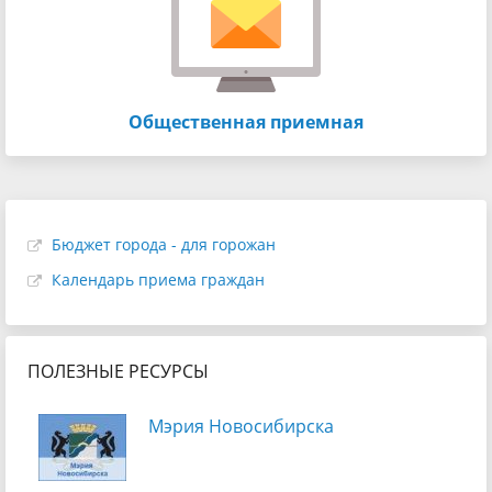
Общественная приемная
Бюджет города - для горожан
Календарь приема граждан
ПОЛЕЗНЫЕ РЕСУРСЫ
Мэрия Новосибирска