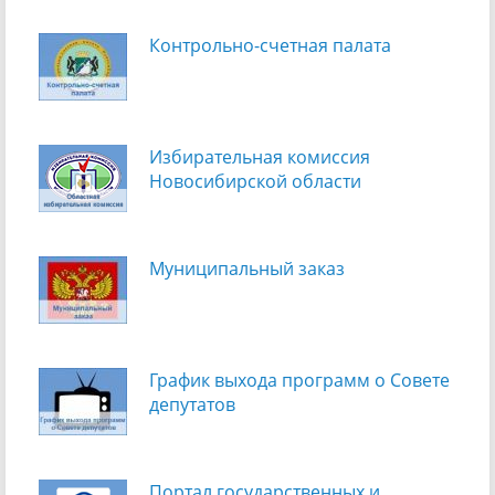
Контрольно-счетная палата
Избирательная комиссия
Новосибирской области
Муниципальный заказ
График выхода программ о Cовете
депутатов
Портал государственных и