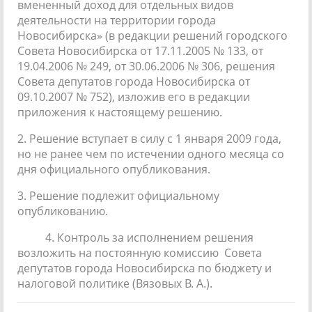
вмененный доход для отдельных видов
деятельности на территории города
Новосибирска» (в редакции решений городского
Совета Новосибирска от 17.11.2005 № 133, от
19.04.2006 № 249, от 30.06.2006 № 306, решения
Совета депутатов города Новосибирска от
09.10.2007 № 752), изложив его в редакции
приложения к настоящему решению.
2. Решение вступает в силу с 1 января 2009 года,
но не ранее чем по истечении одного месяца со
дня официального опубликования.
3. Решение подлежит официальному
опубликованию.
4. Контроль за исполнением решения
возложить на постоянную комиссию Совета
депутатов города Новосибирска по бюджету и
налоговой политике (Вязовых В. А.).