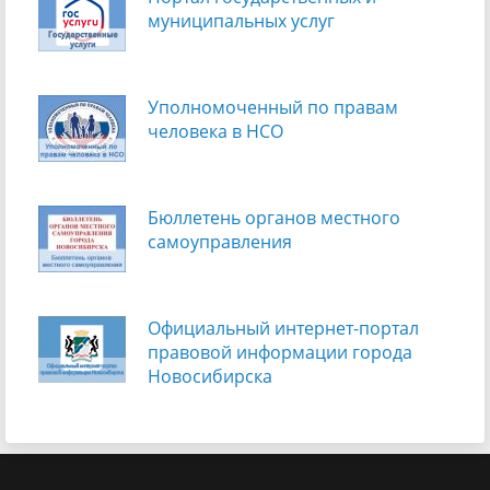
муниципальных услуг
Уполномоченный по правам
человека в НСО
Бюллетень органов местного
самоуправления
Официальный интернет-портал
правовой информации города
Новосибирска