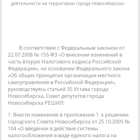
деятельности на территории города Новосибирска»
В соответствии с Федеральным законом от
22.07.2008 № 155-ФЗ «О внесении изменений в
часть вторую Налогового кодекса Российской
Федерации», на основании Федерального закона
«Об общих принципах организации местного
самоуправления в Российской Федерации»,
руководствуясь статьей 35 Устава города
Новосибирска, Совет депутатов города
Новосибирска РЕШИЛ:
1. Внести изменения в приложение 1 к решению
городского Совета Новосибирска от 25.10.2005 №
104 «О введении в действие системы
налогообложения в виде единого налога на