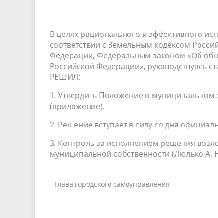
В целях рационального и эффективного исп
соответствии с Земельным кодексом Росси
Федерации, Федеральным законом «Об общ
Российской Федерации», руководствуясь ст
РЕШИЛ:
1. Утвердить Положение о муниципальном 
(приложение).
2. Решение вступает в силу со дня официал
3. Контроль за исполнением решения возл
муниципальной собственности (Люлько А. Н
Глава городского самоуправления