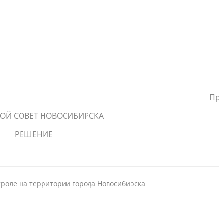
Пр
ОЙ СОВЕТ НОВОСИБИРСКА
РЕШЕНИЕ
роле на территории города Новосибирска