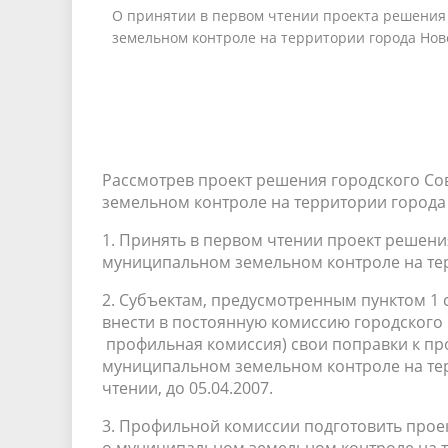
О принятии в первом чтении проекта решения
земельном контроле на территории города Нов
Рассмотрев проект решения городского С
земельном контроле на территории города
1. Принять в первом чтении проект решен
муниципальном земельном контроле на те
2. Субъектам, предусмотренным пунктом 1 
внести в постоянную комиссию городского 
профильная комиссия) свои поправки к пр
муниципальном земельном контроле на те
чтении, до 05.04.2007.
3. Профильной комиссии подготовить прое