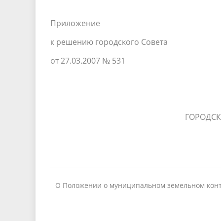
Приложение
к решению городского Совета
от 27.03.2007 № 531
ГОРОДСК
О Положении о муниципальном земельном конт