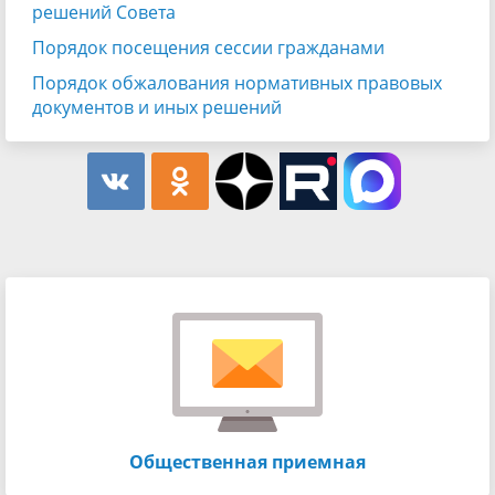
решений Совета
Порядок посещения сессии гражданами
Порядок обжалования нормативных правовых
документов и иных решений
Общественная приемная