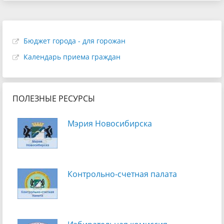
Бюджет города - для горожан
Календарь приема граждан
ПОЛЕЗНЫЕ РЕСУРСЫ
Мэрия Новосибирска
Контрольно-счетная палата