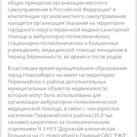
общих принципах организации местного
самоуправления в Российской Федерации" в
компетенции органов местного самоуправления
находится организация оказания на территории
городского округа первичной медико-санитарной
помощи в амбулаторно-поликлинических,
стационарно-поликлинических и больничных
учреждениях, медицинской помощи женщинам в
период беременности, во время и после родов.
В настоящее время муниципальное образование
город Новосибирск не имеет на территории
Первомайского района дополнительных
муниципальных объектов недвижимости,
которые могут быть использованы для
организации амбулаторно-поликлинической
медицинской помощи, в связи с чем взрослое
население Первомайского района (35,8 тыс.
человек) закреплено за поликлиническим
отделением N 3 НУЗ "Дорожная клиническая
больница на ст. Новосибирск-Главный ОАО "РЖД".