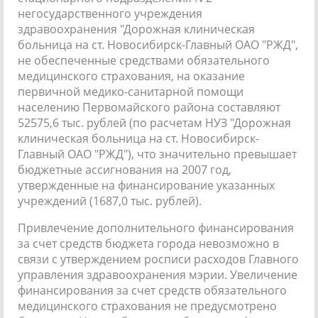
негосударственного учреждения
здравоохранения "Дорожная клиническая
больница на ст. Новосибирск-Главный ОАО "РЖД",
не обеспеченные средствами обязательного
медицинского страхования, на оказание
первичной медико-санитарной помощи
населению Первомайского района составляют
52575,6 тыс. рублей (по расчетам НУЗ "Дорожная
клиническая больница на ст. Новосибирск-
Главный ОАО "РЖД"), что значительно превышает
бюджетные ассигнования на 2007 год,
утвержденные на финансирование указанных
учреждений (1687,0 тыс. рублей).
Привлечение дополнительного финансирования
за счет средств бюджета города невозможно в
связи с утверждением росписи расходов Главного
управления здравоохранения мэрии. Увеличение
финансирования за счет средств обязательного
медицинского страхования не предусмотрено