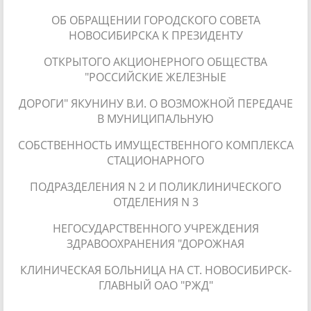
ОБ ОБРАЩЕНИИ ГОРОДСКОГО СОВЕТА
НОВОСИБИРСКА К ПРЕЗИДЕНТУ
ОТКРЫТОГО АКЦИОНЕРНОГО ОБЩЕСТВА
"РОССИЙСКИЕ ЖЕЛЕЗНЫЕ
ДОРОГИ" ЯКУНИНУ В.И. О ВОЗМОЖНОЙ ПЕРЕДАЧЕ
В МУНИЦИПАЛЬНУЮ
СОБСТВЕННОСТЬ ИМУЩЕСТВЕННОГО КОМПЛЕКСА
СТАЦИОНАРНОГО
ПОДРАЗДЕЛЕНИЯ N 2 И ПОЛИКЛИНИЧЕСКОГО
ОТДЕЛЕНИЯ N 3
НЕГОСУДАРСТВЕННОГО УЧРЕЖДЕНИЯ
ЗДРАВООХРАНЕНИЯ "ДОРОЖНАЯ
КЛИНИЧЕСКАЯ БОЛЬНИЦА НА СТ. НОВОСИБИРСК-
ГЛАВНЫЙ ОАО "РЖД"