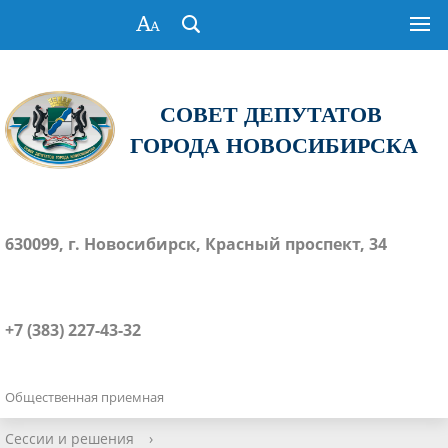
СОВЕТ ДЕПУТАТОВ
ГОРОДА НОВОСИБИРСКА
630099, г. Новосибирск, Красный проспект, 34
+7 (383) 227-43-32
Общественная приемная
Сессии и решения
›