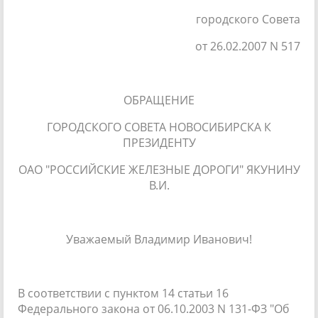
городского Совета
от 26.02.2007 N 517
ОБРАЩЕНИЕ
ГОРОДСКОГО СОВЕТА НОВОСИБИРСКА К
ПРЕЗИДЕНТУ
ОАО "РОССИЙСКИЕ ЖЕЛЕЗНЫЕ ДОРОГИ" ЯКУНИНУ
В.И.
Уважаемый Владимир Иванович!
В соответствии с пунктом 14 статьи 16
Федерального закона от 06.10.2003 N 131-ФЗ "Об