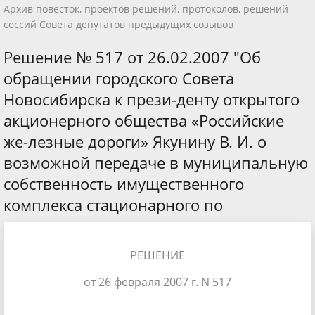
Архив повесток, проектов решений, протоколов, решений
сессий Совета депутатов предыдущих созывов
Решение № 517 от 26.02.2007 "Об
обращении городского Совета
Новосибирска к прези-денту открытого
акционерного общества «Российские
же-лезные дороги» Якунину В. И. о
возможной передаче в муниципальную
собственность имущественного
комплекса стационарного по
РЕШЕНИЕ
от 26 февраля 2007 г. N 517