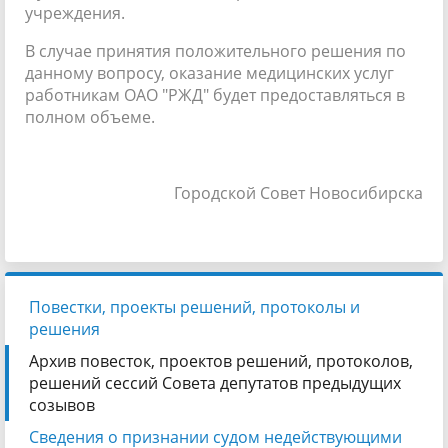
учреждения.
В случае принятия положительного решения по
данному вопросу, оказание медицинских услуг
работникам ОАО "РЖД" будет предоставляться в
полном объеме.
Городской Совет Новосибирска
Повестки, проекты решений, протоколы и
решения
Архив повесток, проектов решений, протоколов,
решений сессий Совета депутатов предыдущих
созывов
Сведения о признании судом недействующими