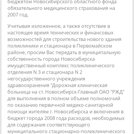
бюджетом Новосибирского областного фонда
обязательного медицинского страхования на
2007 год.
Учитывая изложенное, а также отсутствие в
настоящее время технических и финансовых
возможностей для строительства нового здания
поликлиники и стационара в Первомайском
районе, просим Вас передать в муниципальную
собственность города Новосибирска
имущественный комплекс поликлинического
отделения N 3 и стационара N 2
негосударственного учреждения
здравоохранения "Дорожная клиническая
больница на ст. Новосибирск-Главный ОАО "РЖД"
для выполнения в полном объеме полномочий
по оказанию первичной медико-санитарной
помощи жителям г. Новосибирска и включения в
бюджет города 2008 года расходов, необходимых
для содержания соответствующего
муниципального стационарно-поликлинического