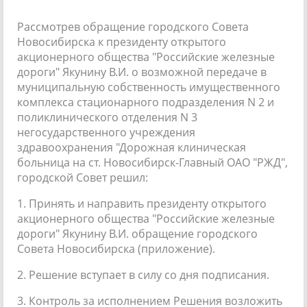
Рассмотрев обращение городского Совета
Новосибирска к президенту открытого
акционерного общества "Российские железные
дороги" Якунину В.И. о возможной передаче в
муниципальную собственность имущественного
комплекса стационарного подразделения N 2 и
поликлинического отделения N 3
негосударственного учреждения
здравоохранения "Дорожная клиническая
больница на ст. Новосибирск-Главный ОАО "РЖД",
городской Совет решил:
1. Принять и направить президенту открытого
акционерного общества "Российские железные
дороги" Якунину В.И. обращение городского
Совета Новосибирска (приложение).
2. Решение вступает в силу со дня подписания.
3. Контроль за исполнением Решения возложить