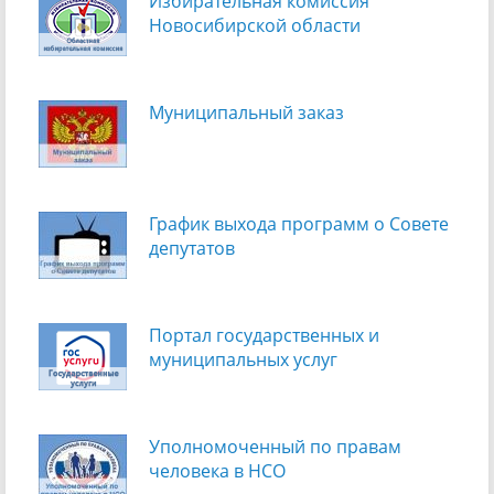
Избирательная комиссия
Новосибирской области
Муниципальный заказ
График выхода программ о Cовете
депутатов
Портал государственных и
муниципальных услуг
Уполномоченный по правам
человека в НСО