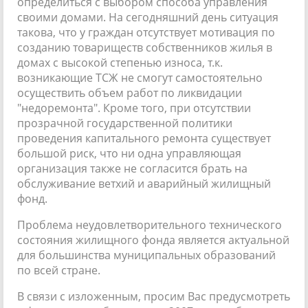
определиться с выбором способа управления
своими домами. На сегодняшний день ситуация
такова, что у граждан отсутствует мотивация по
созданию товариществ собственников жилья в
домах с высокой степенью износа, т.к.
возникающие ТСЖ не смогут самостоятельно
осуществить объем работ по ликвидации
"недоремонта". Кроме того, при отсутствии
прозрачной государственной политики
проведения капитального ремонта существует
большой риск, что ни одна управляющая
организация также не согласится брать на
обслуживание ветхий и аварийный жилищный
фонд.
Проблема неудовлетворительного технического
состояния жилищного фонда является актуальной
для большинства муниципальных образований
по всей стране.
В связи с изложенным, просим Вас предусмотреть