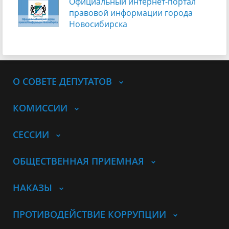
Официальный интернет-портал
правовой информации города
Новосибирска
О СОВЕТЕ ДЕПУТАТОВ
КОМИССИИ
СЕССИИ
ОБЩЕСТВЕННАЯ ПРИЕМНАЯ
НАКАЗЫ
ПРОТИВОДЕЙСТВИЕ КОРРУПЦИИ