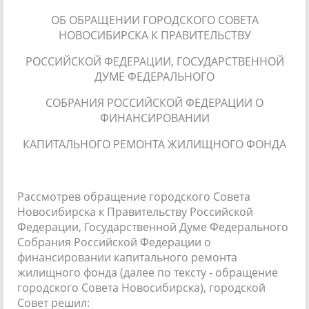
ОБ ОБРАЩЕНИИ ГОРОДСКОГО СОВЕТА
НОВОСИБИРСКА К ПРАВИТЕЛЬСТВУ
РОССИЙСКОЙ ФЕДЕРАЦИИ, ГОСУДАРСТВЕННОЙ
ДУМЕ ФЕДЕРАЛЬНОГО
СОБРАНИЯ РОССИЙСКОЙ ФЕДЕРАЦИИ О
ФИНАНСИРОВАНИИ
КАПИТАЛЬНОГО РЕМОНТА ЖИЛИЩНОГО ФОНДА
Рассмотрев обращение городского Совета
Новосибирска к Правительству Российской
Федерации, Государственной Думе Федерального
Собрания Российской Федерации о
финансировании капитального ремонта
жилищного фонда (далее по тексту - обращение
городского Совета Новосибирска), городской
Совет решил: