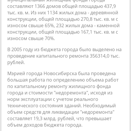
составляют 1366 домов общей площадью 437,9
тыс. кв. м. Из них 1134 жилых дома - деревянной
конструкции, общей площадью 270,8 тыс. кв. м с
износом свыше 65%, 232 жилых дома - каменной
конструкции, общей площадью 167,1 тыс. кв. м с
износом свыше 70%.
В 2005 году из бюджета города было выделено на
проведение капитального ремонта 356314,0 тыс.
рублей.
Мэрией города Новосибирска была проведена
большая работа по определению объема работ
по капитальному ремонту жилищного фонда
города и стоимости "недоремонта", исходя из
норм эксплуатации с учетом реального
технического состояния зданий. Необходимый
объем средств для ликвидации "недоремонта"
составляет 19,3 млрд. рублей, что превышает
объем доходов бюджета города.