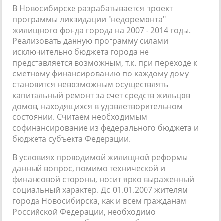
В Новосибирске разрабатывается проект
программы ликвидации "недоремонта"
жилищного фонда города на 2007 - 2014 годы.
Реализовать данную программу силами
исключительно бюджета города не
представляется возможным, т.к. при переходе к
сметному финансированию по каждому дому
становится невозможным осуществлять
капитальный ремонт за счет средств жильцов
домов, находящихся в удовлетворительном
состоянии. Считаем необходимым
софинансирование из федерального бюджета и
бюджета субъекта Федерации.
В условиях проводимой жилищной реформы
данный вопрос, помимо технической и
финансовой стороны, носит ярко выраженный
социальный характер. До 01.01.2007 жителям
города Новосибирска, как и всем гражданам
Российской Федерации, необходимо