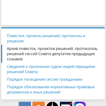
Повестки, проекты решений, протоколы и
решения
Архив повесток, проектов решений, протоколов,
решений сессий Совета депутатов предыдущих
созывов
Сведения о признании судом недействующими
решений Совета
Порядок посещения сессии гражданами
Порядок обжалования нормативных правовых
документов и иных решений