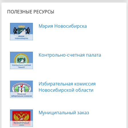
ПОЛЕЗНЫЕ РЕСУРСЫ
Мэрия Новосибирска
Контрольно-счетная палата
Избирательная комиссия
Новосибирской области
Муниципальный заказ