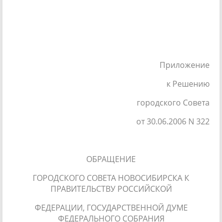
Приложение
к Решению
городского Совета
от 30.06.2006 N 322
ОБРАЩЕНИЕ
ГОРОДСКОГО СОВЕТА НОВОСИБИРСКА К
ПРАВИТЕЛЬСТВУ РОССИЙСКОЙ
ФЕДЕРАЦИИ, ГОСУДАРСТВЕННОЙ ДУМЕ
ФЕДЕРАЛЬНОГО СОБРАНИЯ