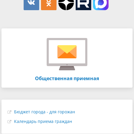
Общественная приемная
Бюджет города - для горожан
Календарь приема граждан