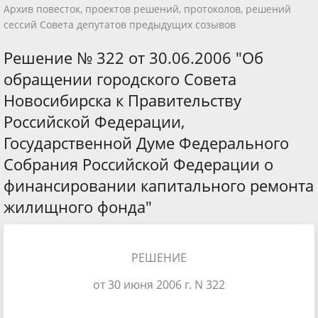
Архив повесток, проектов решений, протоколов, решений
сессий Совета депутатов предыдущих созывов
Решение № 322 от 30.06.2006 "Об
обращении городского Совета
Новосибирска к Правительству
Российской Федерации,
Государственной Думе Федерального
Собрания Российской Федерации о
финансировании капитального ремонта
жилищного фонда"
РЕШЕНИЕ
от 30 июня 2006 г. N 322