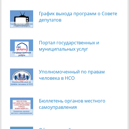
График выхода программ о Cовете
депутатов
Портал государственных и
муниципальных услуг
Уполномоченный по правам
человека в НСО
Бюллетень органов местного
самоуправления