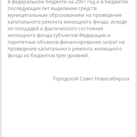
в федеральном бюджете на 2007 год и в бюджетах
последующих лет выделение средств
муниципальным образованиям на проведение
капитального ремонта жилищного фонда, исходя
из площадей и фактического состояния
жилищного фонда субъектов Федерации и
паритетных объемов финансирования затрат на
проведение капитального ремонта жилищного
фонда из бюджетов трех уровней.
Городской Совет Новосибирска