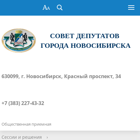
СОВЕТ ДЕПУТАТОВ
ГОРОДА НОВОСИБИРСКА
630099, г. Новосибирск, Красный проспект, 34
+7 (383) 227-43-32
Общественная приемная
Сессии и решения
›