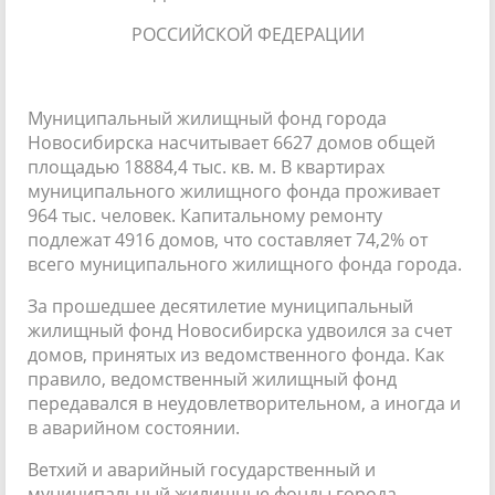
РОССИЙСКОЙ ФЕДЕРАЦИИ
Муниципальный жилищный фонд города
Новосибирска насчитывает 6627 домов общей
площадью 18884,4 тыс. кв. м. В квартирах
муниципального жилищного фонда проживает
964 тыс. человек. Капитальному ремонту
подлежат 4916 домов, что составляет 74,2% от
всего муниципального жилищного фонда города.
За прошедшее десятилетие муниципальный
жилищный фонд Новосибирска удвоился за счет
домов, принятых из ведомственного фонда. Как
правило, ведомственный жилищный фонд
передавался в неудовлетворительном, а иногда и
в аварийном состоянии.
Ветхий и аварийный государственный и
муниципальный жилищные фонды города