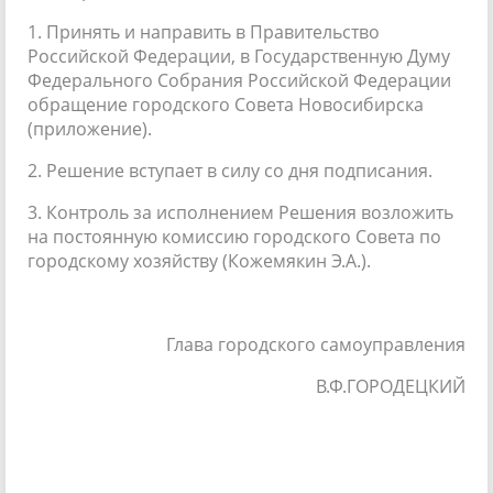
1. Принять и направить в Правительство
Российской Федерации, в Государственную Думу
Федерального Собрания Российской Федерации
обращение городского Совета Новосибирска
(приложение).
2. Решение вступает в силу со дня подписания.
3. Контроль за исполнением Решения возложить
на постоянную комиссию городского Совета по
городскому хозяйству (Кожемякин Э.А.).
Глава городского самоуправления
В.Ф.ГОРОДЕЦКИЙ