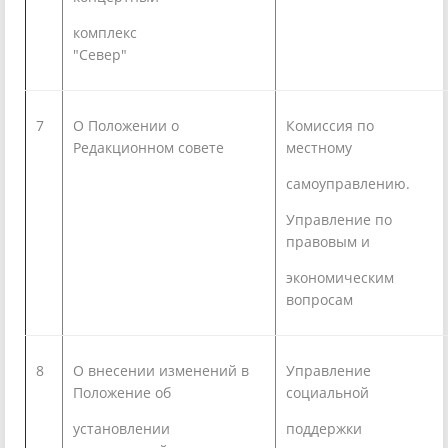
комплекс
"Север"
7
О Положении о
Комиссия по
Редакционном совете
местному
самоуправлению
Управление по
правовым и
экономическим
вопросам
8
О внесении изменений в
Управление
Положение об
социальной
установлении
поддержки