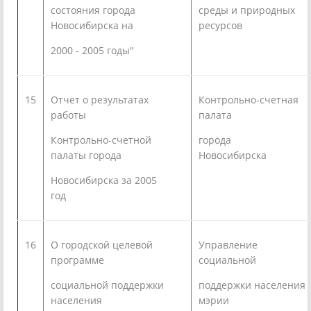
состояния города
среды и природных
Новосибирска на
ресурсов
2000 - 2005 годы"
15
Отчет о результатах
Контрольно-счетная
работы
палата
Контрольно-счетной
города
палаты города
Новосибирска
Новосибирска за 2005
год
16
О городской целевой
Управление
программе
социальной
социальной поддержки
поддержки населения
населения
мэрии