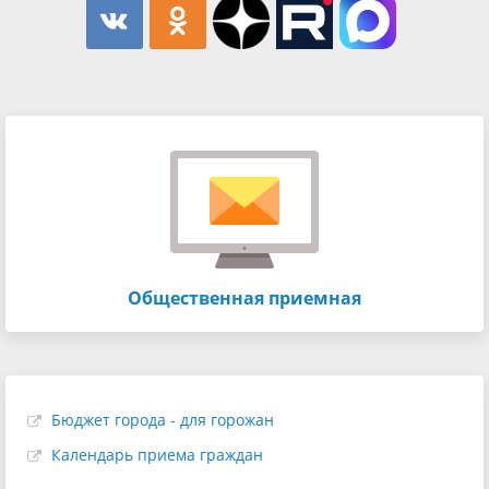
Общественная приемная
Бюджет города - для горожан
Календарь приема граждан