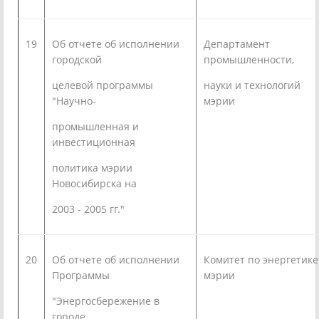
19
Об отчете об исполнении
Департамент
городской
промышленности,
целевой программы
науки и технологий
"Научно-
мэрии
промышленная и
инвестиционная
политика мэрии
Новосибирска на
2003 - 2005 гг."
20
Об отчете об исполнении
Комитет по энергетике
Программы
мэрии
"Энергосбережение в
городе