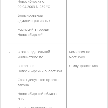
Новосибирска от
09.04.2003 N 239 "О
формировании
административных
комиссий в городе
Новосибирске"
2
О законодательной
Комиссия по
инициативе по
местному
внесению в
самоуправлени
Новосибирский областной
Совет депутатов проекта
закона
Новосибирской области
"Об
уполномоченном по