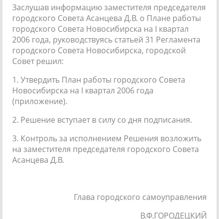
Заслушав информацию заместителя председателя
городского Совета Асанцева Д.В. о Плане работы
городского Совета Новосибирска на I квартал
2006 года, руководствуясь статьей 31 Регламента
городского Совета Новосибирска, городской
Совет решил:
1. Утвердить План работы городского Совета
Новосибирска на I квартал 2006 года
(приложение).
2. Решение вступает в силу со дня подписания.
3. Контроль за исполнением Решения возложить
на заместителя председателя городского Совета
Асанцева Д.В.
Глава городского самоуправления
В.Ф.ГОРОДЕЦКИЙ