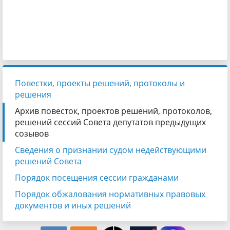
Повестки, проекты решений, протоколы и
решения
Архив повесток, проектов решений, протоколов,
решений сессий Совета депутатов предыдущих
созывов
Сведения о признании судом недействующими
решений Совета
Порядок посещения сессии гражданами
Порядок обжалования нормативных правовых
документов и иных решений