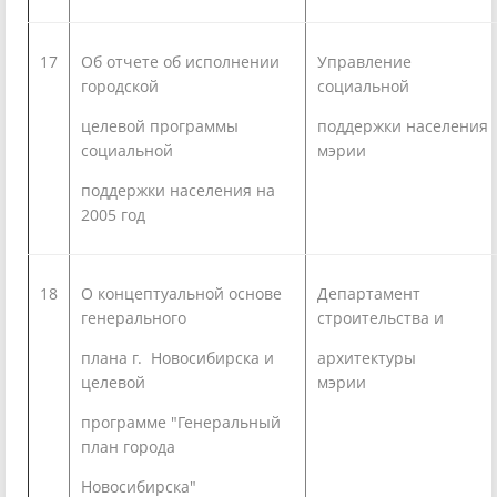
17
Об отчете об исполнении
Управление
городской
социальной
целевой программы
поддержки населения
социальной
мэрии
поддержки населения на
2005 год
18
О концептуальной основе
Департамент
генерального
строительства и
плана г. Новосибирска и
архитектуры
целевой
мэрии
программе "Генеральный
план города
Новосибирска"