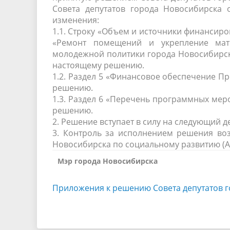
Совета депутатов города Новосибирска 
изменения:
1.1. Строку «Объем и источники финанси
«Ремонт помещений и укрепление мате
молодежной политики города Новосибирска
настоящему решению.
1.2. Раздел 5 «Финансовое обеспечение П
решению.
1.3. Раздел 6 «Перечень программных мер
решению.
2. Решение вступает в силу на следующий 
3. Контроль за исполнением решения во
Новосибирска по социальному развитию (Ан
Мэр города Новосибирска
Приложения к решению Совета депутатов г