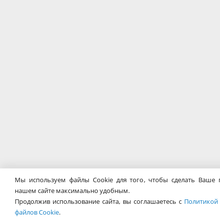
Мы используем файлы Cookie для того, чтобы сделать Ваше 
нашем сайте максимально удобным.
Продолжив использование сайта, вы соглашаетесь с
Политикой
файлов Cookie
.