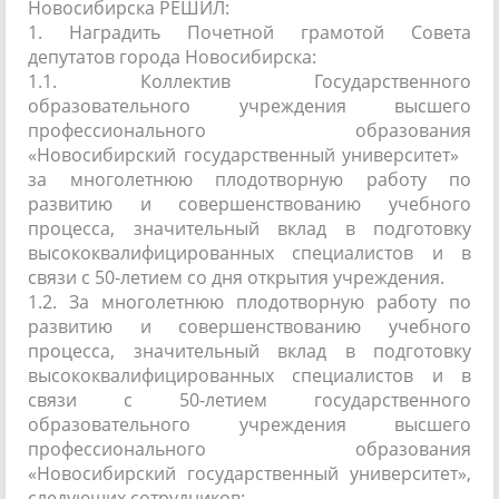
Новосибирска РЕШИЛ:
1. Наградить Почетной грамотой Совета
депутатов города Новосибирска:
1.1. Коллектив Государственного
образовательного учреждения высшего
профессионального образования
«Новосибирский государственный университет»
за многолетнюю плодотворную работу по
развитию и совершенствованию учебного
процесса, значительный вклад в подготовку
высококвалифицированных специалистов и в
связи с 50-летием со дня открытия учреждения.
1.2. За многолетнюю плодотворную работу по
развитию и совершенствованию учебного
процесса, значительный вклад в подготовку
высококвалифицированных специалистов и в
связи с 50-летием государственного
образовательного учреждения высшего
профессионального образования
«Новосибирский государственный университет»,
следующих сотрудников: