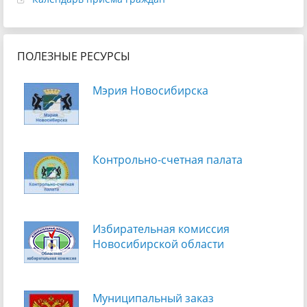
ПОЛЕЗНЫЕ РЕСУРСЫ
Мэрия Новосибирска
Контрольно-счетная палата
Избирательная комиссия
Новосибирской области
Муниципальный заказ