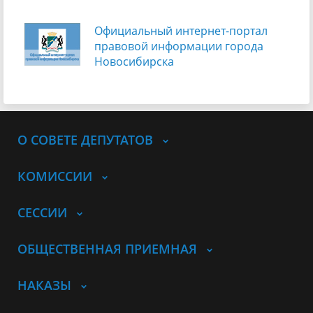
Официальный интернет-портал
правовой информации города
Новосибирска
О СОВЕТЕ ДЕПУТАТОВ
КОМИССИИ
СЕССИИ
ОБЩЕСТВЕННАЯ ПРИЕМНАЯ
НАКАЗЫ