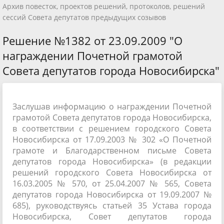
Архив повесток, проектов решений, протоколов, решений
сессий Совета депутатов предыдущих созывов
Решение №1382 от 23.09.2009 "О
награждении Почетной грамотой
Совета депутатов города Новосибирска"
Заслушав информацию о награждении Почетной
грамотой Совета депутатов города Новосибирска,
в соответствии с решением городского Совета
Новосибирска от 17.09.2003 № 302 «О Почетной
грамоте и Благодарственном письме Совета
депутатов города Новосибирска» (в редакции
решений городского Совета Новосибирска от
16.03.2005 № 570, от 25.04.2007 № 565, Совета
депутатов города Новосибирска от 19.09.2007 №
685), руководствуясь статьей 35 Устава города
Новосибирска, Совет депутатов города