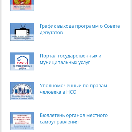
График выхода программ о Cовете
депутатов
Портал государственных и
муниципальных услуг
Уполномоченный по правам
человека в НСО
Бюллетень органов местного
самоуправления