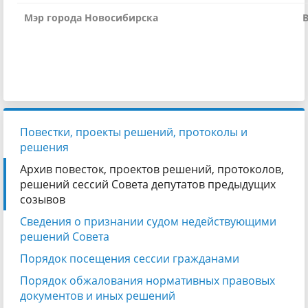
Мэр города Новосибирска
В
Повестки, проекты решений, протоколы и
решения
Архив повесток, проектов решений, протоколов,
решений сессий Совета депутатов предыдущих
созывов
Сведения о признании судом недействующими
решений Совета
Порядок посещения сессии гражданами
Порядок обжалования нормативных правовых
документов и иных решений