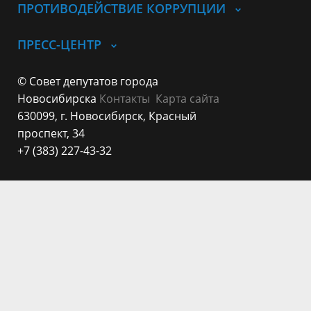
ПРОТИВОДЕЙСТВИЕ КОРРУПЦИИ
ПРЕСС-ЦЕНТР
© Совет депутатов города
Новосибирска
Контакты
Карта сайта
630099, г. Новосибирск, Красный
проспект, 34
+7 (383) 227-43-32