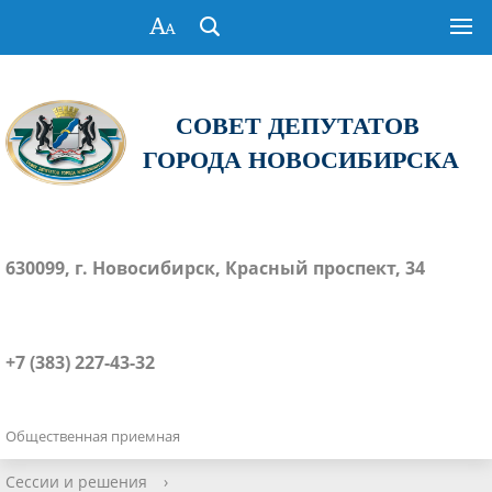
СОВЕТ ДЕПУТАТОВ
ГОРОДА НОВОСИБИРСКА
630099, г. Новосибирск, Красный проспект, 34
+7 (383) 227-43-32
Общественная приемная
Сессии и решения
›