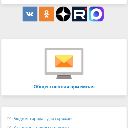
Общественная приемная
Бюджет города - для горожан
Календарь приема граждан