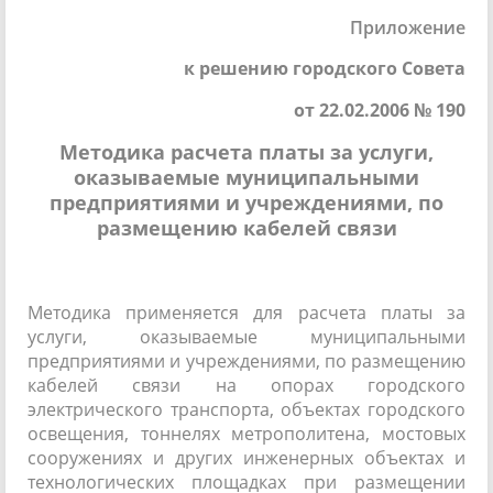
Приложение
к решению городского Совета
от 22.02.2006 № 190
Методика расчета платы за услуги,
оказываемые муниципальными
предприятиями и учреждениями, по
размещению кабелей связи
Методика применяется для расчета платы за
услуги, оказываемые муниципальными
предприятиями и учреждениями, по размещению
кабелей связи на опорах городского
электрического транспорта, объектах городского
освещения, тоннелях метрополитена, мостовых
сооружениях и других инженерных объектах и
технологических площадках при размещении