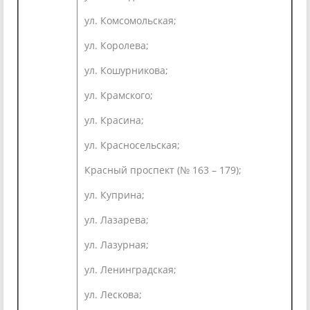
ул. Комсомольская;
ул. Королева;
ул. Кошурникова;
ул. Крамского;
ул. Красина;
ул. Красносельская;
Красный проспект (№ 163 – 179);
ул. Куприна;
ул. Лазарева;
ул. Лазурная;
ул. Ленинградская;
ул. Лескова;