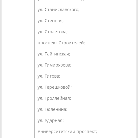
ул. Станиславского;
ул. Степная;
ул. Столетова;
проспект Строителей;
ул. Тайгинская;
ул. Тимирязева;
ул. Титова;
ул. Терешковой;
ул. Троллейная;
ул. Тюленина;
ул. Ударная;
Университетский проспект;