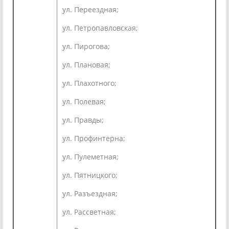
ул. Переездная;
ул. Петропавловская;
ул. Пирогова;
ул. Плановая;
ул. Плахотного;
ул. Полевая;
ул. Правды;
ул. Профинтерна;
ул. Пулеметная;
ул. Пятницкого;
ул. Разъездная;
ул. Рассветная;