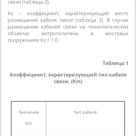
связи (таблица 2);
Kз – коэффициент, характеризующий место
размещения кабеля связи (таблица 3). В случае
размещения кабелей связи на технологических
объектах метрополитена и мостовых
сооружениях Кз = 1,0.
Таблица 1
Коэффициент, характеризующий тип кабеля
связи,
(Km)
Значение
Тип кабеля
Km