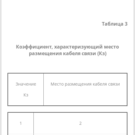
Таблица 3
Коэффициент, характеризующий место
размещения кабеля связи (Кз)
Значение
Место размещения кабеля связи
Кз
1
2