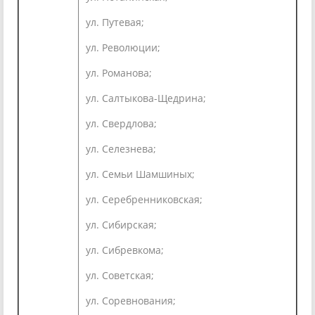
ул. Путевая;
ул. Революции;
ул. Романова;
ул. Салтыкова-Щедрина;
ул. Свердлова;
ул. Селезнева;
ул. Семьи Шамшиных;
ул. Серебренниковская;
ул. Сибирская;
ул. Сибревкома;
ул. Советская;
ул. Соревнования;