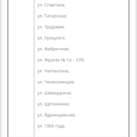
ул. Спартака;
ул. Татарская;
ул. Трудовая;
ул. Урицкого;
ул. Фабричная;
ул. Фрунзе № 1а – 57б;
ул. Чаплыгина;
ул. Челюскинцев;
ул. Шамшурина;
ул. Щетинкина;
ул. Ядринцевская;
ул. 1905 года.