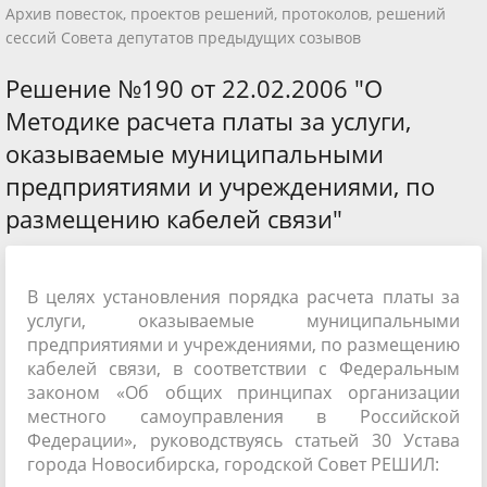
Архив повесток, проектов решений, протоколов, решений
сессий Совета депутатов предыдущих созывов
Решение №190 от 22.02.2006 "О
Методике расчета платы за услуги,
оказываемые муниципальными
предприятиями и учреждениями, по
размещению кабелей связи"
В целях установления порядка расчета платы за
услуги, оказываемые муниципальными
предприятиями и учреждениями, по размещению
кабелей связи, в соответствии с Федеральным
законом «Об общих принципах организации
местного самоуправления в Российской
Федерации», руководствуясь статьей 30 Устава
города Новосибирска, городской Совет РЕШИЛ: