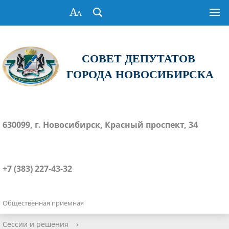
СОВЕТ ДЕПУТАТОВ
ГОРОДА НОВОСИБИРСКА
630099, г. Новосибирск, Красный проспект, 34
+7 (383) 227-43-32
Общественная приемная
Сессии и решения
›