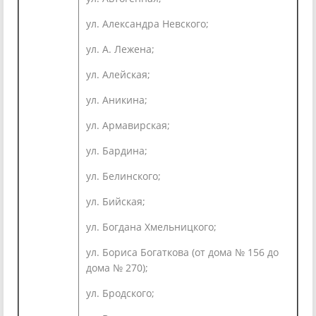
ул. Александра Невского;
ул. А. Лежена;
ул. Алейская;
ул. Аникина;
ул. Армавирская;
ул. Бардина;
ул. Белинского;
ул. Бийская;
ул. Богдана Хмельницкого;
ул. Бориса Богаткова (от дома № 156 до
дома № 270);
ул. Бродского;