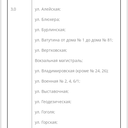
3,0
ул. Алейская;
ул. Блюхера;
ул. Бурлинская;
ул. Ватутина от дома № 1 до дома № 81;
ул. Вертковская;
Вокзальная магистраль;
ул. Владимировская (кроме № 24, 26);
ул. Военная № 2, 4, 6/1;
ул. Выставочная;
ул. Геодезическая;
ул. Гоголя;
ул. Горская;