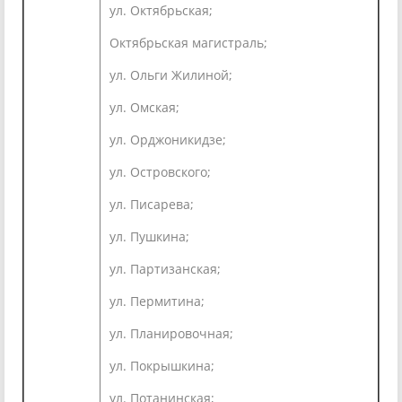
ул. Октябрьская;
Октябрьская магистраль;
ул. Ольги Жилиной;
ул. Омская;
ул. Орджоникидзе;
ул. Островского;
ул. Писарева;
ул. Пушкина;
ул. Партизанская;
ул. Пермитина;
ул. Планировочная;
ул. Покрышкина;
ул. Потанинская;