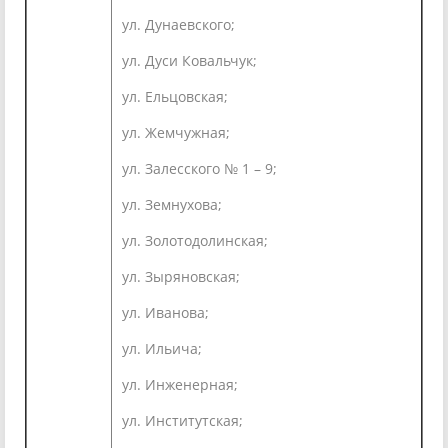
ул. Дунаевского;
ул. Дуси Ковальчук;
ул. Ельцовская;
ул. Жемчужная;
ул. Залесского № 1 – 9;
ул. Земнухова;
ул. Золотодолинская;
ул. Зыряновская;
ул. Иванова;
ул. Ильича;
ул. Инженерная;
ул. Институтская;