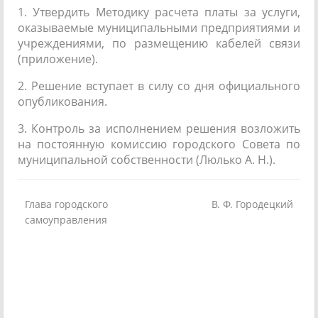
1. Утвердить Методику расчета платы за услуги,
оказываемые муниципальными предприятиями и
учреждениями, по размещению кабелей связи
(приложение).
2. Решение вступает в силу со дня официального
опубликования.
3. Контроль за исполнением решения возложить
на постоянную комиссию городского Совета по
муниципальной собственности (Люлько А. Н.).
Глава городского
В. Ф. Городецкий
самоуправления