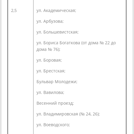
2,5
ул. Академическая;
ул. Арбузова;
ул. Большевистская;
ул. Бориса Богаткова (от дома № 22 до
дома № 76);
ул. Боровая;
ул. Брестская;
Бульвар Молодежи;
ул. Вавилова;
Весенний проезд;
ул. Владимировская (№ 24, 26);
ул. Воеводского;