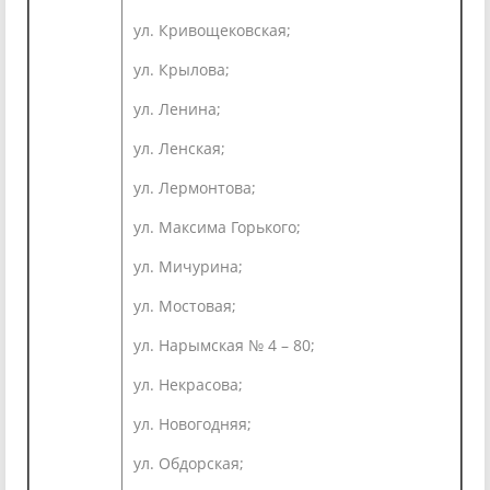
ул. Кривощековская;
ул. Крылова;
ул. Ленина;
ул. Ленская;
ул. Лермонтова;
ул. Максима Горького;
ул. Мичурина;
ул. Мостовая;
ул. Нарымская № 4 – 80;
ул. Некрасова;
ул. Новогодняя;
ул. Обдорская;