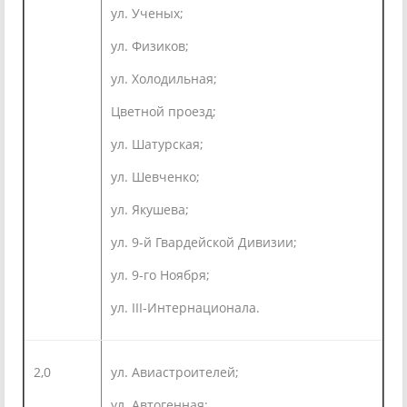
ул. Ученых;
ул. Физиков;
ул. Холодильная;
Цветной проезд;
ул. Шатурская;
ул. Шевченко;
ул. Якушева;
ул. 9-й Гвардейской Дивизии;
ул. 9-го Ноября;
ул. III-Интернационала.
2,0
ул. Авиастроителей;
ул. Автогенная;