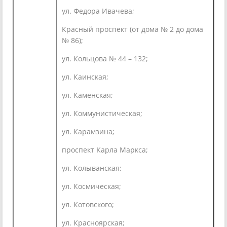
ул. Федора Ивачева;
Красный проспект (от дома № 2 до дома
№ 86);
ул. Кольцова № 44 – 132;
ул. Каинская;
ул. Каменская;
ул. Коммунистическая;
ул. Карамзина;
проспект Карла Маркса;
ул. Колыванская;
ул. Космическая;
ул. Котовского;
ул. Красноярская;