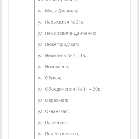
ул. Мусы Джалиля;
ул. Нарымская № 31а;
ул. Немировича-Данченко;
ул. Нижегородская;
ул. Никитина № 1 – 15;
ул. Николаева;
ул. Обская;
ул. Объединения (№ 11 – 39);
ул. Овражная;
ул. Океанская;
ул. Пасечная;
ул. Перевозчикова;