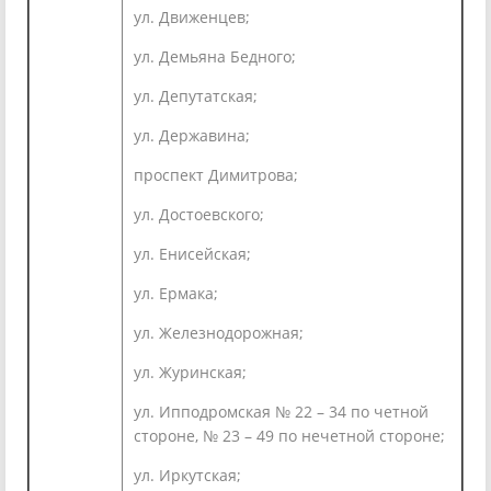
ул. Движенцев;
ул. Демьяна Бедного;
ул. Депутатская;
ул. Державина;
проспект Димитрова;
ул. Достоевского;
ул. Енисейская;
ул. Ермака;
ул. Железнодорожная;
ул. Журинская;
ул. Ипподромская № 22 – 34 по четной
стороне, № 23 – 49 по нечетной стороне;
ул. Иркутская;