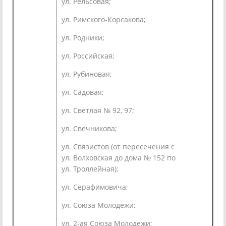
ул. Рельсовая;
ул. Римского-Корсакова;
ул. Родники;
ул. Российская;
ул. Рубиновая;
ул. Садовая;
ул. Светлая № 92, 97;
ул. Свечникова;
ул. Связистов (от пересечения с
ул. Волховская до дома № 152 по
ул. Троллейная);
ул. Серафимовича;
ул. Союза Молодежи;
ул. 2-ая Союза Молодежи;