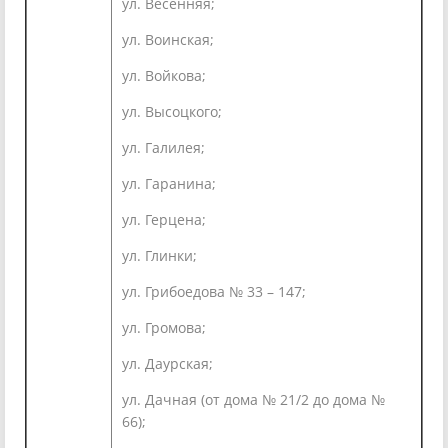
ул. Весенняя;
ул. Воинская;
ул. Войкова;
ул. Высоцкого;
ул. Галилея;
ул. Гаранина;
ул. Герцена;
ул. Глинки;
ул. Грибоедова № 33 – 147;
ул. Громова;
ул. Даурская;
ул. Дачная (от дома № 21/2 до дома №
66);