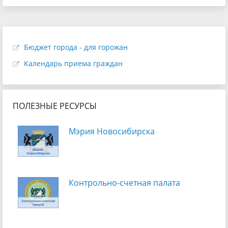
Бюджет города - для горожан
Календарь приема граждан
ПОЛЕЗНЫЕ РЕСУРСЫ
Мэрия Новосибирска
Контрольно-счетная палата