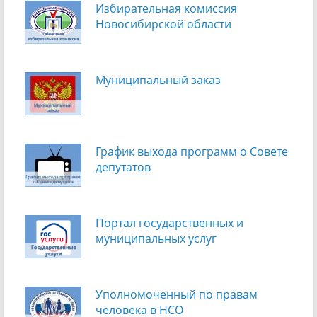
Избирательная комиссия
Новосибирской области
Муниципальный заказ
График выхода программ о Cовете
депутатов
Портал государственных и
муниципальных услуг
Уполномоченный по правам
человека в НСО