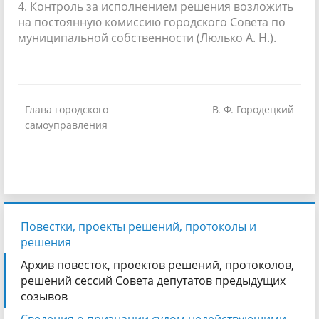
4. Контроль за исполнением решения возложить
на постоянную комиссию городского Совета по
муниципальной собственности (Люлько А. Н.).
Глава городского
В. Ф. Городецкий
самоуправления
Повестки, проекты решений, протоколы и
решения
Архив повесток, проектов решений, протоколов,
решений сессий Совета депутатов предыдущих
созывов
Сведения о признании судом недействующими