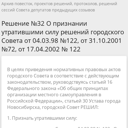
Архив повесток, проектов решений, протоколов, решений
сессий Совета депутатов предыдущих созывов
Решение №32 О признании
утратившими силу решений городского
Совета от 04.03.98 №122, от 31.10.2001
№72, от 17.04.2002 № 122
В целях приведения нормативных правовых актов
городского Совета в соответствие с действующим
законодательством, руководствуясь статьей 16
Федерального закона «Об общих принципах
организации местного самоуправления в
Российской Федерации», статьей 30 Устава города
Новосибирска, городской Совет РЕШИЛ:
1. Признать утратившими силу: