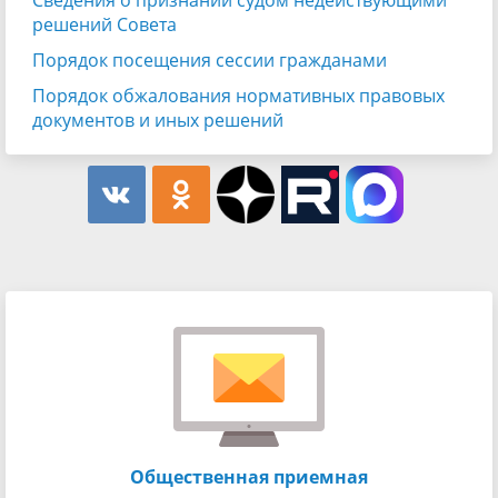
решений Совета
Порядок посещения сессии гражданами
Порядок обжалования нормативных правовых
документов и иных решений
Общественная приемная