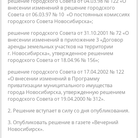
решение городского Совета от 04.03.98 № 122 «О
внесении изменений в решение городского
Совета от 06.03.97 № 10 «О постоянных комиссиях
городского Совета Новосибирска»;
решение городского Совета от 31.10.2001 № 72 «О
внесении изменений в приложение 3 «Договор
аренды земельных участков на территории
г. Новосибирска», утвержденное решением
городского Совета от 18.04.96 № 156»;
решение городского Совета от 17.04.2002 № 122
«О внесении изменений в Программу
приватизации муниципального имущества
города Новосибирска, утвержденную решением
городского Совета от 19.04.2000 № 312».
2. Решение вступает в силу со дня опубликования.
3. Опубликовать решение в газете «Вечерний
Новосибирск».