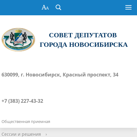
СОВЕТ ДЕПУТАТОВ
ГОРОДА НОВОСИБИРСКА
630099, г. Новосибирск, Красный проспект, 34
+7 (383) 227-43-32
Общественная приемная
Сессии и решения
›