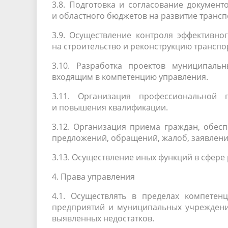
3.8. Подготовка и согласование докумен
и областного бюджетов на развитие транс
3.9. Осуществление контроля эффективн
на строительство и реконструкцию транспо
3.10. Разработка проектов муниципаль
входящим в компетенцию управления.
3.11. Организация профессиональной 
и повышения квалификации.
3.12. Организация приема граждан, обес
предложений, обращений, жалоб, заявлени
3.13. Осуществление иных функций в сфере
4. Права управления
4.1. Осуществлять в пределах компетен
предприятий и муниципальных учреждений
выявленных недостатков.