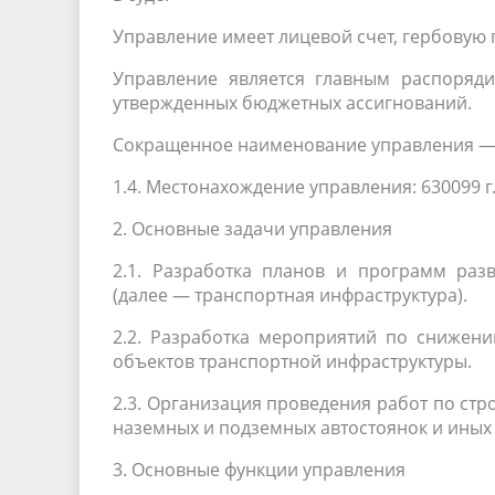
Управление имеет лицевой счет, гербовую
Управление является главным распоряди
утвержденных бюджетных ассигнований.
Сокращенное наименование управления —
1.4. Местонахождение управления: 630099 г
2. Основные задачи управления
2.1. Разработка планов и программ раз
(далее — транспортная инфраструктура).
2.2. Разработка мероприятий по снижени
объектов транспортной инфраструктуры.
2.3. Организация проведения работ по стр
наземных и подземных автостоянок и иных
3. Основные функции управления