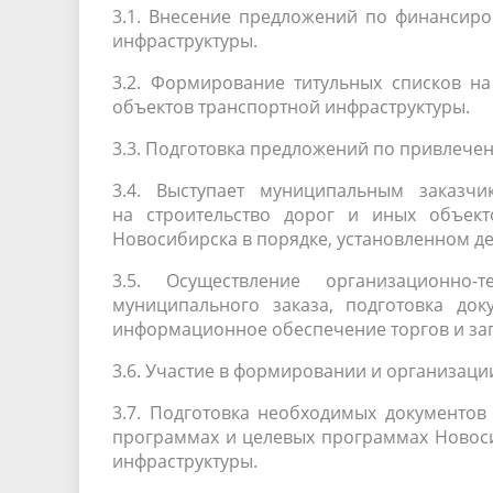
3.1. Внесение предложений по финансиро
инфраструктуры.
3.2. Формирование титульных списков на
объектов транспортной инфраструктуры.
3.3. Подготовка предложений по привлече
3.4. Выступает муниципальным заказч
на строительство дорог и иных объект
Новосибирска в порядке, установленном д
3.5. Осуществление
организационно-т
муниципального заказа, подготовка док
информационное обеспечение торгов и зап
3.6. Участие в формировании и организац
3.7. Подготовка необходимых документов
программах и целевых программах Новоси
инфраструктуры.