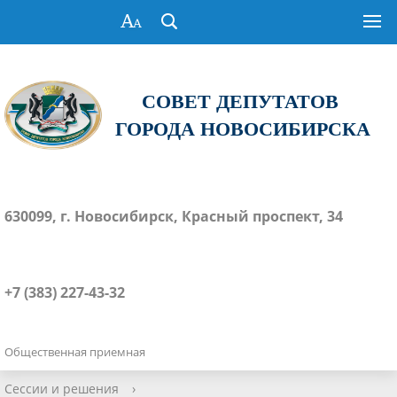
СОВЕТ ДЕПУТАТОВ
ГОРОДА НОВОСИБИРСКА
630099, г. Новосибирск, Красный проспект, 34
+7 (383) 227-43-32
Общественная приемная
Сессии и решения
›