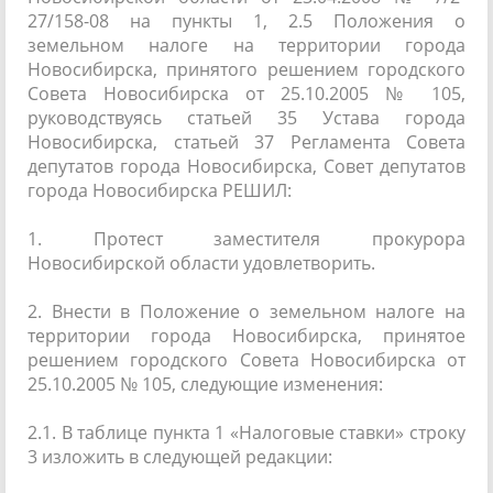
27/158-08 на пункты 1, 2.5 Положения о
земельном налоге на территории города
Новосибирска, принятого решением городского
Совета Новосибирска от 25.10.2005 № 105,
руководствуясь статьей 35 Устава города
Новосибирска, статьей 37 Регламента Совета
депутатов города Новосибирска, Совет депутатов
города Новосибирска РЕШИЛ:
1. Протест заместителя прокурора
Новосибирской области удовлетворить.
2. Внести в Положение о земельном налоге на
территории города Новосибирска, принятое
решением городского Совета Новосибирска от
25.10.2005 № 105, следующие изменения:
2.1. В таблице пункта 1 «Налоговые ставки» строку
3 изложить в следующей редакции: