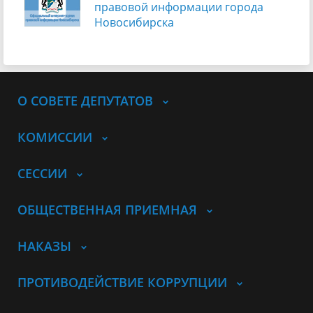
правовой информации города
Новосибирска
О СОВЕТЕ ДЕПУТАТОВ
КОМИССИИ
СЕССИИ
ОБЩЕСТВЕННАЯ ПРИЕМНАЯ
НАКАЗЫ
ПРОТИВОДЕЙСТВИЕ КОРРУПЦИИ