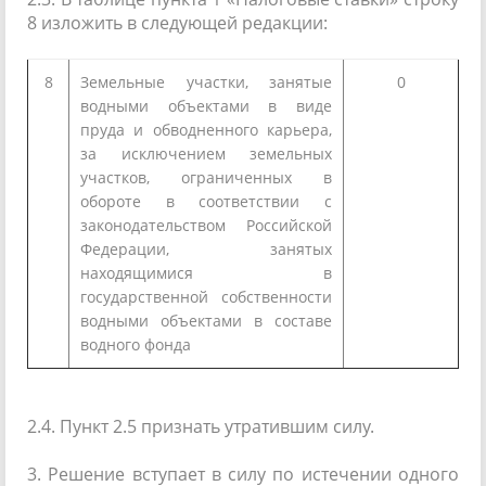
8 изложить в следующей редакции:
8
Земельные участки, занятые
0
водными объектами в виде
пруда и обводненного карьера,
за исключением земельных
участков, ограниченных в
обороте в соответствии с
законодательством Российской
Федерации, занятых
находящимися в
государственной собственности
водными объектами в составе
водного фонда
2.4. Пункт 2.5 признать утратившим силу.
3. Решение вступает в силу по истечении одного