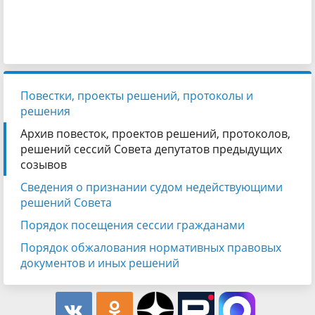
Повестки, проекты решений, протоколы и
решения
Архив повесток, проектов решений, протоколов,
решений сессий Совета депутатов предыдущих
созывов
Сведения о признании судом недействующими
решений Совета
Порядок посещения сессии гражданами
Порядок обжалования нормативных правовых
документов и иных решений