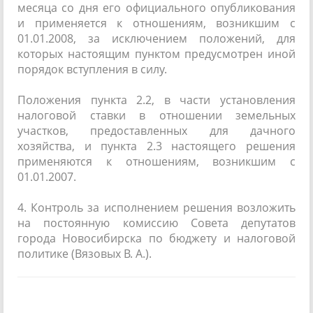
месяца со дня его официального опубликования
и применяется к отношениям, возникшим с
01.01.2008, за исключением положений, для
которых настоящим пунктом предусмотрен иной
порядок вступления в силу.
Положения пункта 2.2, в части установления
налоговой ставки в отношении земельных
участков, предоставленных для дачного
хозяйства, и пункта 2.3 настоящего решения
применяются к отношениям, возникшим с
01.01.2007.
4. Контроль за исполнением решения возложить
на постоянную комиссию Совета депутатов
города Новосибирска по бюджету и налоговой
политике (Вязовых В. А.).