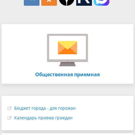
Общественная приемная
Бюджет города - для горожан
Календарь приема граждан