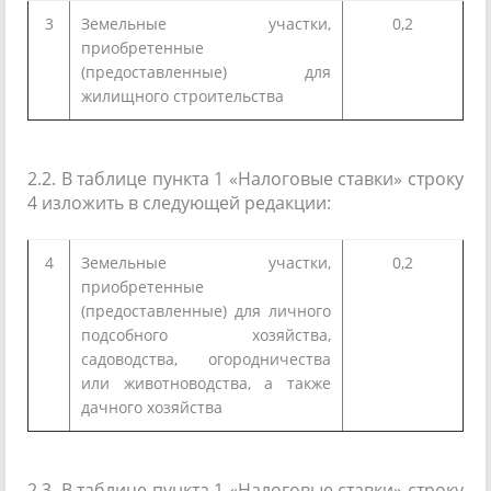
3
Земельные участки,
0,2
приобретенные
(предоставленные) для
жилищного строительства
2.2. В таблице пункта 1 «Налоговые ставки» строку
4 изложить в следующей редакции:
4
Земельные участки,
0,2
приобретенные
(предоставленные) для личного
подсобного хозяйства,
садоводства, огородничества
или животноводства, а также
дачного хозяйства
2.3. В таблице пункта 1 «Налоговые ставки» строку