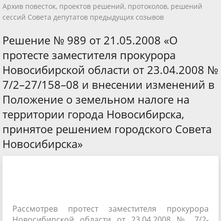
Архив повесток, проектов решений, протоколов, решений
сессий Совета депутатов предыдущих созывов
Решение № 989 от 21.05.2008 «О
протесте заместителя прокурора
Новосибирской области от 23.04.2008 №
7/2–27/158–08 и внесении изменений в
Положение о земельном налоге на
территории города Новосибирска,
принятое решением городского Совета
Новосибирска»
Рассмотрев протест заместителя прокурора
Новосибирской области от 23.04.2008 № 7/2-