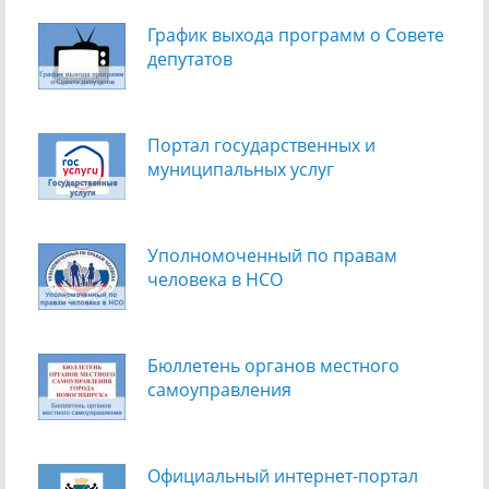
График выхода программ о Cовете
депутатов
Портал государственных и
муниципальных услуг
Уполномоченный по правам
человека в НСО
Бюллетень органов местного
самоуправления
Официальный интернет-портал