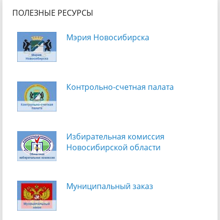
ПОЛЕЗНЫЕ РЕСУРСЫ
Мэрия Новосибирска
Контрольно-счетная палата
Избирательная комиссия
Новосибирской области
Муниципальный заказ