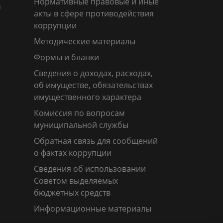
Нормативные правовые и иные
м
акты в сфере противодействия
коррупции
Методические материалы
Формы и бланки
Сведения о доходах, расходах,
об имуществе, обязательствах
имущественного характера
Комиссия по вопросам
муниципальной службы
Обратная связь для сообщений
о фактах коррупции
Сведения об использовании
Советом выделяемых
бюджетных средств
Информационные материалы