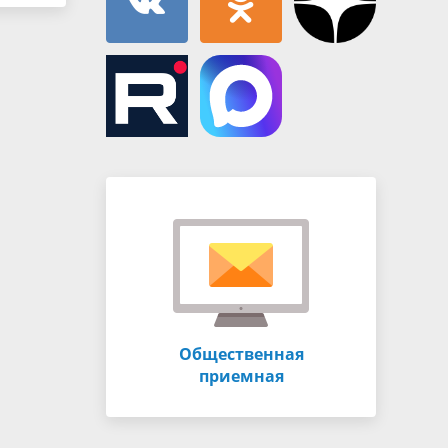
Общественная
приемная