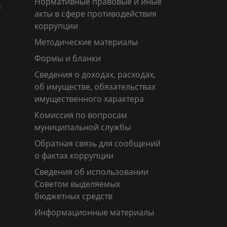
Нормативные правовые и иные
м
акты в сфере противодействия
коррупции
Методические материалы
Формы и бланки
Сведения о доходах, расходах,
об имуществе, обязательствах
имущественного характера
Комиссия по вопросам
муниципальной службы
Обратная связь для сообщений
о фактах коррупции
Сведения об использовании
Советом выделяемых
бюджетных средств
Информационные материалы