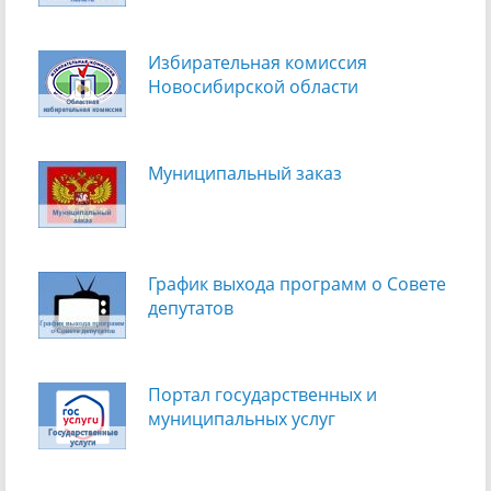
Избирательная комиссия
Новосибирской области
Муниципальный заказ
График выхода программ о Cовете
депутатов
Портал государственных и
муниципальных услуг