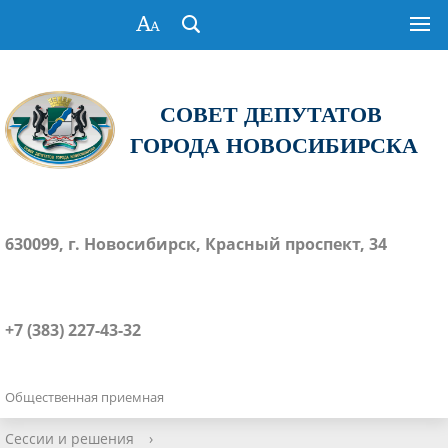
СОВЕТ ДЕПУТАТОВ
ГОРОДА НОВОСИБИРСКА
630099, г. Новосибирск, Красный проспект, 34
+7 (383) 227-43-32
Общественная приемная
Сессии и решения
›