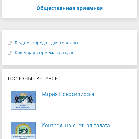
Общественная приемная
Бюджет города - для горожан
Календарь приема граждан
ПОЛЕЗНЫЕ РЕСУРСЫ
Мэрия Новосибирска
Контрольно-счетная палата