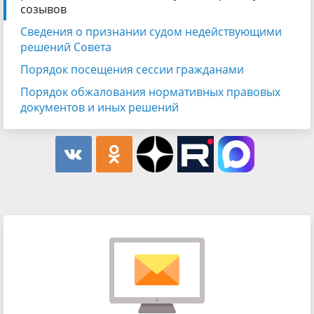
созывов
Сведения о признании судом недействующими
решений Совета
Порядок посещения сессии гражданами
Порядок обжалования нормативных правовых
документов и иных решений