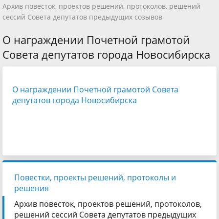
Архив повесток, проектов решений, протоколов, решений
сессий Совета депутатов предыдущих созывов
О награждении Почетной грамотой
Совета депутатов города Новосибирска
О награждении Почетной грамотой Совета
депутатов города Новосибирска
Повестки, проекты решений, протоколы и
решения
Архив повесток, проектов решений, протоколов,
решений сессий Совета депутатов предыдущих