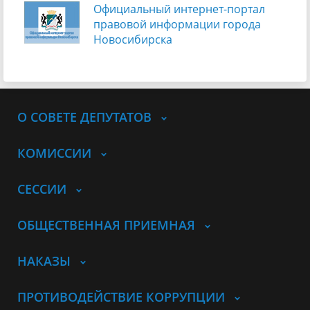
Официальный интернет-портал
правовой информации города
Новосибирска
О СОВЕТЕ ДЕПУТАТОВ
КОМИССИИ
СЕССИИ
ОБЩЕСТВЕННАЯ ПРИЕМНАЯ
НАКАЗЫ
ПРОТИВОДЕЙСТВИЕ КОРРУПЦИИ