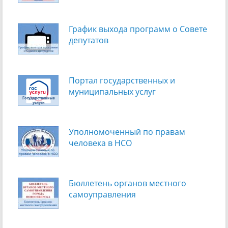
График выхода программ о Cовете
депутатов
Портал государственных и
муниципальных услуг
Уполномоченный по правам
человека в НСО
Бюллетень органов местного
самоуправления