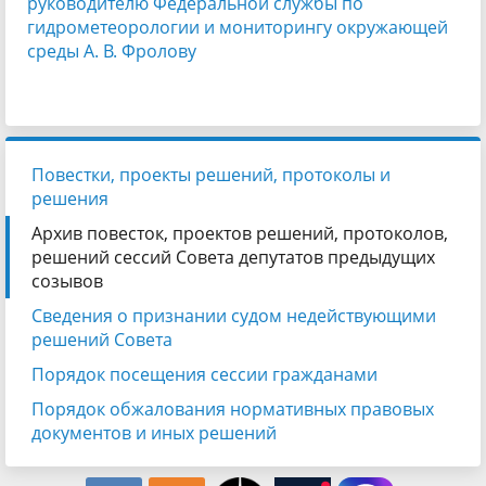
руководителю Федеральной службы по
гидрометеорологии и мониторингу окружающей
среды А. В. Фролову
Повестки, проекты решений, протоколы и
решения
Архив повесток, проектов решений, протоколов,
решений сессий Совета депутатов предыдущих
созывов
Сведения о признании судом недействующими
решений Совета
Порядок посещения сессии гражданами
Порядок обжалования нормативных правовых
документов и иных решений