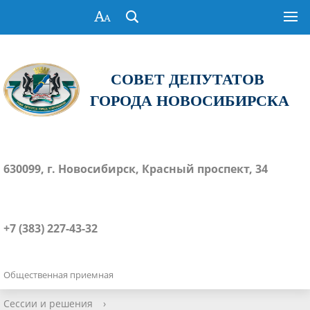
СОВЕТ ДЕПУТАТОВ
ГОРОДА НОВОСИБИРСКА
630099, г. Новосибирск, Красный проспект, 34
+7 (383) 227-43-32
Общественная приемная
Сессии и решения
›