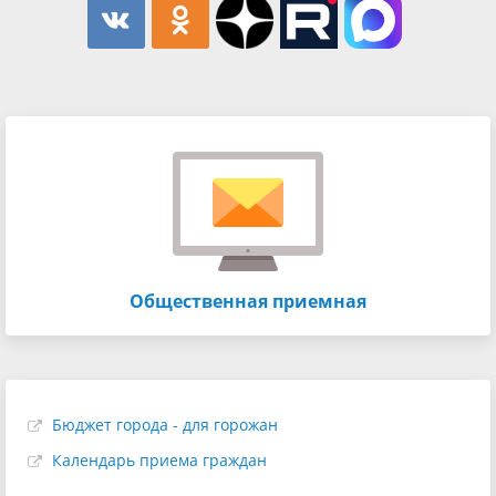
Общественная приемная
Бюджет города - для горожан
Календарь приема граждан