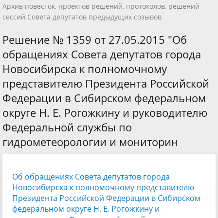
Архив повесток, проектов решений, протоколов, решений
сессий Совета депутатов предыдущих созывов
Решение № 1359 от 27.05.2015 "Об
обращениях Совета депутатов города
Новосибирска к полномочному
представителю Президента Российской
Федерации в Сибирском федеральном
округе Н. Е. Рогожкину и руководителю
Федеральной службы по
гидрометеорологии и мониторин
Об обращениях Совета депутатов города
Новосибирска к полномочному представителю
Президента Российской Федерации в Сибирском
федеральном округе Н. Е. Рогожкину
и