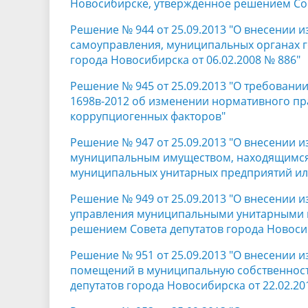
Новосибирске, утвержденное решением Сове
Решение № 944 от 25.09.2013 "О внесении 
самоуправления, муниципальных органах г
города Новосибирска от 06.02.2008 № 886"
Решение № 945 от 25.09.2013 "О требовании
1698в-2012 об изменении нормативного пр
коррупциогенных факторов"
Решение № 947 от 25.09.2013 "О внесении
муниципальным имуществом, находящимся 
муниципальных унитарных предприятий и
Решение № 949 от 25.09.2013 "О внесении 
управления муниципальными унитарными п
решением Совета депутатов города Новосиб
Решение № 951 от 25.09.2013 "О внесении
помещений в муниципальную собственност
депутатов города Новосибирска от 22.02.20