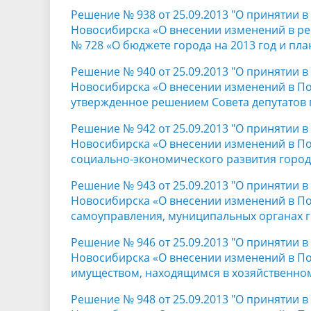
Решение № 938 от 25.09.2013 "О принятии 
Новосибирска «О внесении изменений в реш
№ 728 «О бюджете города на 2013 год и пла
Решение № 940 от 25.09.2013 "О принятии 
Новосибирска «О внесении изменений в П
утвержденное решением Совета депутатов г
Решение № 942 от 25.09.2013 "О принятии 
Новосибирска «О внесении изменений в П
социально-экономического развития горо
Решение № 943 от 25.09.2013 "О принятии 
Новосибирска «О внесении изменений в По
самоуправления, муниципальных органах 
Решение № 946 от 25.09.2013 "О принятии 
Новосибирска «О внесении изменений в П
имуществом, находящимся в хозяйственно
Решение № 948 от 25.09.2013 "О принятии 