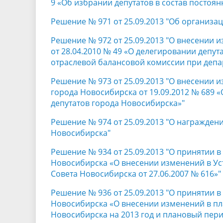
9 «Об избрании депутатов в состав постоя
Решение № 971 от 25.09.2013 "Об организа
Решение № 972 от 25.09.2013 "О внесении 
от 28.04.2010 № 49 «О делегировании депут
отраслевой балансовой комиссии при деп
Решение № 973 от 25.09.2013 "О внесении 
города Новосибирска от 19.09.2012 № 689 «
депутатов города Новосибирска»"
Решение № 974 от 25.09.2013 "О награжден
Новосибирска"
Решение № 934 от 25.09.2013 "О принятии 
Новосибирска «О внесении изменений в Ус
Совета Новосибирска от 27.06.2007 № 616»"
Решение № 936 от 25.09.2013 "О принятии 
Новосибирска «О внесении изменений в пл
Новосибирска на 2013 год и плановый пери