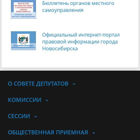
Бюллетень органов местного
самоуправления
Официальный интернет-портал
правовой информации города
Новосибирска
О СОВЕТЕ ДЕПУТАТОВ
КОМИССИИ
СЕССИИ
ОБЩЕСТВЕННАЯ ПРИЕМНАЯ