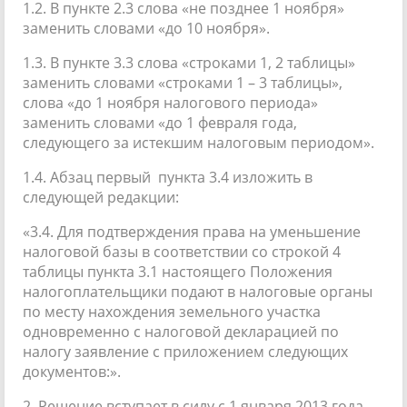
1.2. В пункте 2.3 слова «не позднее 1 ноября»
заменить словами «до 10 ноября».
1.3. В пункте 3.3 слова «строками 1, 2 таблицы»
заменить словами «строками 1 – 3 таблицы»,
слова «до 1 ноября налогового периода»
заменить словами «до 1 февраля года,
следующего за истекшим налоговым периодом».
1.4. Абзац первый пункта 3.4 изложить в
следующей редакции:
«3.4. Для подтверждения права на уменьшение
налоговой базы в соответствии со строкой 4
таблицы пункта 3.1 настоящего Положения
налогоплательщики подают в налоговые органы
по месту нахождения земельного участка
одновременно с налоговой декларацией по
налогу заявление с приложением следующих
документов:».
2. Решение вступает в силу с 1 января 2013 года,