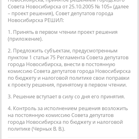
Совета Новосибирска от 25.10.2005 № 105» (далее
– проект решения), Совет депутатов города
Новосибирска РЕШИЛ:
1. Принять в первом чтении проект решения
(приложение).
2. Предложить субъектам, предусмотренным
пунктом 1 статьи 75 Регламента Совета депутатов
города Новосибирска, внести в постоянную
комиссию Совета депутатов города Новосибирска
по бюджету и налоговой политике свои поправки
к проекту решения, принятому в первом чтении.
3. Решение вступает в силу со дня его принятия.
4. Контроль за исполнением решения возложить
на постоянную комиссию Совета депутатов
города Новосибирска по бюджету и налоговой
политике (Черных В. В.).