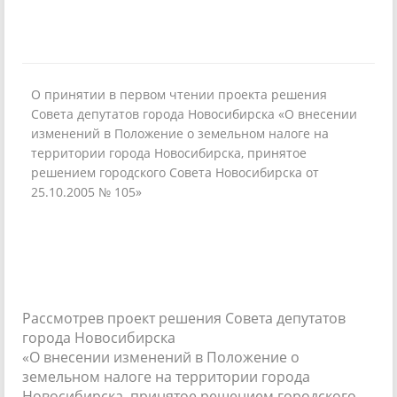
О принятии в первом чтении проекта решения
Совета депутатов города Новосибирска «О внесении
изменений в Положение о земельном налоге на
территории города Новосибирска, принятое
решением городского Совета Новосибирска от
25.10.2005 № 105»
Рассмотрев проект решения Совета депутатов
города Новосибирска
«О внесении изменений в Положение о
земельном налоге на территории города
Новосибирска, принятое решением городского