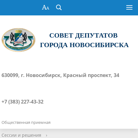
СОВЕТ ДЕПУТАТОВ
ГОРОДА НОВОСИБИРСКА
630099, г. Новосибирск, Красный проспект, 34
+7 (383) 227-43-32
Общественная приемная
Сессии и решения
›