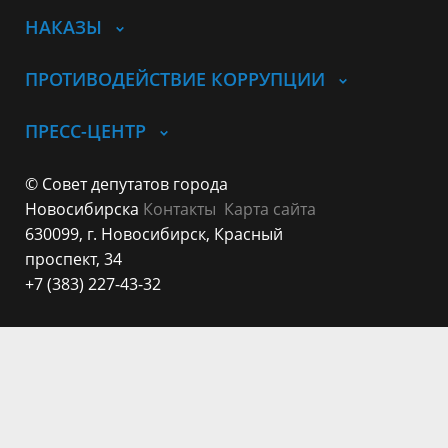
НАКАЗЫ
ПРОТИВОДЕЙСТВИЕ КОРРУПЦИИ
ПРЕСС-ЦЕНТР
© Совет депутатов города
Новосибирска
Контакты
Карта сайта
630099, г. Новосибирск, Красный
проспект, 34
+7 (383) 227-43-32