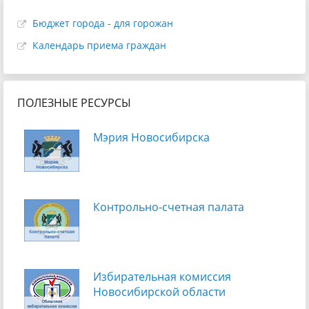
Бюджет города - для горожан
Календарь приема граждан
ПОЛЕЗНЫЕ РЕСУРСЫ
Мэрия Новосибирска
Контрольно-счетная палата
Избирательная комиссия
Новосибирской области