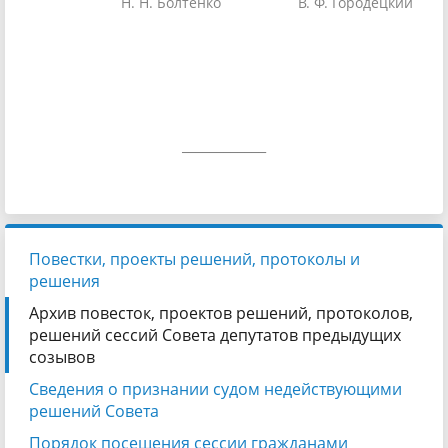
Н. Н. Болтенко
В. Ф. Городецкий
____________
Повестки, проекты решений, протоколы и
решения
Архив повесток, проектов решений, протоколов,
решений сессий Совета депутатов предыдущих
созывов
Сведения о признании судом недействующими
решений Совета
Порядок посещения сессии гражданами