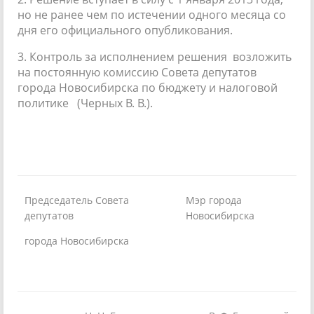
но не ранее чем по истечении одного месяца со
дня его официального опубликования.
3. Контроль за исполнением решения возложить
на постоянную комиссию Совета депутатов
города Новосибирска по бюджету и налоговой
политике (Черных В. В.).
Председатель Совета
Мэр города
депутатов
Новосибирска
города Новосибирска