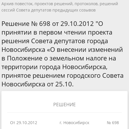
Архив повесток, проектов решений, протоколов, решений
сессий Совета депутатов предыдущих созывов
Решение № 698 от 29.10.2012 "О
принятии в первом чтении проекта
решения Совета депутатов города
Новосибирска «О внесении изменений
в Положение о земельном налоге на
территории города Новосибирска,
принятое решением городского Совета
Новосибирска от 25.10.
РЕШЕНИЕ
От 29.10.2012
г. Новосибирск
№ 698