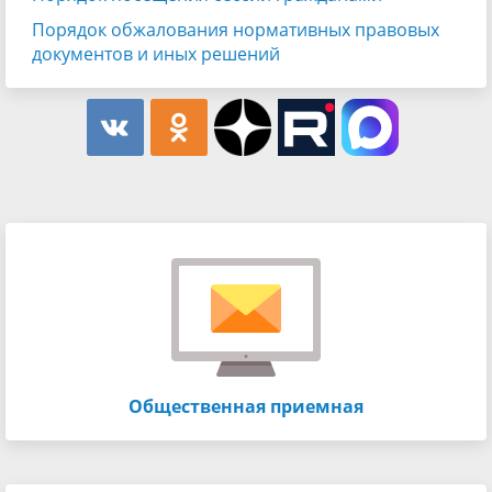
Порядок обжалования нормативных правовых
документов и иных решений
Общественная приемная