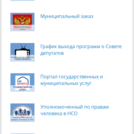
Муниципальный заказ
График выхода программ о Cовете
депутатов
Портал государственных и
муниципальных услуг
Уполномоченный по правам
человека в НСО