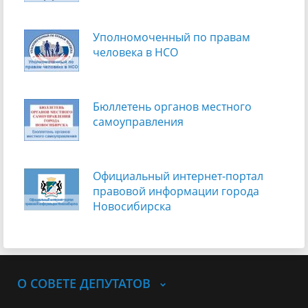
Уполномоченный по правам
человека в НСО
Бюллетень органов местного
самоуправления
Официальный интернет-портал
правовой информации города
Новосибирска
О СОВЕТЕ ДЕПУТАТОВ