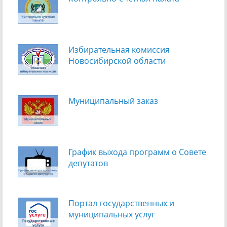
Избирательная комиссия
Новосибирской области
Муниципальный заказ
График выхода программ о Cовете
депутатов
Портал государственных и
муниципальных услуг