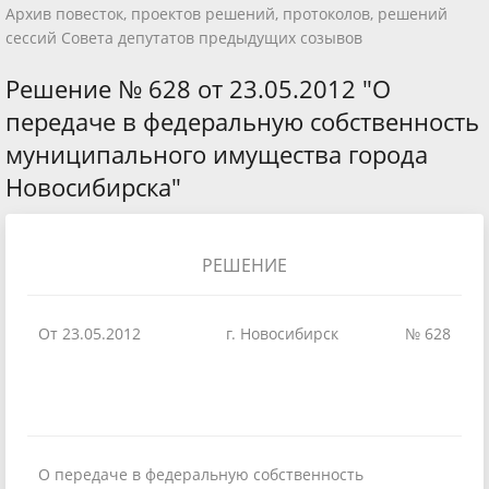
Архив повесток, проектов решений, протоколов, решений
сессий Совета депутатов предыдущих созывов
Решение № 628 от 23.05.2012 "О
передаче в федеральную собственность
муниципального имущества города
Новосибирска"
РЕШЕНИЕ
От 23.05.2012
г. Новосибирск
№ 628
О передаче в федеральную собственность