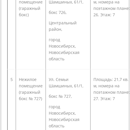
помещение
Шамшиных, 61/1,
м, номера на
(гаражный
поэтажном плане:
бокс 726,
бокс)
26. Этаж: 7
Центральный
район,
город
Новосибирск,
Новосибирская
область
5
Нежилое
Ул. Семьи
Площадь: 21,7 кв.
помещение
Шамшиных, 61/1,
м, номера на
(гаражный
поэтажном плане:
бокс № 727,
бокс № 727)
27. Этаж: 7
город
Новосибирск,
Новосибирская
область