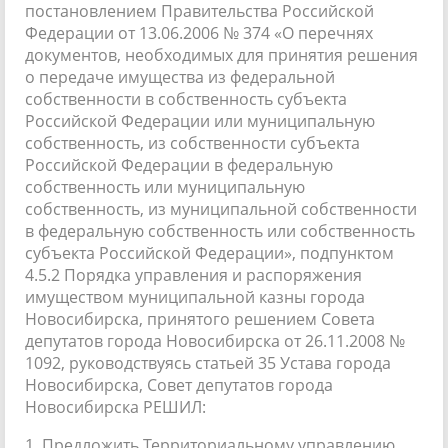
постановлением Правительства Российской
Федерации от 13.06.2006 № 374 «О перечнях
документов, необходимых для принятия решения
о передаче имущества из федеральной
собственности в собственность субъекта
Российской Федерации или муниципальную
собственность, из собственности субъекта
Российской Федерации в федеральную
собственность или муниципальную
собственность, из муниципальной собственности
в федеральную собственность или собственность
субъекта Российской Федерации», подпунктом
4.5.2 Порядка управления и распоряжения
имуществом муниципальной казны города
Новосибирска, принятого решением Совета
депутатов города Новосибирска от 26.11.2008 №
1092, руководствуясь статьей 35 Устава города
Новосибирска, Совет депутатов города
Новосибирска РЕШИЛ:
1. Предложить Территориальному управлению