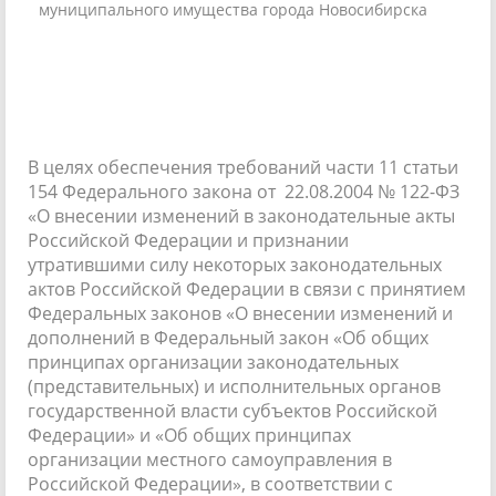
муниципального имущества города Новосибирска
В целях обеспечения требований части 11 статьи
154 Федерального закона от 22.08.2004 № 122-ФЗ
«О внесении изменений в законодательные акты
Российской Федерации и признании
утратившими силу некоторых законодательных
актов Российской Федерации в связи с принятием
Федеральных законов «О внесении изменений и
дополнений в Федеральный закон «Об общих
принципах организации законодательных
(представительных) и исполнительных органов
государственной власти субъектов Российской
Федерации» и «Об общих принципах
организации местного самоуправления в
Российской Федерации», в соответствии с