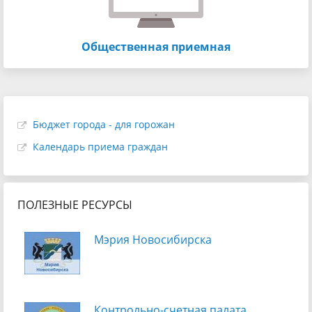
Общественная приемная
Бюджет города - для горожан
Календарь приема граждан
ПОЛЕЗНЫЕ РЕСУРСЫ
Мэрия Новосибирска
Контрольно-счетная палата