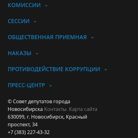
КОМИССИИ
СЕССИИ
ОБЩЕСТВЕННАЯ ПРИЕМНАЯ
НАКАЗЫ
ПРОТИВОДЕЙСТВИЕ КОРРУПЦИИ
ПРЕСС-ЦЕНТР
© Совет депутатов города
Новосибирска
Контакты
Карта сайта
630099, г. Новосибирск, Красный
проспект, 34
+7 (383) 227-43-32