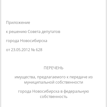
Приложение
к решению Совета депутатов
города Новосибирска
от 23.05.2012 № 628
ПЕРЕЧЕНЬ
имущества, предлагаемого к передаче из
муниципальной собственности
города Новосибирска в федеральную
собственность