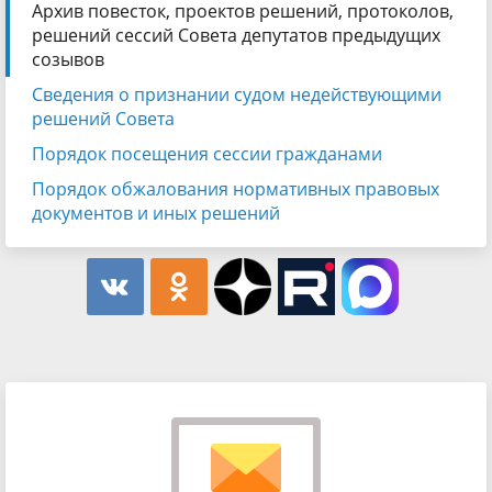
Архив повесток, проектов решений, протоколов,
решений сессий Совета депутатов предыдущих
созывов
Сведения о признании судом недействующими
решений Совета
Порядок посещения сессии гражданами
Порядок обжалования нормативных правовых
документов и иных решений