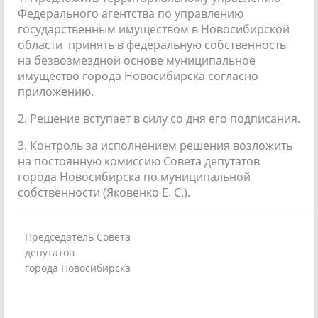
Федерального агентства по управлению
государственным имуществом в Новосибирской
области принять в федеральную собственность
на безвозмездной основе муниципальное
имущество города Новосибирска согласно
приложению.
2. Решение вступает в силу со дня его подписания.
3. Контроль за исполнением решения возложить
на постоянную комиссию Совета депутатов
города Новосибирска по муниципальной
собственности (Яковенко Е. С.).
Председатель Совета
депутатов
города Новосибирска