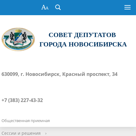
СОВЕТ ДЕПУТАТОВ
ГОРОДА НОВОСИБИРСКА
630099, г. Новосибирск, Красный проспект, 34
+7 (383) 227-43-32
Общественная приемная
Сессии и решения
›