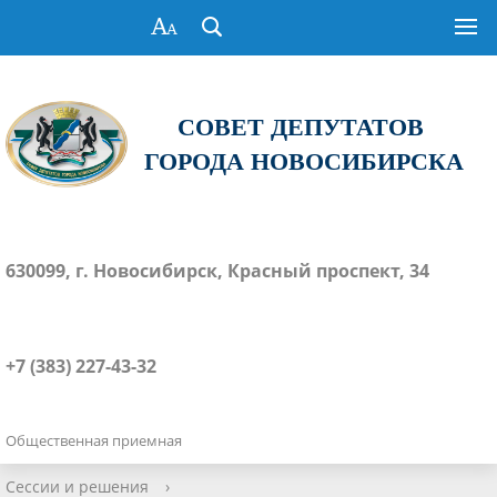
СОВЕТ ДЕПУТАТОВ
ГОРОДА НОВОСИБИРСКА
630099, г. Новосибирск, Красный проспект, 34
+7 (383) 227-43-32
Общественная приемная
Сессии и решения
›