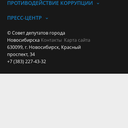
ПРОТИВОДЕЙСТВИЕ КОРРУПЦИИ
ПРЕСС-ЦЕНТР
© Совет депутатов города
Новосибирска
Контакты
Карта сайта
630099, г. Новосибирск, Красный
проспект, 34
+7 (383) 227-43-32