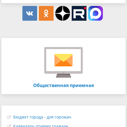
Общественная приемная
Бюджет города - для горожан
Календарь приема граждан