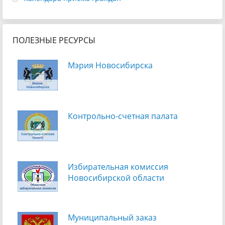
ПОЛЕЗНЫЕ РЕСУРСЫ
Мэрия Новосибирска
Контрольно-счетная палата
Избирательная комиссия
Новосибирской области
Муниципальный заказ