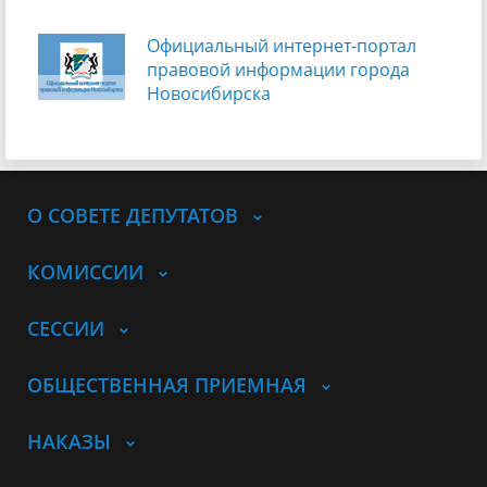
Официальный интернет-портал
правовой информации города
Новосибирска
О СОВЕТЕ ДЕПУТАТОВ
КОМИССИИ
СЕССИИ
ОБЩЕСТВЕННАЯ ПРИЕМНАЯ
НАКАЗЫ