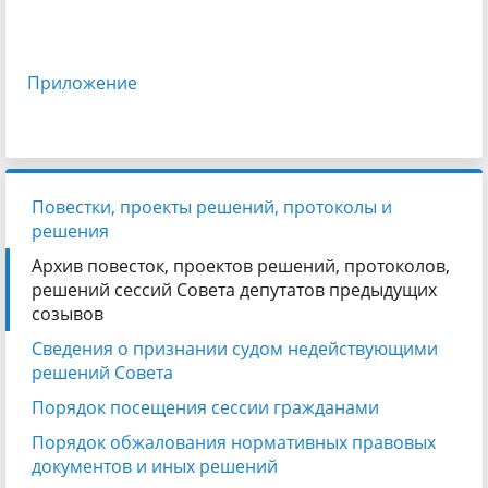
Приложение
Повестки, проекты решений, протоколы и
решения
Архив повесток, проектов решений, протоколов,
решений сессий Совета депутатов предыдущих
созывов
Сведения о признании судом недействующими
решений Совета
Порядок посещения сессии гражданами
Порядок обжалования нормативных правовых
документов и иных решений