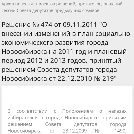
Архив повесток, проектов решений, протоколов, решений
сессий Совета депутатов предыдущих созывов
Решение № 474 от 09.11.2011 "О
внесении изменений в план социально-
экономического развития города
Новосибирска на 2011 год и плановый
период 2012 и 2013 годов, принятый
решением Совета депутатов города
Новосибирска от 22.12.2010 № 219"
В соответствии с Положением о наказах
избирателей в городе Новосибирске, принятым
решением Совета депутатов города
Новосибирска от 23.12.2009 № 1490,