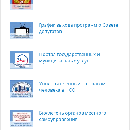
График выхода программ о Cовете
депутатов
Портал государственных и
муниципальных услуг
Уполномоченный по правам
человека в НСО
Бюллетень органов местного
самоуправления