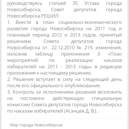
руководствуясь статьей 35 Устава города
Новосибирска, Совет депутатов города
Новосибирска РЕШИЛ:
1. Внести в план социально-экономического
развития города Новосибирска на 2011 год и
плановый период 2012 и 2013 годов, принятый
решением Совета депутатов города
Новосибирска от 22.12.2010 № 219, изменения,
изложив таблицу приложения 3 «План
мероприятий по реализации наказов
избирателей на 2011 - 2013 годы» в редакции
приложения к настоящему решению.
2. Решение вступает в силу на следующий день
после его официального опубликования.
3. Контроль за исполнением решения возложить
на постоянно действующую специальную
комиссию Совета депутатов города Новосибирска
по наказам избирателей (Асанцев Д. В.).
Мэр города Новосибирска