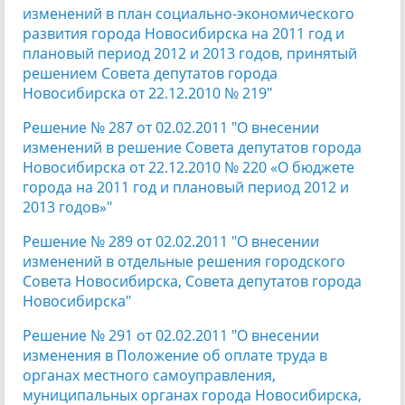
изменений в план социально-экономического
развития города Новосибирска на 2011 год и
плановый период 2012 и 2013 годов, принятый
решением Совета депутатов города
Новосибирска от 22.12.2010 № 219"
Решение № 287 от 02.02.2011 "О внесении
изменений в решение Совета депутатов города
Новосибирска от 22.12.2010 № 220 «О бюджете
города на 2011 год и плановый период 2012 и
2013 годов»"
Решение № 289 от 02.02.2011 "О внесении
изменений в отдельные решения городского
Совета Новосибирска, Совета депутатов города
Новосибирска"
Решение № 291 от 02.02.2011 "О внесении
изменения в Положение об оплате труда в
органах местного самоуправления,
муниципальных органах города Новосибирска,