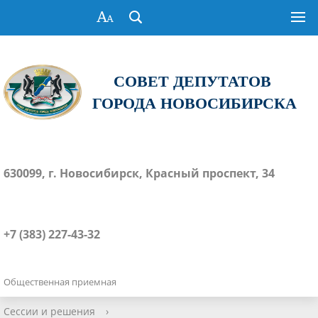
СОВЕТ ДЕПУТАТОВ
ГОРОДА НОВОСИБИРСКА
630099, г. Новосибирск, Красный проспект, 34
+7 (383) 227-43-32
Общественная приемная
Сессии и решения
›