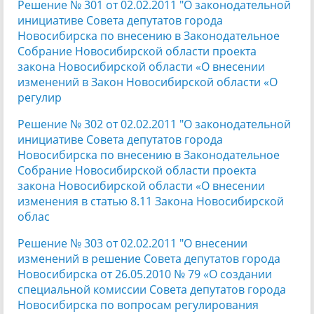
Решение № 301 от 02.02.2011 "О законодательной
инициативе Совета депутатов города
Новосибирска по внесению в Законодательное
Собрание Новосибирской области проекта
закона Новосибирской области «О внесении
изменений в Закон Новосибирской области «О
регулир
Решение № 302 от 02.02.2011 "О законодательной
инициативе Совета депутатов города
Новосибирска по внесению в Законодательное
Собрание Новосибирской области проекта
закона Новосибирской области «О внесении
изменения в статью 8.11 Закона Новосибирской
облас
Решение № 303 от 02.02.2011 "О внесении
изменений в решение Совета депутатов города
Новосибирска от 26.05.2010 № 79 «О создании
специальной комиссии Совета депутатов города
Новосибирска по вопросам регулирования