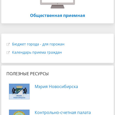
Общественная приемная
Бюджет города - для горожан
Календарь приема граждан
ПОЛЕЗНЫЕ РЕСУРСЫ
Мэрия Новосибирска
Контрольно-счетная палата