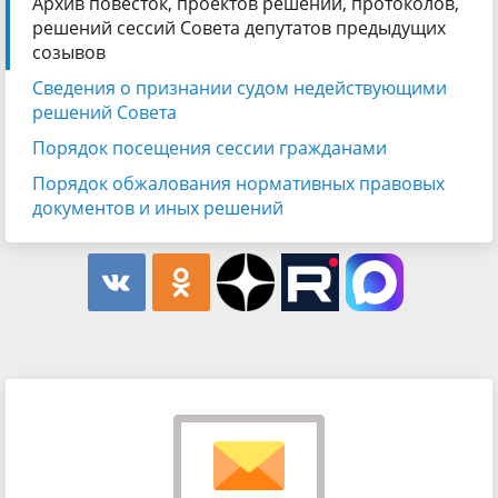
Архив повесток, проектов решений, протоколов,
решений сессий Совета депутатов предыдущих
созывов
Сведения о признании судом недействующими
решений Совета
Порядок посещения сессии гражданами
Порядок обжалования нормативных правовых
документов и иных решений