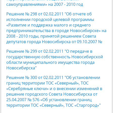
самоуправлениями» на 2007 - 2010 год
Решение № 298 от 02.02.2011 "Об отчете об
исполнении городской целевой программы
«Развитие и поддержка малого и среднего
предпринимательства в городе Новосибирске» на
2008 - 2010 годы, принятой решением Совета
депутатов города Новосибирска от 09.10.2007 №
Решение № 299 от 02.02.2011 "О передаче в
государственную собственность Новосибирской
области муниципального имущества города
Новосибирска"
Решение № 300 от 02.02.2011 "Об установлении
границ территории ТОС «Северный», ТОС
«Серебряные ключи» и о внесении изменений в
решение городского Совета Новосибирска от
25.04.2007 № 576 «Об установлении границ
территории ТОС «Северный», ТОС «Старгород»"