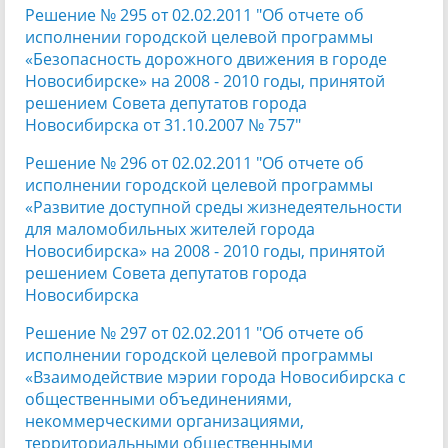
Решение № 295 от 02.02.2011 "Об отчете об
исполнении городской целевой программы
«Безопасность дорожного движения в городе
Новосибирске» на 2008 - 2010 годы, принятой
решением Совета депутатов города
Новосибирска от 31.10.2007 № 757"
Решение № 296 от 02.02.2011 "Об отчете об
исполнении городской целевой программы
«Развитие доступной среды жизнедеятельности
для маломобильных жителей города
Новосибирска» на 2008 - 2010 годы, принятой
решением Совета депутатов города
Новосибирска
Решение № 297 от 02.02.2011 "Об отчете об
исполнении городской целевой программы
«Взаимодействие мэрии города Новосибирска с
общественными объединениями,
некоммерческими организациями,
территориальными общественными