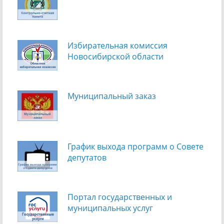
Избирательная комиссия
Новосибирской области
Муниципальный заказ
График выхода программ о Cовете
депутатов
Портал государственных и
муниципальных услуг