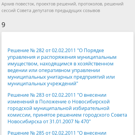
Архив повесток, проектов решений, протоколов, решений
сессий Совета депутатов предыдущих созывов
9
Решение № 282 от 02.02.2011 "О Порядке
управления и распоряжения муниципальным
имуществом, находящимся в хозяйственном
ведении или оперативном управлении
муниципальных унитарных предприятий или
муниципальных учреждений"
Решение № 283 от 02.02.2011 "О внесении
изменений в Положение о Новосибирской
городской муниципальной избирательной
комиссии, принятое решением городского Совета
Новосибирска от 31.01.2007 № 470"
Решение № 285 от 02.02.2011 "О внесении