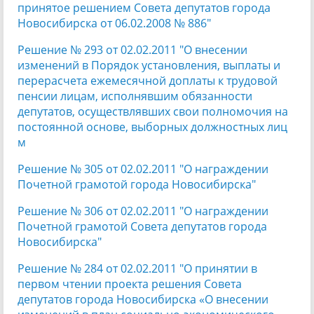
принятое решением Совета депутатов города
Новосибирска от 06.02.2008 № 886"
Решение № 293 от 02.02.2011 "О внесении
изменений в Порядок установления, выплаты и
перерасчета ежемесячной доплаты к трудовой
пенсии лицам, исполнявшим обязанности
депутатов, осуществлявших свои полномочия на
постоянной основе, выборных должностных лиц
м
Решение № 305 от 02.02.2011 "О награждении
Почетной грамотой города Новосибирска"
Решение № 306 от 02.02.2011 "О награждении
Почетной грамотой Совета депутатов города
Новосибирска"
Решение № 284 от 02.02.2011 "О принятии в
первом чтении проекта решения Совета
депутатов города Новосибирска «О внесении