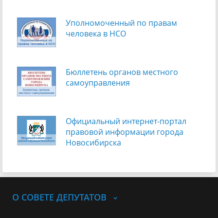
Уполномоченный по правам
человека в НСО
Бюллетень органов местного
самоуправления
Официальный интернет-портал
правовой информации города
Новосибирска
О СОВЕТЕ ДЕПУТАТОВ