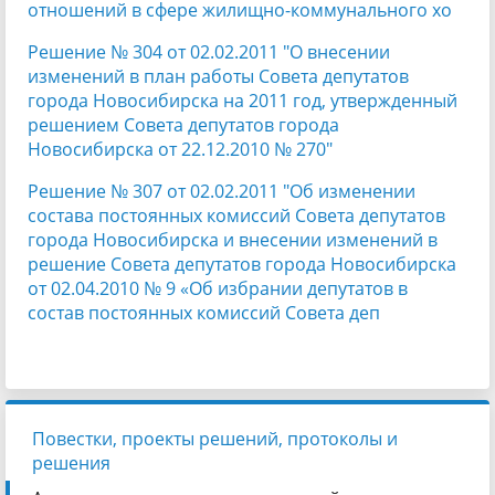
отношений в сфере жилищно-коммунального хо
Решение № 304 от 02.02.2011 "О внесении
изменений в план работы Совета депутатов
города Новосибирска на 2011 год, утвержденный
решением Совета депутатов города
Новосибирска от 22.12.2010 № 270"
Решение № 307 от 02.02.2011 "Об изменении
состава постоянных комиссий Совета депутатов
города Новосибирска и внесении изменений в
решение Совета депутатов города Новосибирска
от 02.04.2010 № 9 «Об избрании депутатов в
состав постоянных комиссий Совета деп
Повестки, проекты решений, протоколы и
решения