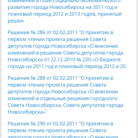
изменений в план социально-экономического
развития города Новосибирска на 2011 год и
плановый период 2012 и 2013 годов, принятый
решен
Решение № 286 от 02.02.2011 "О принятии в
первом чтении проекта решения Совета
депутатов города Новосибирска «О внесении
изменений в решение Совета депутатов города
Новосибирска от 22.12.2010 № 220 «О бюджете
города на 2011 год и плановый период 2012 и 20
Решение № 288 от 02.02.2011 "О принятии в
первом чтении проекта решения Совета
депутатов города Новосибирска «О внесении
изменений в отдельные решения городского
Совета Новосибирска, Совета депутатов города
Новосибирска»"
Решение № 290 от 02.02.2011 "О принятии в
первом чтении проекта решения Совета
депутатов города Новосибирска «О внесении