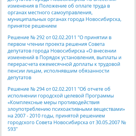
изменения в Положение об оплате труда в
органах местного самоуправления,
муниципальных органах города Новосибирска,
принятое решением
Решение № 292 от 02.02.2011 "О принятии в
первом чтении проекта решения Совета
депутатов города Новосибирска «О внесении
изменений в Порядок установления, выплаты и
перерасчета ежемесячной доплаты к трудовой
пенсии лицам, исполнявшим обязанности
депутатов
Решение № 294 от 02.02.2011 "Об отчете об
исполнении городской целевой Программы
«Комплексные меры противодействия
злоупотреблению психоактивными веществами»
на 2007 - 2010 годы, принятой решением
городского Совета Новосибирска от 30.05.2007 №
593"