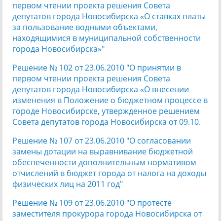
первом чтении проекта решения Совета
депутатов города Новосибирска «О ставках платы
за пользование водными объектами,
находящимися в муниципальной собственности
города Новосибирска»"
Решение № 102 от 23.06.2010 "О принятии в
первом чтении проекта решения Совета
депутатов города Новосибирска «О внесении
изменения в Положение о бюджетном процессе в
городе Новосибирске, утвержденное решением
Совета депутатов города Новосибирска от 09.10.
Решение № 107 от 23.06.2010 "О согласовании
замены дотации на выравнивание бюджетной
обеспеченности дополнительным нормативом
отчислений в бюджет города от налога на доходы
физических лиц на 2011 год"
Решение № 109 от 23.06.2010 "О протесте
заместителя прокурора города Новосибирска от