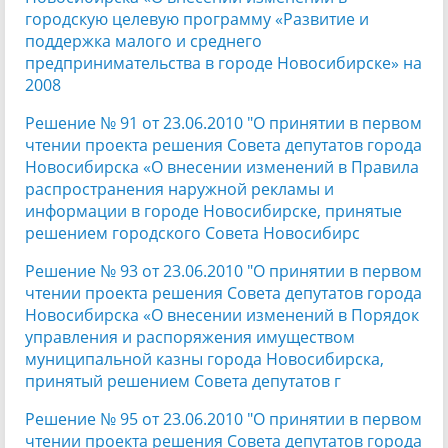
городскую целевую программу «Развитие и
поддержка малого и среднего
предпринимательства в городе Новосибирске» на
2008
Решение № 91 от 23.06.2010 "О принятии в первом
чтении проекта решения Совета депутатов города
Новосибирска «О внесении изменений в Правила
распространения наружной рекламы и
информации в городе Новосибирске, принятые
решением городского Совета Новосибирс
Решение № 93 от 23.06.2010 "О принятии в первом
чтении проекта решения Совета депутатов города
Новосибирска «О внесении изменений в Порядок
управления и распоряжения имуществом
муниципальной казны города Новосибирска,
принятый решением Совета депутатов г
Решение № 95 от 23.06.2010 "О принятии в первом
чтении проекта решения Совета депутатов города