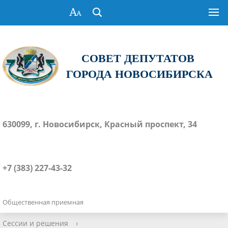
СОВЕТ ДЕПУТАТОВ
ГОРОДА НОВОСИБИРСКА
630099, г. Новосибирск, Красный проспект, 34
+7 (383) 227-43-32
Общественная приемная
Сессии и решения
›