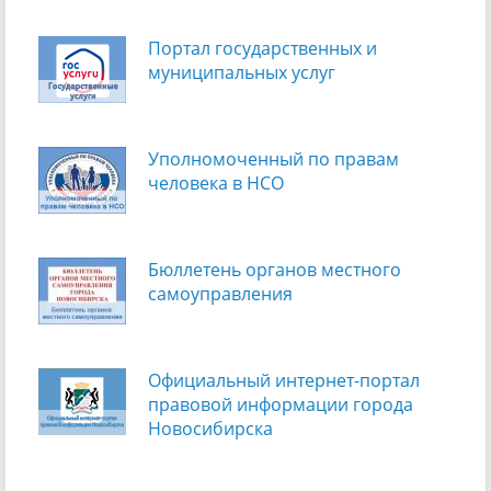
Портал государственных и
муниципальных услуг
Уполномоченный по правам
человека в НСО
Бюллетень органов местного
самоуправления
Официальный интернет-портал
правовой информации города
Новосибирска