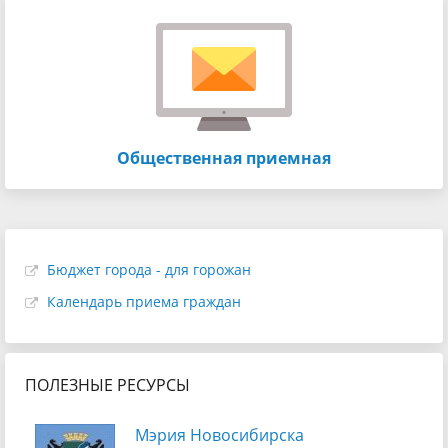
Общественная приемная
Бюджет города - для горожан
Календарь приема граждан
ПОЛЕЗНЫЕ РЕСУРСЫ
Мэрия Новосибирска