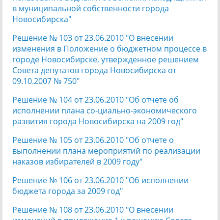
в муниципальной собственности города
Новосибирска"
Решение № 103 от 23.06.2010 "О внесении
изменения в Положение о бюджетном процессе в
городе Новосибирске, утвержденное решением
Совета депутатов города Новосибирска от
09.10.2007 № 750"
Решение № 104 от 23.06.2010 "Об отчете об
исполнении плана со-циально-экономического
развития города Новосибирска на 2009 год"
Решение № 105 от 23.06.2010 "Об отчете о
выполнении плана мероприятий по реализации
наказов избирателей в 2009 году"
Решение № 106 от 23.06.2010 "Об исполнении
бюджета города за 2009 год"
Решение № 108 от 23.06.2010 "О внесении