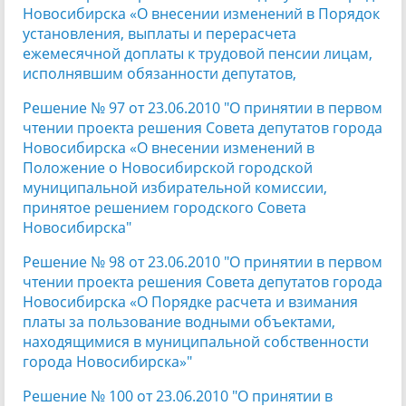
Новосибирска «О внесении изменений в Порядок
установления, выплаты и перерасчета
ежемесячной доплаты к трудовой пенсии лицам,
исполнявшим обязанности депутатов,
Решение № 97 от 23.06.2010 "О принятии в первом
чтении проекта решения Совета депутатов города
Новосибирска «О внесении изменений в
Положение о Новосибирской городской
муниципальной избирательной комиссии,
принятое решением городского Совета
Новосибирска"
Решение № 98 от 23.06.2010 "О принятии в первом
чтении проекта решения Совета депутатов города
Новосибирска «О Порядке расчета и взимания
платы за пользование водными объектами,
находящимися в муниципальной собственности
города Новосибирска»"
Решение № 100 от 23.06.2010 "О принятии в