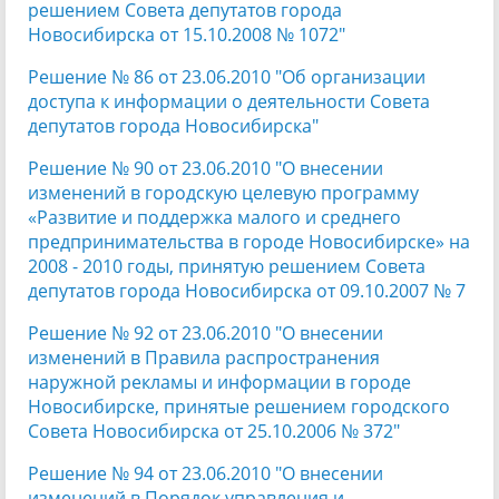
решением Совета депутатов города
Новосибирска от 15.10.2008 № 1072"
Решение № 86 от 23.06.2010 "Об организации
доступа к информации о деятельности Совета
депутатов города Новосибирска"
Решение № 90 от 23.06.2010 "О внесении
изменений в городскую целевую программу
«Развитие и поддержка малого и среднего
предпринимательства в городе Новосибирске» на
2008 - 2010 годы, принятую решением Совета
депутатов города Новосибирска от 09.10.2007 № 7
Решение № 92 от 23.06.2010 "О внесении
изменений в Правила распространения
наружной рекламы и информации в городе
Новосибирске, принятые решением городского
Совета Новосибирска от 25.10.2006 № 372"
Решение № 94 от 23.06.2010 "О внесении
изменений в Порядок управления и