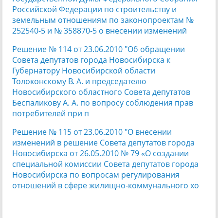
Российской Федерации по строительству и
земельным отношениям по законопроектам №
252540-5 и № 358870-5 о внесении изменений
Решение № 114 от 23.06.2010 "Об обращении
Совета депутатов города Новосибирска к
Губернатору Новосибирской области
Толоконскому В. А. и председателю
Новосибирского областного Совета депутатов
Беспаликову А. А. по вопросу соблюдения прав
потребителей при п
Решение № 115 от 23.06.2010 "О внесении
изменений в решение Совета депутатов города
Новосибирска от 26.05.2010 № 79 «О создании
специальной комиссии Совета депутатов города
Новосибирска по вопросам регулирования
отношений в сфере жилищно-коммунального хо