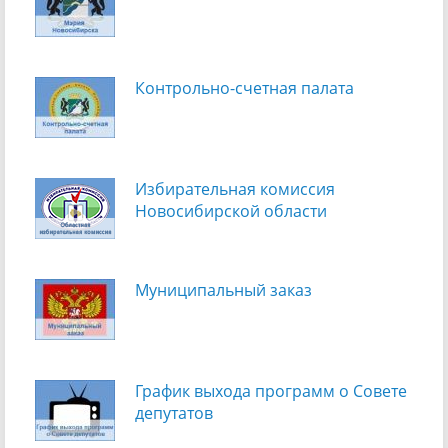
Контрольно-счетная палата
Избирательная комиссия
Новосибирской области
Муниципальный заказ
График выхода программ о Cовете
депутатов