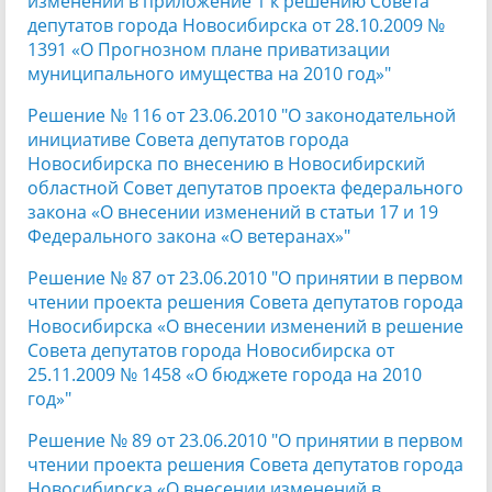
изменений в приложение 1 к решению Совета
депутатов города Новосибирска от 28.10.2009 №
1391 «О Прогнозном плане приватизации
муниципального имущества на 2010 год»"
Решение № 116 от 23.06.2010 "О законодательной
инициативе Совета депутатов города
Новосибирска по внесению в Новосибирский
областной Совет депутатов проекта федерального
закона «О внесении изменений в статьи 17 и 19
Федерального закона «О ветеранах»"
Решение № 87 от 23.06.2010 "О принятии в первом
чтении проекта решения Совета депутатов города
Новосибирска «О внесении изменений в решение
Совета депутатов города Новосибирска от
25.11.2009 № 1458 «О бюджете города на 2010
год»"
Решение № 89 от 23.06.2010 "О принятии в первом
чтении проекта решения Совета депутатов города
Новосибирска «О внесении изменений в