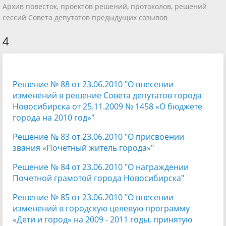
Архив повесток, проектов решений, протоколов, решений
сессий Совета депутатов предыдущих созывов
4
Решение № 88 от 23.06.2010 "О внесении
изменений в решение Совета депутатов города
Новосибирска от 25.11.2009 № 1458 «О бюджете
города на 2010 год»"
Решение № 83 от 23.06.2010 "О присвоении
звания «Почетный житель города»"
Решение № 84 от 23.06.2010 "О награждении
Почетной грамотой города Новосибирска"
Решение № 85 от 23.06.2010 "О внесении
изменений в городскую целевую программу
«Дети и город» на 2009 - 2011 годы, принятую