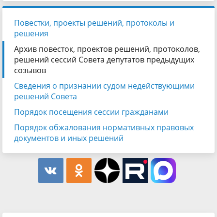
Повестки, проекты решений, протоколы и
решения
Архив повесток, проектов решений, протоколов,
решений сессий Совета депутатов предыдущих
созывов
Сведения о признании судом недействующими
решений Совета
Порядок посещения сессии гражданами
Порядок обжалования нормативных правовых
документов и иных решений