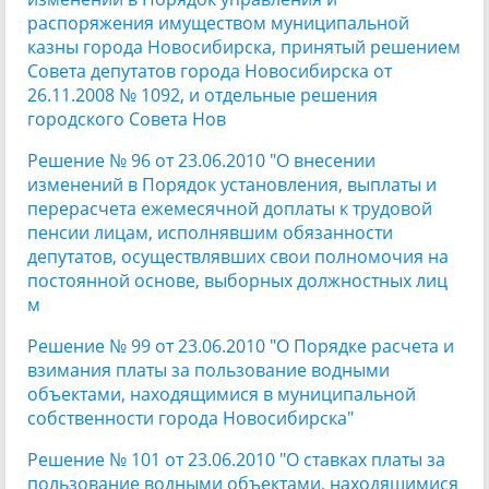
распоряжения имуществом муниципальной
казны города Новосибирска, принятый решением
Совета депутатов города Новосибирска от
26.11.2008 № 1092, и отдельные решения
городского Совета Нов
Решение № 96 от 23.06.2010 "О внесении
изменений в Порядок установления, выплаты и
перерасчета ежемесячной доплаты к трудовой
пенсии лицам, исполнявшим обязанности
депутатов, осуществлявших свои полномочия на
постоянной основе, выборных должностных лиц
м
Решение № 99 от 23.06.2010 "О Порядке расчета и
взимания платы за пользование водными
объектами, находящимися в муниципальной
собственности города Новосибирска"
Решение № 101 от 23.06.2010 "О ставках платы за
пользование водными объектами, находящимися