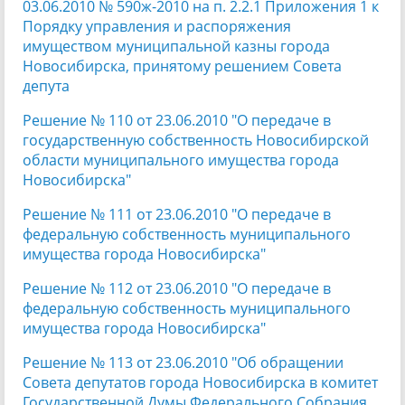
03.06.2010 № 590ж-2010 на п. 2.2.1 Приложения 1 к
Порядку управления и распоряжения
имуществом муниципальной казны города
Новосибирска, принятому решением Совета
депута
Решение № 110 от 23.06.2010 "О передаче в
государственную собственность Новосибирской
области муниципального имущества города
Новосибирска"
Решение № 111 от 23.06.2010 "О передаче в
федеральную собственность муниципального
имущества города Новосибирска"
Решение № 112 от 23.06.2010 "О передаче в
федеральную собственность муниципального
имущества города Новосибирска"
Решение № 113 от 23.06.2010 "Об обращении
Совета депутатов города Новосибирска в комитет
Государственной Думы Федерального Собрания