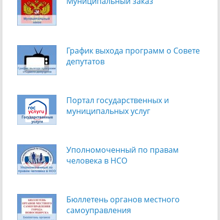
Муниципальный заказ
График выхода программ о Cовете
депутатов
Портал государственных и
муниципальных услуг
Уполномоченный по правам
человека в НСО
Бюллетень органов местного
самоуправления