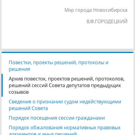
Мэр города Новосибирска
В.Ф.ГОРОДЕЦКИЙ
Повестки, проекты решений, протоколы и
решения
Архив повесток, проектов решений, протоколов,
решений сессий Совета депутатов предыдущих
созывов
Сведения о признании судом недействующими
решений Совета
Порядок посещения сессии гражданами
Порядок обжалования нормативных правовых
документов и иных решений