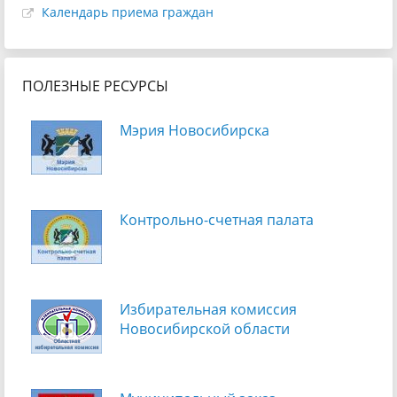
Календарь приема граждан
ПОЛЕЗНЫЕ РЕСУРСЫ
Мэрия Новосибирска
Контрольно-счетная палата
Избирательная комиссия
Новосибирской области