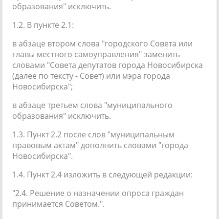
образования" исключить.
1.2. В пункте 2.1:
в абзаце втором слова "городского Совета или
главы местного самоуправления" заменить
словами "Совета депутатов города Новосибирска
(далее по тексту - Совет) или мэра города
Новосибирска";
в абзаце третьем слова "муниципального
образования" исключить.
1.3. Пункт 2.2 после слов "муниципальным
правовым актам" дополнить словами "города
Новосибирска".
1.4. Пункт 2.4 изложить в следующей редакции:
"2.4. Решение о назначении опроса граждан
принимается Советом.".