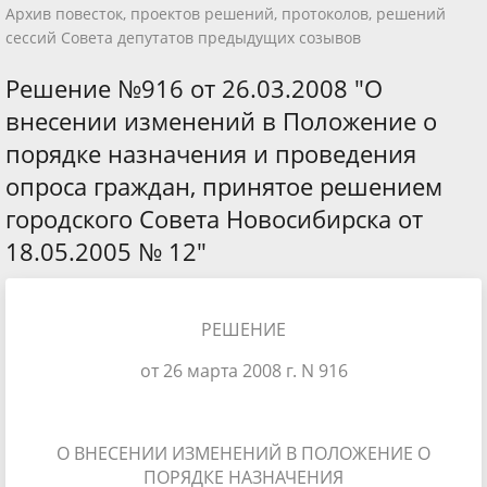
Архив повесток, проектов решений, протоколов, решений
сессий Совета депутатов предыдущих созывов
Решение №916 от 26.03.2008 "О
внесении изменений в Положение о
порядке назначения и проведения
опроса граждан, принятое решением
городского Совета Новосибирска от
18.05.2005 № 12"
РЕШЕНИЕ
от 26 марта 2008 г. N 916
О ВНЕСЕНИИ ИЗМЕНЕНИЙ В ПОЛОЖЕНИЕ О
ПОРЯДКЕ НАЗНАЧЕНИЯ