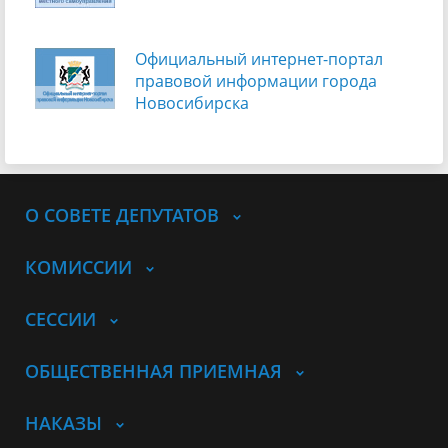
Официальный интернет-портал
правовой информации города
Новосибирска
О СОВЕТЕ ДЕПУТАТОВ
КОМИССИИ
СЕССИИ
ОБЩЕСТВЕННАЯ ПРИЕМНАЯ
НАКАЗЫ