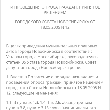
И ПРОВЕДЕНИЯ ОПРОСА ГРАЖДАН, ПРИНЯТОЕ
РЕШЕНИЕМ
ГОРОДСКОГО СОВЕТА НОВОСИБИРСКА ОТ
18.05.2005 N 12
В целях приведения муниципальных правовых
актов города Новосибирска в соответствие с
Уставом города Новосибирска, руководствуясь
статьей 35 Устава города Новосибирска, Совет
депутатов города Новосибирска решил:
1. Внести в Положение о порядке назначения и
проведения опроса граждан, принятое Решением
городского Совета Новосибирска от 18.05.2005 N
12, следующие изменения:
1.1. В пунктах 1.3, 1.4, 1.5, 2.6, абзаце третьем
пункта 3.8, пункте 3.16 слова "муниципального