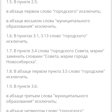
1.5. В пункте 2.5:
в абзаце первом слово "городского" исключить;
в абзаце восьмом слова "муниципального
образования" исключить.
1.6. В пунктах 3.1, 3.13 слово "городского"
исключить.
1.7. В пункте 3.4 слова "городского Совета, мэрии"
заменить словами "Совета, мэрии города
Новосибирска".
1.8. В абзаце первом пункта 3.5 слово "городским"
исключить.
1.9. В пункте 3.6:
в абзаце третьем слова "муниципального
образования" исключить;
в абзаце четвертом слово "городского"