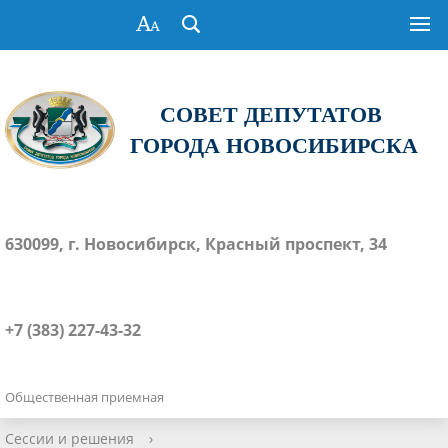
СОВЕТ ДЕПУТАТОВ
ГОРОДА НОВОСИБИРСКА
630099, г. Новосибирск, Красный проспект, 34
+7 (383) 227-43-32
Общественная приемная
Сессии и решения
›