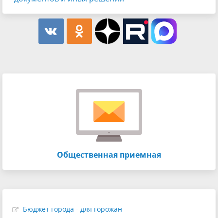
Общественная приемная
Бюджет города - для горожан