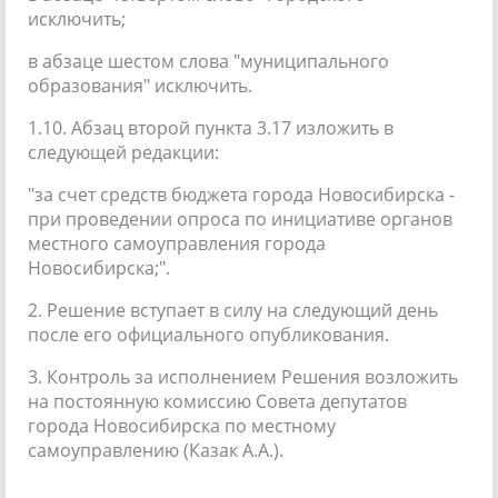
исключить;
в абзаце шестом слова "муниципального
образования" исключить.
1.10. Абзац второй пункта 3.17 изложить в
следующей редакции:
"за счет средств бюджета города Новосибирска -
при проведении опроса по инициативе органов
местного самоуправления города
Новосибирска;".
2. Решение вступает в силу на следующий день
после его официального опубликования.
3. Контроль за исполнением Решения возложить
на постоянную комиссию Совета депутатов
города Новосибирска по местному
самоуправлению (Казак А.А.).