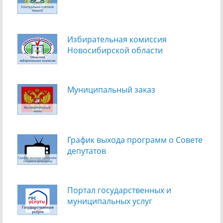
Избирательная комиссия
Новосибирской области
Муниципальный заказ
График выхода программ о Cовете
депутатов
Портал государственных и
муниципальных услуг