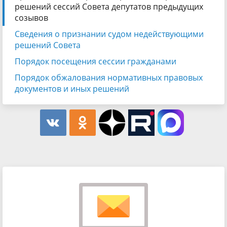
решений сессий Совета депутатов предыдущих
созывов
Сведения о признании судом недействующими
решений Совета
Порядок посещения сессии гражданами
Порядок обжалования нормативных правовых
документов и иных решений