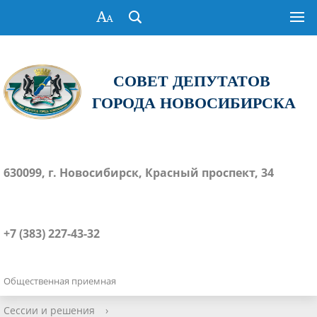
СОВЕТ ДЕПУТАТОВ
ГОРОДА НОВОСИБИРСКА
630099, г. Новосибирск, Красный проспект, 34
+7 (383) 227-43-32
Общественная приемная
Сессии и решения
›