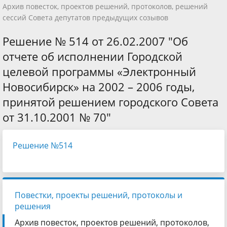
Архив повесток, проектов решений, протоколов, решений
сессий Совета депутатов предыдущих созывов
Решение № 514 от 26.02.2007 "Об
отчете об исполнении Городской
целевой программы «Электронный
Новосибирск» на 2002 – 2006 годы,
принятой решением городского Совета
от 31.10.2001 № 70"
Решение №514
Повестки, проекты решений, протоколы и
решения
Архив повесток, проектов решений, протоколов,