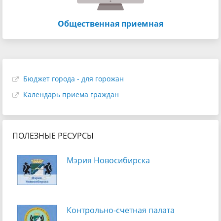
Общественная приемная
Бюджет города - для горожан
Календарь приема граждан
ПОЛЕЗНЫЕ РЕСУРСЫ
Мэрия Новосибирска
Контрольно-счетная палата