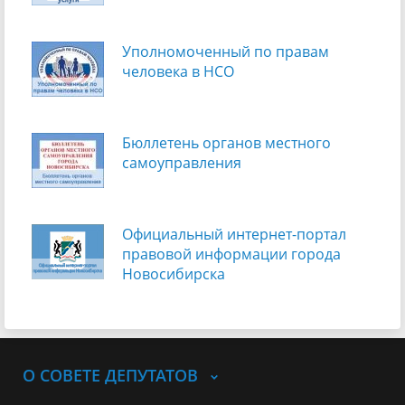
Уполномоченный по правам
человека в НСО
Бюллетень органов местного
самоуправления
Официальный интернет-портал
правовой информации города
Новосибирска
О СОВЕТЕ ДЕПУТАТОВ