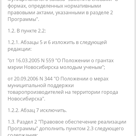
формах, определенных нормативными
правовыми актами, указанными в разделе 2
Программы".
1.2. В пункте 2.2:
1.2.1. Абзацы 5 и 6 изложить в следующей
редакции:
"от 16.03.2005 N 559 "О Положении о грантах
мэрии Новосибирска молодым ученым";
от 20.09.2006 N 344 "О Положении о мерах
муниципальной поддержки
товаропроизводителей на территории города
Новосибирска".
1.2.2. Абзац 7 исключить.
1.3. Раздел 2 "Правовое обеспечение реализации
Программы" дополнить пунктом 2.3 следующего
содержания: