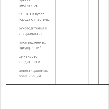
институтов
СО РАН и вузов
города с участием
руководителей и
специалистов
промышленных
предприятий,
финансово-
кредитных и
инвестиционных
организаций