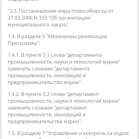
"2.3. Постановление мэра Новосибирска от
27.03.2006 N 333 "Об организации
муниципального заказа".
1.4. В разделе 5 "Механизмы реализации
Программы":
1.4.1. В пункте 5.1 слова "департамента
промышленности, науки и технологий мэрии"
заменить словами "департамента
промышленности, инноваций и
предпринимательства мэрии".
1.4.2. В пункте 5.2 слова "департамент
промышленности, науки и технологий мэрии"
заменить словами "департамент
промышленности, инноваций и
предпринимательства мэрии".
1.5. В разделе 7 "Управление и контроль за ходом