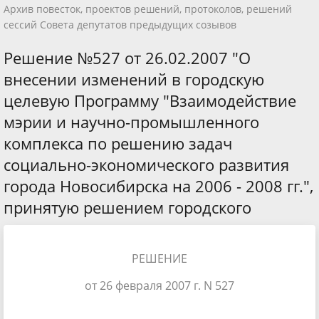
Архив повесток, проектов решений, протоколов, решений
сессий Совета депутатов предыдущих созывов
Решение №527 от 26.02.2007 "О
внесении изменений в городскую
целевую Программу "Взаимодействие
мэрии и научно-промышленного
комплекса по решению задач
социально-экономического развития
города Новосибирска на 2006 - 2008 гг.",
принятую решением городского
РЕШЕНИЕ
от 26 февраля 2007 г. N 527