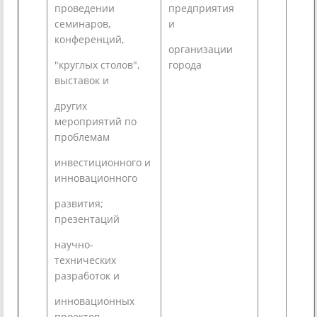
проведении
предприятия
семинаров,
и
конференций,
организации
"круглых столов",
города
выставок и
других
мероприятий по
проблемам
инвестиционного и
инновационного
развития;
презентаций
научно-
технических
разработок и
инновационных
проектов