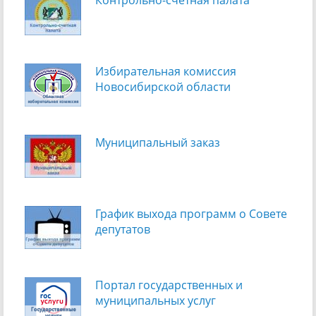
Избирательная комиссия
Новосибирской области
Муниципальный заказ
График выхода программ о Cовете
депутатов
Портал государственных и
муниципальных услуг