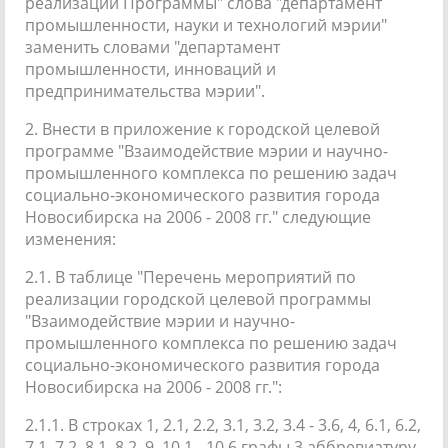
реализации Программы" слова "департамент
промышленности, науки и технологий мэрии"
заменить словами "департамент
промышленности, инноваций и
предпринимательства мэрии".
2. Внести в приложение к городской целевой
программе "Взаимодействие мэрии и научно-
промышленного комплекса по решению задач
социально-экономического развития города
Новосибирска на 2006 - 2008 гг." следующие
изменения:
2.1. В таблице "Перечень мероприятий по
реализации городской целевой программы
"Взаимодействие мэрии и научно-
промышленного комплекса по решению задач
социально-экономического развития города
Новосибирска на 2006 - 2008 гг.":
2.1.1. В строках 1, 2.1, 2.2, 3.1, 3.2, 3.4 - 3.6, 4, 6.1, 6.2,
7.1, 7.2, 8.1, 8.2, 9, 10.1 - 10.6 графы 3 аббревиатуру