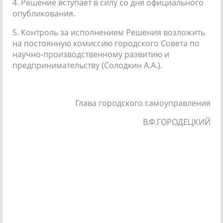
4. Решение вступает в силу со дня официального
опубликования.
5. Контроль за исполнением Решения возложить
на постоянную комиссию городского Совета по
научно-производственному развитию и
предпринимательству (Солодкин А.А.).
Глава городского самоуправления
В.Ф.ГОРОДЕЦКИЙ