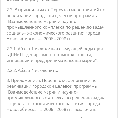
2.2. В примечаниях к Перечню мероприятий по
реализации городской целевой программы
"Взаимодействие мэрии и научно-
промышленного комплекса по решению задач
социально-экономического развития города
Новосибирска на 2006 - 2008 гг.":
2.2.1. Абзац 1 изложить в следующей редакции:
"ДПИиП - департамент промышленности,
инноваций и предпринимательства мэрии".
2.2.2. Абзац 4 исключить.
3. Приложение к Перечню мероприятий по
реализации городской целевой программы
"Взаимодействие мэрии и научно-
промышленного комплекса по решению задач
социально-экономического развития города
Новосибирска на 2006 - 2008 гг." исключить.