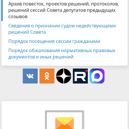
Архив повесток, проектов решений, протоколов,
решений сессий Совета депутатов предыдущих
созывов
Сведения о признании судом недействующими
решений Совета
Порядок посещения сессии гражданами
Порядок обжалования нормативных правовых
документов и иных решений