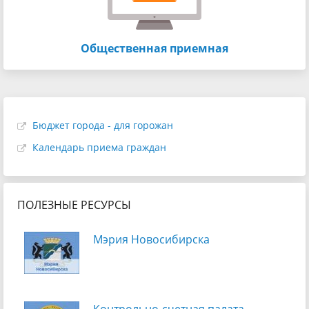
Общественная приемная
Бюджет города - для горожан
Календарь приема граждан
ПОЛЕЗНЫЕ РЕСУРСЫ
Мэрия Новосибирска
Контрольно-счетная палата