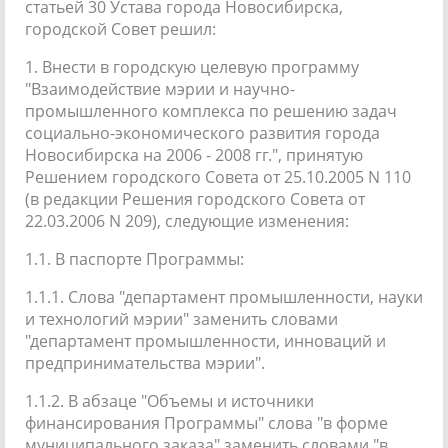
статьей 30 Устава города Новосибирска,
городской Совет решил:
1. Внести в городскую целевую программу
"Взаимодействие мэрии и научно-
промышленного комплекса по решению задач
социально-экономического развития города
Новосибирска на 2006 - 2008 гг.", принятую
Решением городского Совета от 25.10.2005 N 110
(в редакции Решения городского Совета от
22.03.2006 N 209), следующие изменения:
1.1. В паспорте Программы:
1.1.1. Слова "департамент промышленности, науки
и технологий мэрии" заменить словами
"департамент промышленности, инноваций и
предпринимательства мэрии".
1.1.2. В абзаце "Объемы и источники
финансирования Программы" слова "в форме
муниципального заказа" заменить словами "в