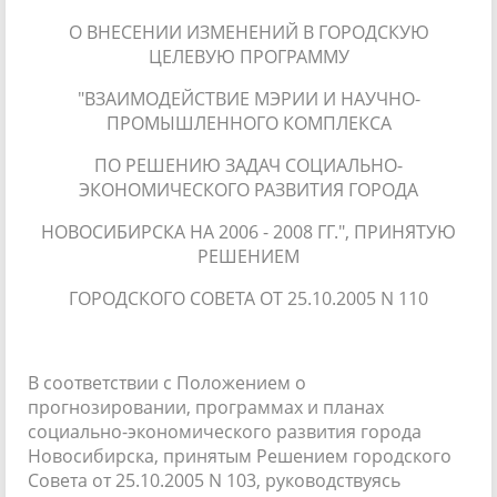
О ВНЕСЕНИИ ИЗМЕНЕНИЙ В ГОРОДСКУЮ
ЦЕЛЕВУЮ ПРОГРАММУ
"ВЗАИМОДЕЙСТВИЕ МЭРИИ И НАУЧНО-
ПРОМЫШЛЕННОГО КОМПЛЕКСА
ПО РЕШЕНИЮ ЗАДАЧ СОЦИАЛЬНО-
ЭКОНОМИЧЕСКОГО РАЗВИТИЯ ГОРОДА
НОВОСИБИРСКА НА 2006 - 2008 ГГ.", ПРИНЯТУЮ
РЕШЕНИЕМ
ГОРОДСКОГО СОВЕТА ОТ 25.10.2005 N 110
В соответствии с Положением о
прогнозировании, программах и планах
социально-экономического развития города
Новосибирска, принятым Решением городского
Совета от 25.10.2005 N 103, руководствуясь