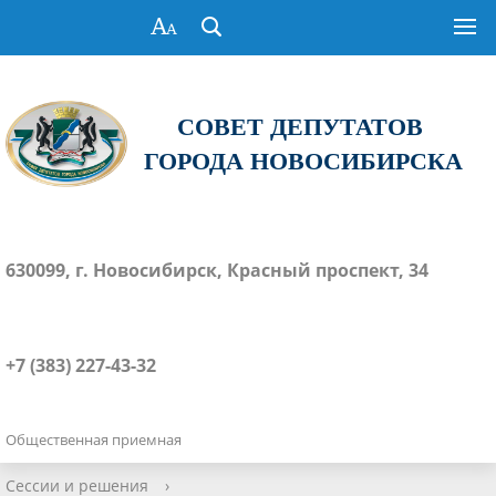
СОВЕТ ДЕПУТАТОВ
ГОРОДА НОВОСИБИРСКА
630099, г. Новосибирск, Красный проспект, 34
+7 (383) 227-43-32
Общественная приемная
Сессии и решения
›