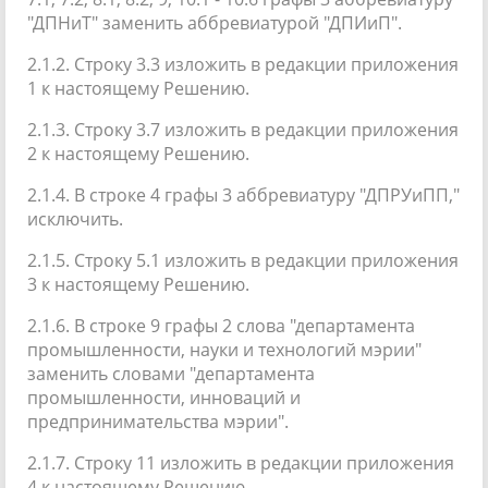
"ДПНиТ" заменить аббревиатурой "ДПИиП".
2.1.2. Строку 3.3 изложить в редакции приложения
1 к настоящему Решению.
2.1.3. Строку 3.7 изложить в редакции приложения
2 к настоящему Решению.
2.1.4. В строке 4 графы 3 аббревиатуру "ДПРУиПП,"
исключить.
2.1.5. Строку 5.1 изложить в редакции приложения
3 к настоящему Решению.
2.1.6. В строке 9 графы 2 слова "департамента
промышленности, науки и технологий мэрии"
заменить словами "департамента
промышленности, инноваций и
предпринимательства мэрии".
2.1.7. Строку 11 изложить в редакции приложения
4 к настоящему Решению.