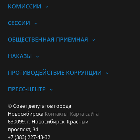
КОМИССИИ
СЕССИИ
ОБЩЕСТВЕННАЯ ПРИЕМНАЯ
НАКАЗЫ
ПРОТИВОДЕЙСТВИЕ КОРРУПЦИИ
ПРЕСС-ЦЕНТР
© Совет депутатов города
Новосибирска
Контакты
Карта сайта
630099, г. Новосибирск, Красный
проспект, 34
+7 (383) 227-43-32