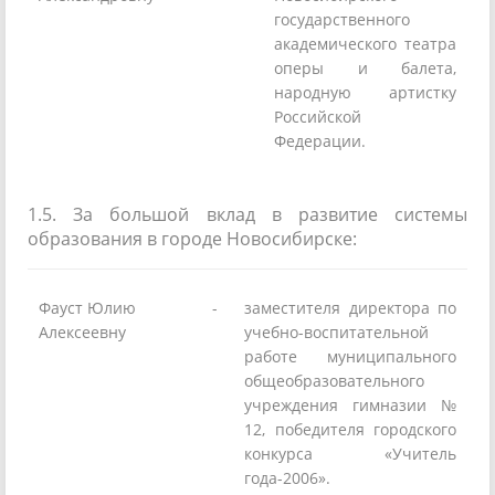
государственного
академического театра
оперы и балета,
народную артистку
Российской
Федерации.
1.5. За большой вклад в развитие системы
образования в городе Новосибирске:
Фауст Юлию
-
заместителя директора по
Алексеевну
учебно-воспитательной
работе муниципального
общеобразовательного
учреждения гимназии №
12, победителя городского
конкурса «Учитель
года-2006».