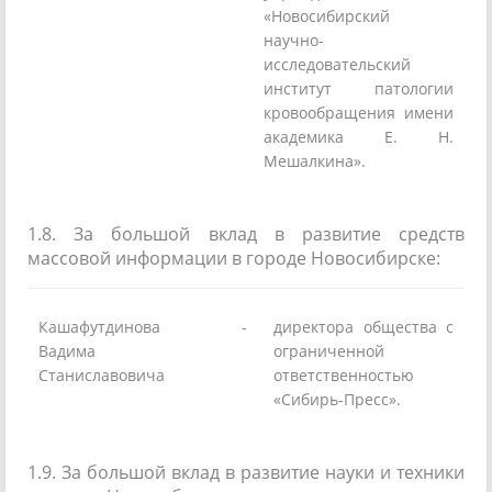
«Новосибирский
научно-
исследовательский
институт патологии
кровообращения имени
академика Е. Н.
Мешалкина».
1.8. За большой вклад в развитие средств
массовой информации в городе Новосибирске:
Кашафутдинова
-
директора общества с
Вадима
ограниченной
Станиславовича
ответственностью
«Сибирь-Пресс».
1.9. За большой вклад в развитие науки и техники