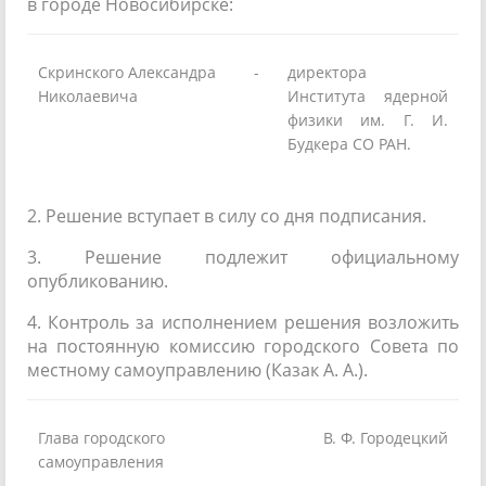
в городе Новосибирске:
Скринского Александра
-
директора
Николаевича
Института ядерной
физики им. Г. И.
Будкера СО РАН.
2. Решение вступает в силу со дня подписания.
3. Решение подлежит официальному
опубликованию.
4. Контроль за исполнением решения возложить
на постоянную комиссию городского Совета по
местному самоуправлению (Казак А. А.).
Глава городского
В. Ф. Городецкий
самоуправления