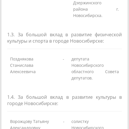
Дзержинского
района г.
Новосибирска.
1.3. За большой вклад в развитие физической
культуры и спорта в городе Новосибирске:
Позднякова
-
депутата
Станислава
Новосибирского
Алексеевича
областного Совета
депутатов.
1.4. За большой вклад в развитие культуры в
городе Новосибирске:
Ворожцову Татьяну
-
солистку
Александровну
Новосибирского