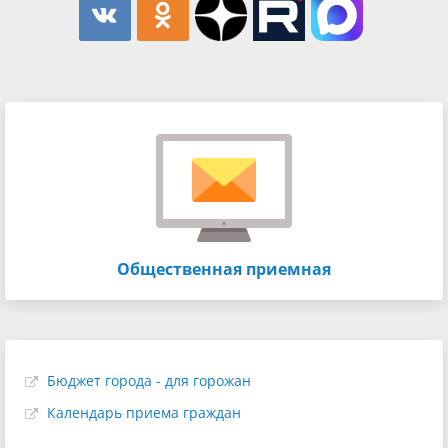
Общественная приемная
Бюджет города - для горожан
Календарь приема граждан