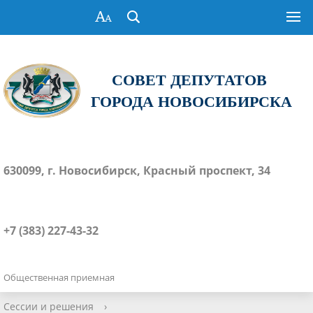
СОВЕТ ДЕПУТАТОВ
ГОРОДА НОВОСИБИРСКА
630099, г. Новосибирск, Красный проспект, 34
+7 (383) 227-43-32
Общественная приемная
Сессии и решения
›