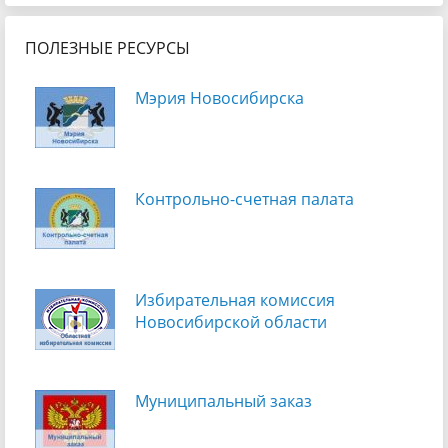
ПОЛЕЗНЫЕ РЕСУРСЫ
Мэрия Новосибирска
Контрольно-счетная палата
Избирательная комиссия
Новосибирской области
Муниципальный заказ