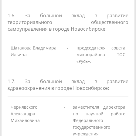
1.6. За большой вклад в развитие
территориального общественного
самоуправления в городе Новосибирске:
Шаталова Владимира
-
председателя совета
Ильича
микрорайона ТОС
«Русь».
1.7. За большой вклад в развитие
здравоохранения в городе Новосибирске:
Чернявского
-
заместителя директора
Александра
по научной работе
Михайловича
Федерального
государственного
учреждения