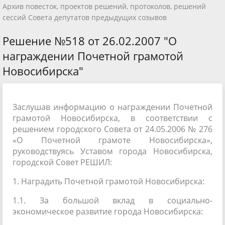
Архив повесток, проектов решений, протоколов, решений
сессий Совета депутатов предыдущих созывов
Решение №518 от 26.02.2007 "О
награждении Почетной грамотой
Новосибирска"
Заслушав информацию о награждении Почетной
грамотой Новосибирска, в соответствии с
решением городского Совета от 24.05.2006 № 276
«О Почетной грамоте Новосибирска»,
руководствуясь Уставом города Новосибирска,
городской Совет РЕШИЛ:
1. Наградить Почетной грамотой Новосибирска:
1.1. За большой вклад в социально-
экономическое развитие города Новосибирска: