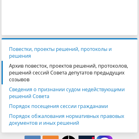
Повестки, проекты решений, протоколы и
решения
Архив повесток, проектов решений, протоколов,
решений сессий Совета депутатов предыдущих
созывов
Сведения о признании судом недействующими
решений Совета
Порядок посещения сессии гражданами
Порядок обжалования нормативных правовых
документов и иных решений