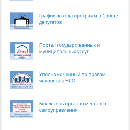
График выхода программ о Cовете
депутатов
Портал государственных и
муниципальных услуг
Уполномоченный по правам
человека в НСО
Бюллетень органов местного
самоуправления