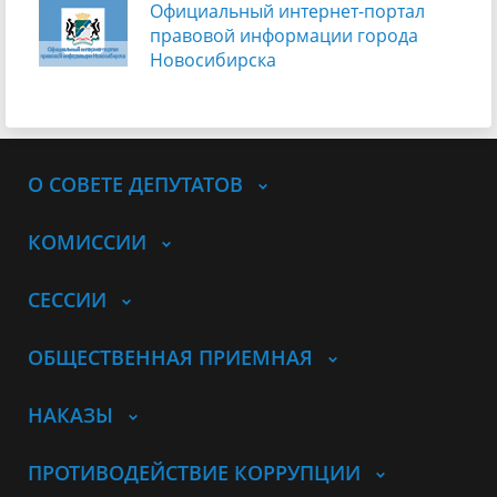
Официальный интернет-портал
правовой информации города
Новосибирска
О СОВЕТЕ ДЕПУТАТОВ
КОМИССИИ
СЕССИИ
ОБЩЕСТВЕННАЯ ПРИЕМНАЯ
НАКАЗЫ
ПРОТИВОДЕЙСТВИЕ КОРРУПЦИИ