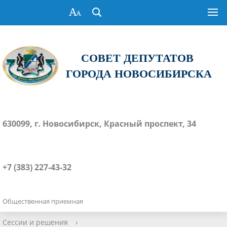
СОВЕТ ДЕПУТАТОВ
ГОРОДА НОВОСИБИРСКА
630099, г. Новосибирск, Красный проспект, 34
+7 (383) 227-43-32
Общественная приемная
Сессии и решения
›