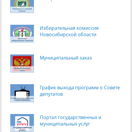
Избирательная комиссия
Новосибирской области
Муниципальный заказ
График выхода программ о Cовете
депутатов
Портал государственных и
муниципальных услуг