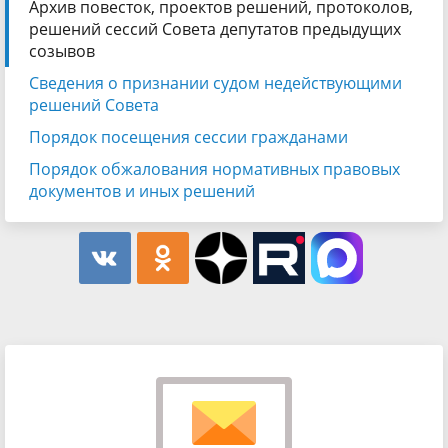
Архив повесток, проектов решений, протоколов,
решений сессий Совета депутатов предыдущих
созывов
Сведения о признании судом недействующими
решений Совета
Порядок посещения сессии гражданами
Порядок обжалования нормативных правовых
документов и иных решений