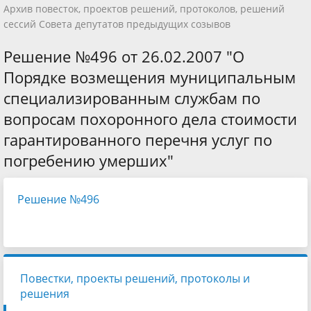
Архив повесток, проектов решений, протоколов, решений
сессий Совета депутатов предыдущих созывов
Решение №496 от 26.02.2007 "О
Порядке возмещения муниципальным
специализированным службам по
вопросам похоронного дела стоимости
гарантированного перечня услуг по
погребению умерших"
Решение №496
Повестки, проекты решений, протоколы и
решения