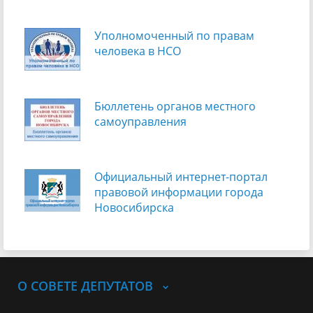
Уполномоченный по правам
человека в НСО
Бюллетень органов местного
самоуправления
Официальный интернет-портал
правовой информации города
Новосибирска
О СОВЕТЕ ДЕПУТАТОВ