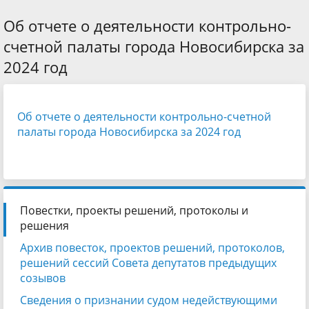
Об отчете о деятельности контрольно-
счетной палаты города Новосибирска за
2024 год
Об отчете о деятельности контрольно-счетной
палаты города Новосибирска за 2024 год
Повестки, проекты решений, протоколы и
решения
Архив повесток, проектов решений, протоколов,
решений сессий Совета депутатов предыдущих
созывов
Сведения о признании судом недействующими