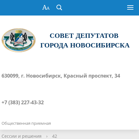
СОВЕТ ДЕПУТАТОВ
ГОРОДА НОВОСИБИРСКА
630099, г. Новосибирск, Красный проспект, 34
+7 (383) 227-43-32
Общественная приемная
Сессии и решения
›
42