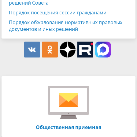
решений Совета
Порядок посещения сессии гражданами
Порядок обжалования нормативных правовых
документов и иных решений
Общественная приемная