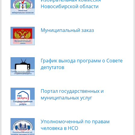
Новосибирской области
Муниципальный заказ
График выхода программ о Cовете
депутатов
Портал государственных и
муниципальных услуг
Уполномоченный по правам
человека в НСО