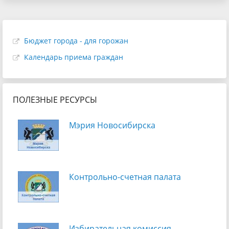
Бюджет города - для горожан
Календарь приема граждан
ПОЛЕЗНЫЕ РЕСУРСЫ
Мэрия Новосибирска
Контрольно-счетная палата
Избирательная комиссия