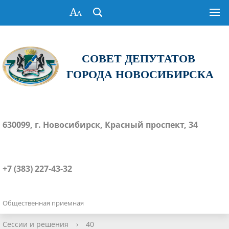
СОВЕТ ДЕПУТАТОВ
ГОРОДА НОВОСИБИРСКА
630099, г. Новосибирск, Красный проспект, 34
+7 (383) 227-43-32
Общественная приемная
Сессии и решения
›
40