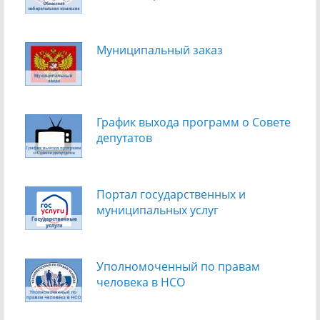
Муниципальный заказ
График выхода программ о Cовете
депутатов
Портал государственных и
муниципальных услуг
Уполномоченный по правам
человека в НСО