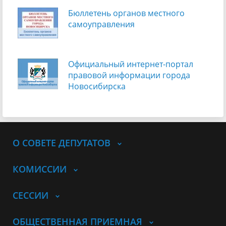
Бюллетень органов местного
самоуправления
Официальный интернет-портал
правовой информации города
Новосибирска
О СОВЕТЕ ДЕПУТАТОВ
КОМИССИИ
СЕССИИ
ОБЩЕСТВЕННАЯ ПРИЕМНАЯ