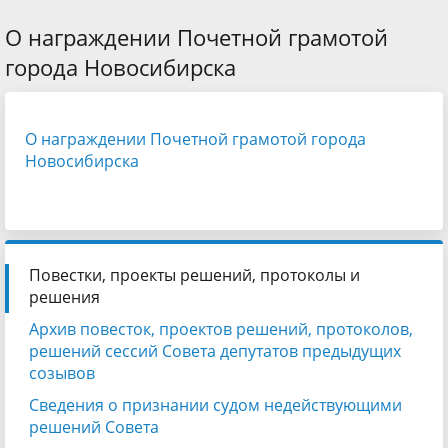
О награждении Почетной грамотой
города Новосибирска
О награждении Почетной грамотой города
Новосибирска
Повестки, проекты решений, протоколы и
решения
Архив повесток, проектов решений, протоколов,
решений сессий Совета депутатов предыдущих
созывов
Сведения о признании судом недействующими
решений Совета