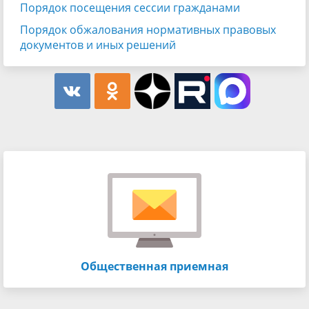
Порядок посещения сессии гражданами
Порядок обжалования нормативных правовых
документов и иных решений
Общественная приемная