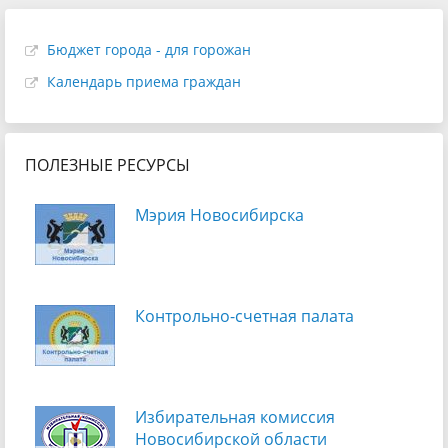
Бюджет города - для горожан
Календарь приема граждан
ПОЛЕЗНЫЕ РЕСУРСЫ
Мэрия Новосибирска
Контрольно-счетная палата
Избирательная комиссия
Новосибирской области