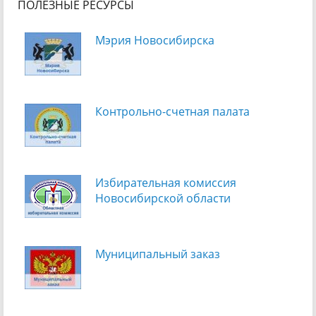
ПОЛЕЗНЫЕ РЕСУРСЫ
Мэрия Новосибирска
Контрольно-счетная палата
Избирательная комиссия
Новосибирской области
Муниципальный заказ