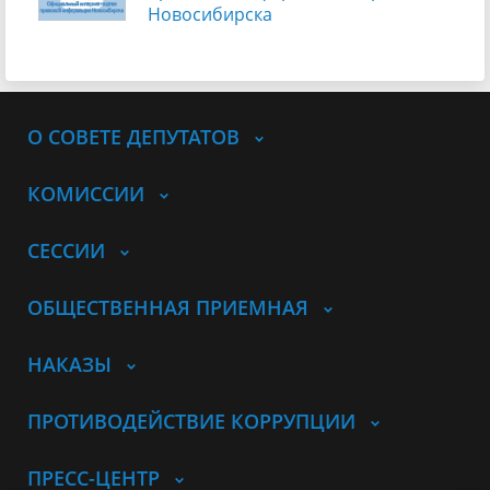
Новосибирска
О СОВЕТЕ ДЕПУТАТОВ
КОМИССИИ
СЕССИИ
ОБЩЕСТВЕННАЯ ПРИЕМНАЯ
НАКАЗЫ
ПРОТИВОДЕЙСТВИЕ КОРРУПЦИИ
ПРЕСС-ЦЕНТР