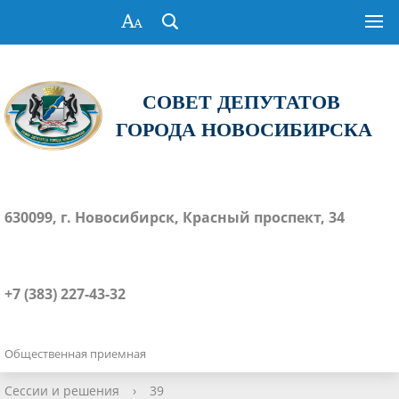
СОВЕТ ДЕПУТАТОВ
ГОРОДА НОВОСИБИРСКА
630099, г. Новосибирск, Красный проспект, 34
+7 (383) 227-43-32
Общественная приемная
Сессии и решения
›
39