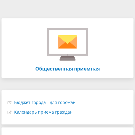
Общественная приемная
Бюджет города - для горожан
Календарь приема граждан