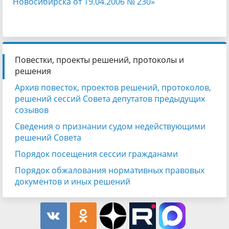
Новосибирска от 19.04.2006 № 230»
Повестки, проекты решений, протоколы и
решения
Архив повесток, проектов решений, протоколов,
решений сессий Совета депутатов предыдущих
созывов
Сведения о признании судом недействующими
решений Совета
Порядок посещения сессии гражданами
Порядок обжалования нормативных правовых
документов и иных решений