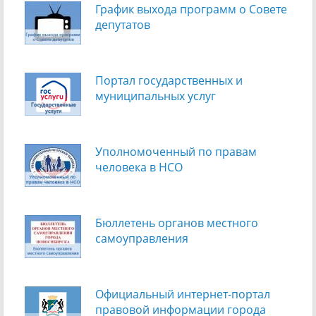
График выхода программ о Cовете
депутатов
Портал государственных и
муниципальных услуг
Уполномоченный по правам
человека в НСО
Бюллетень органов местного
самоуправления
Официальный интернет-портал
правовой информации города