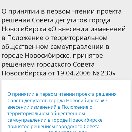
О принятии в первом чтении проекта
решения Совета депутатов города
Новосибирска «О внесении изменений
в Положение о территориальном
общественном самоуправлении в
городе Новосибирске, принятое
решением городского Совета
Новосибирска от 19.04.2006 № 230»
О принятии в первом чтении проекта решения
Совета депутатов города Новосибирска «О
внесении изменений в Положение о
территориальном общественном
самоуправлении в городе Новосибирске,
принятое решением городского Совета