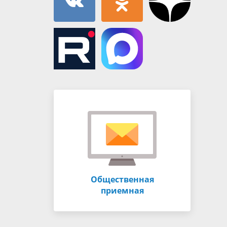
Общественная
приемная