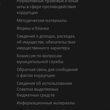
Нормативные правовые и иные
м
акты в сфере противодействия
коррупции
Методические материалы
Формы и бланки
Сведения о доходах, расходах,
об имуществе, обязательствах
имущественного характера
Комиссия по вопросам
муниципальной службы
Обратная связь для сообщений
о фактах коррупции
Сведения об использовании
Советом выделяемых
бюджетных средств
Информационные материалы