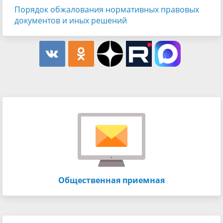
Порядок обжалования нормативных правовых
документов и иных решений
Общественная приемная