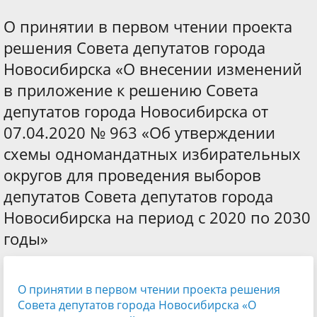
О принятии в первом чтении проекта
решения Совета депутатов города
Новосибирска «О внесении изменений
в приложение к решению Совета
депутатов города Новосибирска от
07.04.2020 № 963 «Об утверждении
схемы одномандатных избирательных
округов для проведения выборов
депутатов Совета депутатов города
Новосибирска на период с 2020 по 2030
годы»
О принятии в первом чтении проекта решения
Совета депутатов города Новосибирска «О