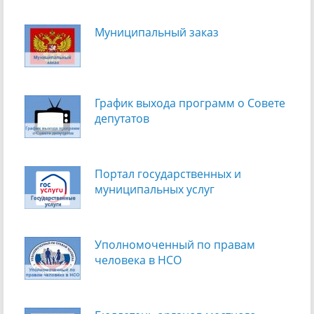
Муниципальный заказ
График выхода программ о Cовете
депутатов
Портал государственных и
муниципальных услуг
Уполномоченный по правам
человека в НСО