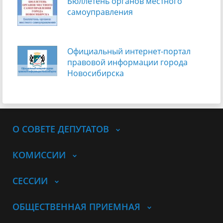
Бюллетень органов местного
самоуправления
Официальный интернет-портал
правовой информации города
Новосибирска
О СОВЕТЕ ДЕПУТАТОВ
КОМИССИИ
СЕССИИ
ОБЩЕСТВЕННАЯ ПРИЕМНАЯ