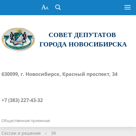
СОВЕТ ДЕПУТАТОВ
ГОРОДА НОВОСИБИРСКА
630099, г. Новосибирск, Красный проспект, 34
+7 (383) 227-43-32
Общественная приемная
Сессии и решения
›
39