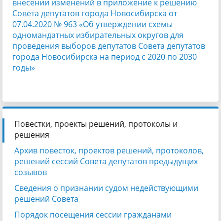
внесении изменений в приложение к решению
Совета депутатов города Новосибирска от
07.04.2020 № 963 «Об утверждении схемы
одномандатных избирательных округов для
проведения выборов депутатов Совета депутатов
города Новосибирска на период с 2020 по 2030
годы»
Повестки, проекты решений, протоколы и
решения
Архив повесток, проектов решений, протоколов,
решений сессий Совета депутатов предыдущих
созывов
Сведения о признании судом недействующими
решений Совета
Порядок посещения сессии гражданами