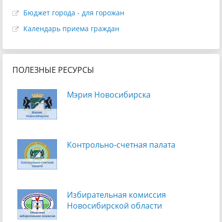
Бюджет города - для горожан
Календарь приема граждан
ПОЛЕЗНЫЕ РЕСУРСЫ
Мэрия Новосибирска
Контрольно-счетная палата
Избирательная комиссия
Новосибирской области