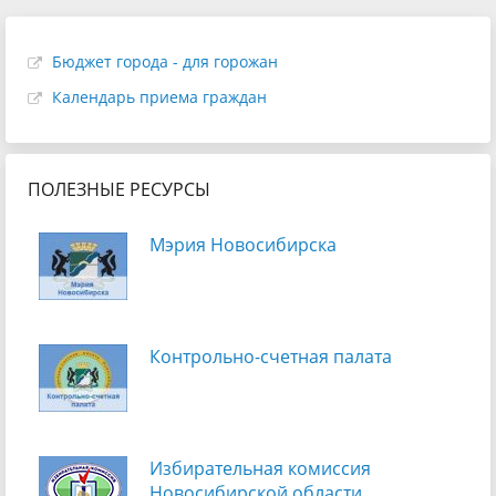
Бюджет города - для горожан
Календарь приема граждан
ПОЛЕЗНЫЕ РЕСУРСЫ
Мэрия Новосибирска
Контрольно-счетная палата
Избирательная комиссия
Новосибирской области