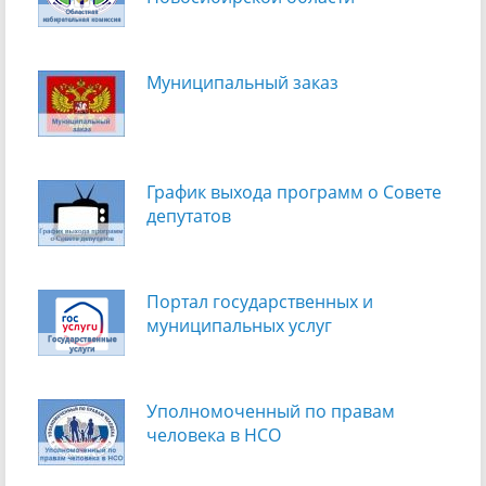
Муниципальный заказ
График выхода программ о Cовете
депутатов
Портал государственных и
муниципальных услуг
Уполномоченный по правам
человека в НСО