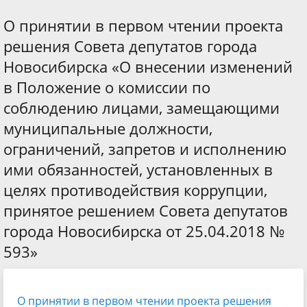
О принятии в первом чтении проекта
решения Совета депутатов города
Новосибирска «О внесении изменений
в Положение о комиссии по
соблюдению лицами, замещающими
муниципальные должности,
ограничений, запретов и исполнению
ими обязанностей, установленных в
целях противодействия коррупции,
принятое решением Совета депутатов
города Новосибирска от 25.04.2018 №
593»
О принятии в первом чтении проекта решения