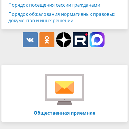
Порядок посещения сессии гражданами
Порядок обжалования нормативных правовых
документов и иных решений
Общественная приемная