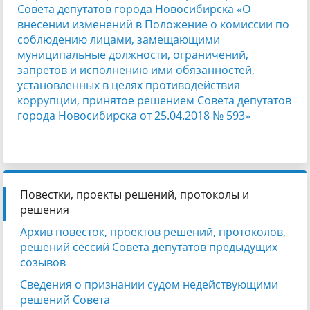
Совета депутатов города Новосибирска «О
внесении изменений в Положение о комиссии по
соблюдению лицами, замещающими
муниципальные должности, ограничений,
запретов и исполнению ими обязанностей,
установленных в целях противодействия
коррупции, принятое решением Совета депутатов
города Новосибирска от 25.04.2018 № 593»
Повестки, проекты решений, протоколы и
решения
Архив повесток, проектов решений, протоколов,
решений сессий Совета депутатов предыдущих
созывов
Сведения о признании судом недействующими
решений Совета