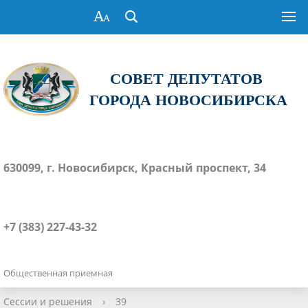
СОВЕТ ДЕПУТАТОВ
ГОРОДА НОВОСИБИРСКА
630099, г. Новосибирск, Красный проспект, 34
+7 (383) 227-43-32
Общественная приемная
Сессии и решения
›
39