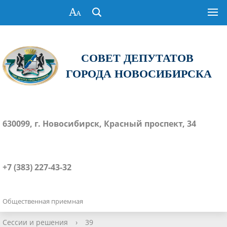
СОВЕТ ДЕПУТАТОВ
ГОРОДА НОВОСИБИРСКА
630099, г. Новосибирск, Красный проспект, 34
+7 (383) 227-43-32
Общественная приемная
Сессии и решения
›
39