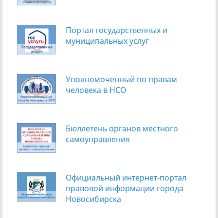
Портал государственных и
муниципальных услуг
Уполномоченный по правам
человека в НСО
Бюллетень органов местного
самоуправления
Официальный интернет-портал
правовой информации города
Новосибирска