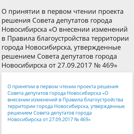
О принятии в первом чтении проекта
решения Совета депутатов города
Новосибирска «О внесении изменений
в Правила благоустройства территории
города Новосибирска, утвержденные
решением Совета депутатов города
Новосибирска от 27.09.2017 № 469»
О принятии в первом чтении проекта решения
Совета депутатов города Новосибирска «О
внесении изменений в Правила благоустройства
территории города Новосибирска, утвержденные
решением Совета депутатов города
Новосибирска от 27.09.2017 № 469»