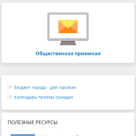
Общественная приемная
Бюджет города - для горожан
Календарь приема граждан
ПОЛЕЗНЫЕ РЕСУРСЫ