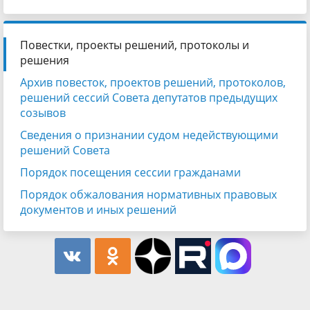
Повестки, проекты решений, протоколы и
решения
Архив повесток, проектов решений, протоколов,
решений сессий Совета депутатов предыдущих
созывов
Сведения о признании судом недействующими
решений Совета
Порядок посещения сессии гражданами
Порядок обжалования нормативных правовых
документов и иных решений