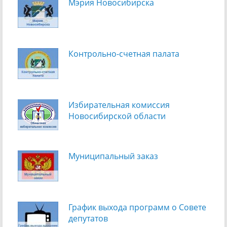
Мэрия Новосибирска
Контрольно-счетная палата
Избирательная комиссия
Новосибирской области
Муниципальный заказ
График выхода программ о Cовете
депутатов