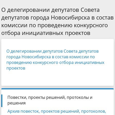
О делегировании депутатов Совета
депутатов города Новосибирска в состав
комиссии по проведению конкурсного
отбора инициативных проектов
О делегировании депутатов Совета депутатов
города Новосибирска в состав комиссии по
проведению конкурсного отбора инициативных
проектов
Повестки, проекты решений, протоколы и
решения
Архив повесток, проектов решений, протоколов,