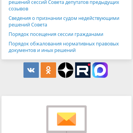
решений сессий Совета депутатов предыдущих
созывов
Сведения о признании судом недействующими
решений Совета
Порядок посещения сессии гражданами
Порядок обжалования нормативных правовых
документов и иных решений