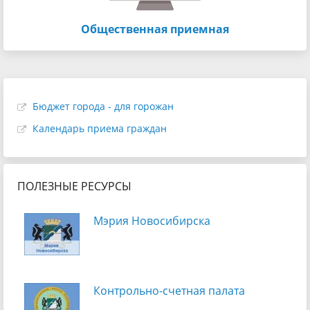
Общественная приемная
Бюджет города - для горожан
Календарь приема граждан
ПОЛЕЗНЫЕ РЕСУРСЫ
Мэрия Новосибирска
Контрольно-счетная палата