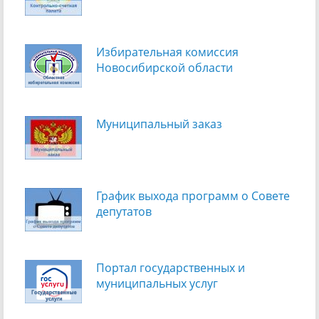
Избирательная комиссия
Новосибирской области
Муниципальный заказ
График выхода программ о Cовете
депутатов
Портал государственных и
муниципальных услуг