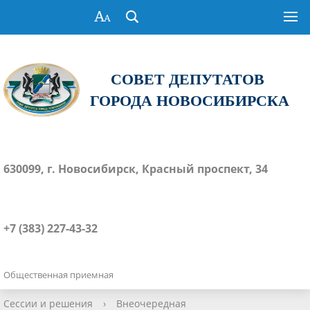
СОВЕТ ДЕПУТАТОВ
ГОРОДА НОВОСИБИРСКА
630099, г. Новосибирск, Красный проспект, 34
+7 (383) 227-43-32
Общественная приемная
Сессии и решения
›
Внеочередная