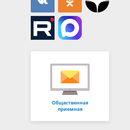
Общественная
приемная