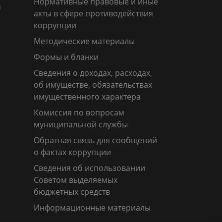
Нормативные правовые и иные
м
акты в сфере противодействия
коррупции
Методические материалы
Формы и бланки
Сведения о доходах, расходах,
об имуществе, обязательствах
имущественного характера
Комиссия по вопросам
муниципальной службы
Обратная связь для сообщений
о фактах коррупции
Сведения об использовании
Советом выделяемых
бюджетных средств
Информационные материалы